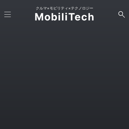
クルマ×モビリティ×テクノロジー
MobiliTech