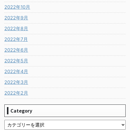
2022年10月
2022年9月
2022年8月
2022年7月
2022年6月
2022年5月
2022年4月
2022年3月
2022年2月
Category