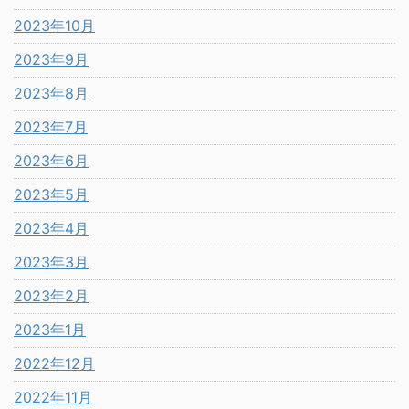
2023年10月
2023年9月
2023年8月
2023年7月
2023年6月
2023年5月
2023年4月
2023年3月
2023年2月
2023年1月
2022年12月
2022年11月