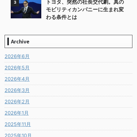
トヨタ、突然の社長交代劇。真の
3
モビリティカンパニーに生まれ変
わる条件とは
Archive
2026年6月
2026年5月
2026年4月
2026年3月
2026年2月
2026年1月
2025年11月
2025年10月