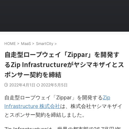
HOME
>
MaaS
>
SmartCity
>
自走型ロープウェイ「Zippar」を開発す
るZip Infrastructureがヤシマキザイとス
ポンサー契約を締結
2022年4月1日
2022年5月5日
自走型ロープウェイ「Zippar」を開発する
Zip
Infrastructure 株式会社
は、株式会社ヤシマキザイ
とスポンサー契約を締結しました。