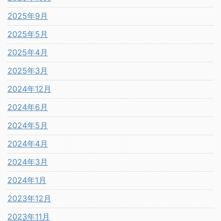
2025年9月
2025年5月
2025年4月
2025年3月
2024年12月
2024年6月
2024年5月
2024年4月
2024年3月
2024年1月
2023年12月
2023年11月