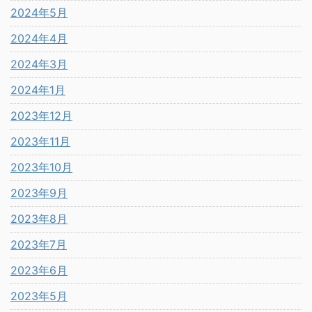
2024年5月
2024年4月
2024年3月
2024年1月
2023年12月
2023年11月
2023年10月
2023年9月
2023年8月
2023年7月
2023年6月
2023年5月