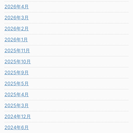
2026年4月
2026年3月
2026年2月
2026年1月
2025年11月
2025年10月
2025年9月
2025年5月
2025年4月
2025年3月
2024年12月
2024年6月