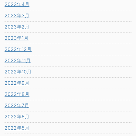
2023年4月
2023年3月
2023年2月
2023年1月
2022年12月
2022年11月
2022年10月
2022年9月
2022年8月
2022年7月
2022年6月
2022年5月