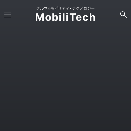
クルマ×モビリティ×テクノロジー
MobiliTech