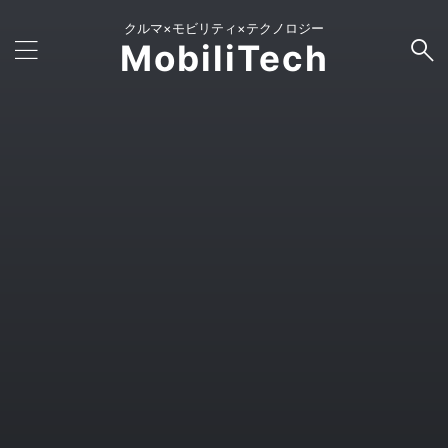
クルマ×モビリティ×テクノロジー
MobiliTech