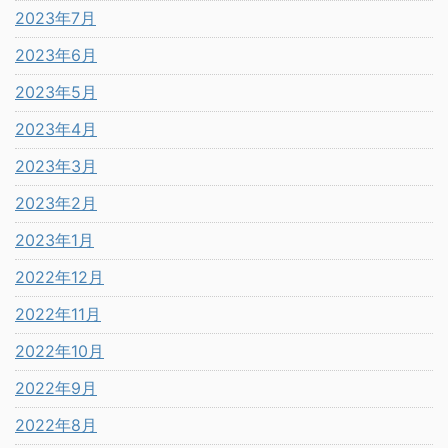
2023年7月
2023年6月
2023年5月
2023年4月
2023年3月
2023年2月
2023年1月
2022年12月
2022年11月
2022年10月
2022年9月
2022年8月