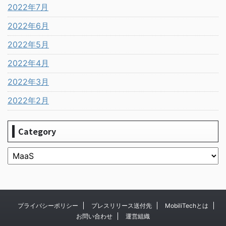
2022年7月
2022年6月
2022年5月
2022年4月
2022年3月
2022年2月
Category
プライバシーポリシー
プレスリリース送付先
MobiliTechとは
お問い合わせ
運営組織