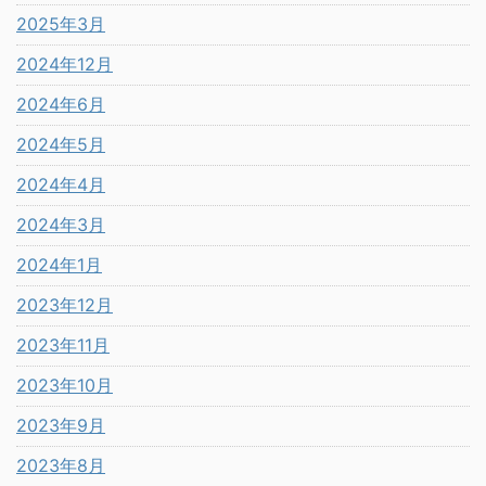
2025年3月
2024年12月
2024年6月
2024年5月
2024年4月
2024年3月
2024年1月
2023年12月
2023年11月
2023年10月
2023年9月
2023年8月