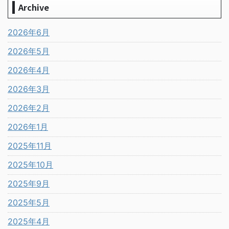
Archive
2026年6月
2026年5月
2026年4月
2026年3月
2026年2月
2026年1月
2025年11月
2025年10月
2025年9月
2025年5月
2025年4月