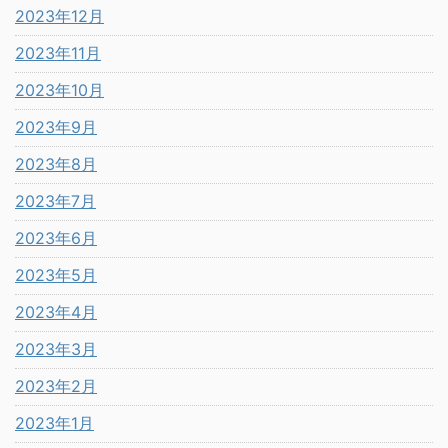
2023年12月
2023年11月
2023年10月
2023年9月
2023年8月
2023年7月
2023年6月
2023年5月
2023年4月
2023年3月
2023年2月
2023年1月