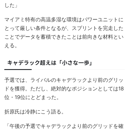
した」
マイアミ特有の高温多湿な環境はパワーユニットに
とって厳しい条件となるが、スプリントを完走した
ことでデータを蓄積できたことは前向きな材料とい
える。
キャデラック超えは「小さな一歩」
予選では、ライバルのキャデラックより前のグリッ
ドを獲得。ただし、絶対的なポジションとしては18
位・19位にとどまった。
折原氏は冷静にこう語る。
「午後の予選でキャデラックより前のグリッドを確