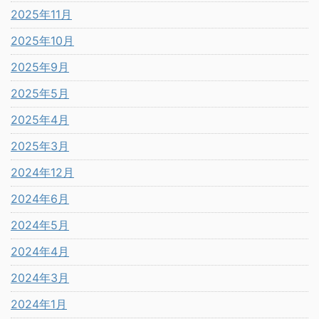
2025年11月
2025年10月
2025年9月
2025年5月
2025年4月
2025年3月
2024年12月
2024年6月
2024年5月
2024年4月
2024年3月
2024年1月