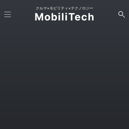
クルマ×モビリティ×テクノロジー
MobiliTech