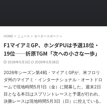
HOME
>
ニュース
>
モータースポーツ
>
F1マイアミGP、ホンダPUは予選18位・
19位──折原TGM「次への小さな一歩」
2026年5月3日
2026年5月28日
2026年シーズン第4戦・マイアミGPが、米フロリ
ダ州のマイアミ・インターナショナル・オートドロ
ームで現地時間5月1日（金）に開幕した。週末2日
目となる本日はスプリントレースと予選が行われ、
決勝レースは現地時間5月3日（日）に控えている。