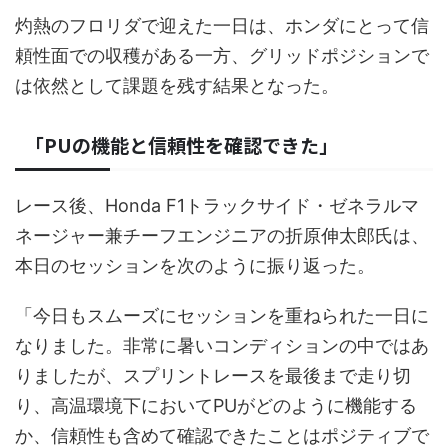
灼熱のフロリダで迎えた一日は、ホンダにとって信
頼性面での収穫がある一方、グリッドポジションで
は依然として課題を残す結果となった。
「PUの機能と信頼性を確認できた」
レース後、Honda F1トラックサイド・ゼネラルマ
ネージャー兼チーフエンジニアの折原伸太郎氏は、
本日のセッションを次のように振り返った。
「今日もスムーズにセッションを重ねられた一日に
なりました。非常に暑いコンディションの中ではあ
りましたが、スプリントレースを最後まで走り切
り、高温環境下においてPUがどのように機能する
か、信頼性も含めて確認できたことはポジティブで