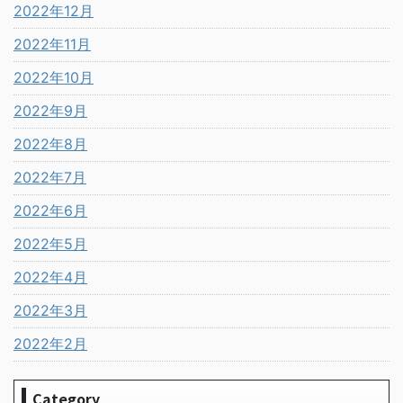
2022年12月
2022年11月
2022年10月
2022年9月
2022年8月
2022年7月
2022年6月
2022年5月
2022年4月
2022年3月
2022年2月
Category