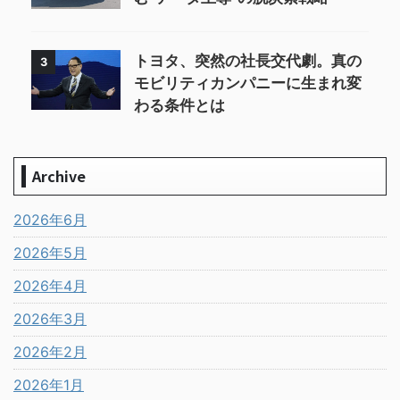
トヨタ、突然の社長交代劇。真の
3
モビリティカンパニーに生まれ変
わる条件とは
Archive
2026年6月
2026年5月
2026年4月
2026年3月
2026年2月
2026年1月