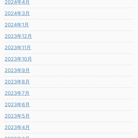
2024年4月
2024年3月
2024年1月
2023年12月
2023年11月
2023年10月
2023年9月
2023年8月
2023年7月
2023年6月
2023年5月
2023年4月