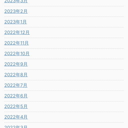
2023年3月
2023年2月
2023年1月
2022年12月
2022年11月
2022年10月
2022年9月
2022年8月
2022年7月
2022年6月
2022年5月
2022年4月
2022年3月