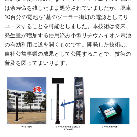
は余寿命を残したまま処分されていましたが、廃車
10台分の電池を1基のソーラー街灯の電源としてリ
ユースすることを可能としました。本技術は将来、
発生量が増加する使用済み小型リチウムイオン電池
の有効利用に道を開くものです。開発した技術は、
自社公益事業の成果として公開することで、技術の
普及を図ってまいります。