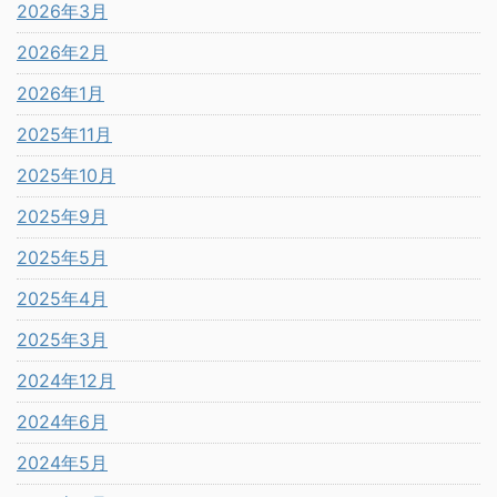
2026年3月
2026年2月
2026年1月
2025年11月
2025年10月
2025年9月
2025年5月
2025年4月
2025年3月
2024年12月
2024年6月
2024年5月