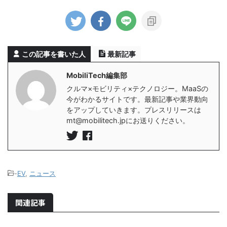
この記事を書いた人
最新記事
MobiliTech編集部
クルマ×モビリティ×テクノロジー。MaaSの
今がわかるサイトです。最新記事や業界動向
をアップしていきます。プレスリリースは
mt@mobilitech.jpにお送りください。
-
EV
,
ニュース
関連記事