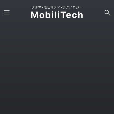
クルマ×モビリティ×テクノロジー
MobiliTech