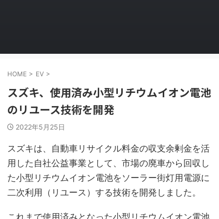
HOME
>
EV
>
スズキ、使用済み小型リチウムイオン電池
のリユース技術を開発
2022年5月25日
スズキは、自動車リサイクル料金の収支余剰金を活
用した自社公益事業として、市場の廃車から回収し
た小型リチウムイオン電池をソーラー街灯用電源に
二次利用（リユース）する技術を開発しました。
これまで使用済みとなった小型リチウムイオン電池