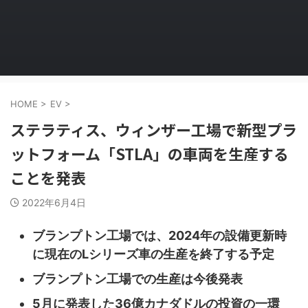
HOME
>
EV
>
ステラティス、ウィンザー工場で新型プラ
ットフォーム「STLA」の車両を生産する
ことを発表
2022年6月4日
ブランプトン工場では、2024年の設備更新時
に現在のLシリーズ車の生産を終了する予定
ブランプトン工場での生産は今後発表
5月に発表した36億カナダドルの投資の一環