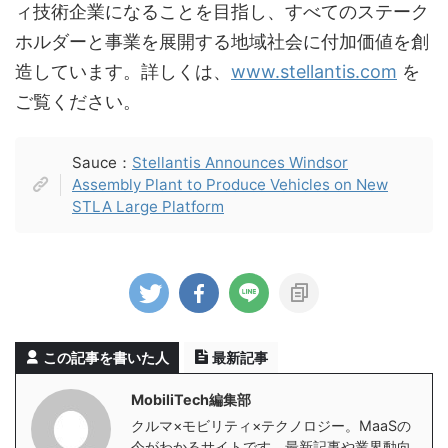
ィ技術企業になることを目指し、すべてのステーク
ホルダーと事業を展開する地域社会に付加価値を創
造しています。詳しくは、
www.stellantis.com
を
ご覧ください。
Sauce：
Stellantis Announces Windsor
Assembly Plant to Produce Vehicles on New
STLA Large Platform
この記事を書いた人
最新記事
MobiliTech編集部
クルマ×モビリティ×テクノロジー。MaaSの
今がわかるサイトです。最新記事や業界動向