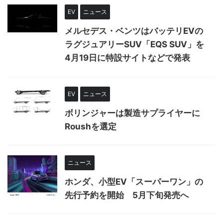
EV
ニュース
メルセデス・ベンツはバッテリEVの
ラグジュアリーSUV「EQS SUV」を
4月19日に特設サイトなどで発表
EV
ニュース
ボリンジャーは製造サプライヤーに
Roushを選定
ニュース
ホンダ、小型EV「スーパーワン」の
先行予約を開始 5月下旬発売へ