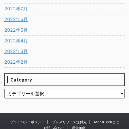
2022年7月
2022年6月
2022年5月
2022年4月
2022年3月
2022年2月
Category
プライバシーポリシー
プレスリリース送付先
MobiliTechとは
お問い合わせ
運営組織