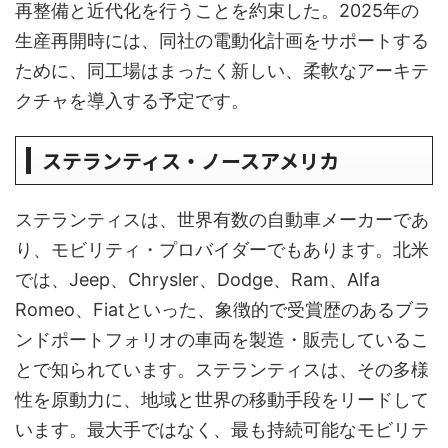
再整備と近代化を行うことを約束した。2025年の
生産再開時には、同社の電動化計画をサポートする
ために、同工場はまったく新しい、柔軟なアーキテ
クチャを導入する予定です。
ステランティス・ノースアメリカ
ステランティスは、世界有数の自動車メーカーであ
り、モビリティ・プロバイダーでもあります。北米
では、Jeep、Chrysler、Dodge、Ram、Alfa
Romeo、Fiatといった、象徴的で受賞歴のあるブラ
ンドポートフォリオの車両を製造・販売しているこ
とで知られています。ステランティスは、その多様
性を原動力に、地域と世界の移動手段をリードして
います。最大手ではなく、最も持続可能なモビリテ