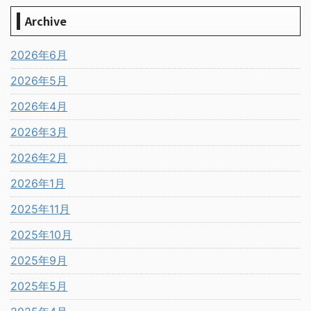
Archive
2026年6月
2026年5月
2026年4月
2026年3月
2026年2月
2026年1月
2025年11月
2025年10月
2025年9月
2025年5月