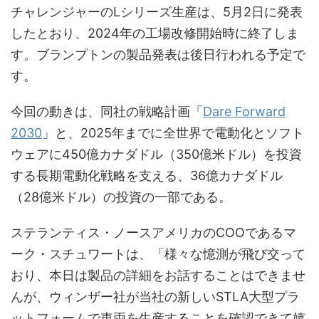
チャレンジャーのLシリーズ生産は、5月2日に発表
したとおり、2024年の工場改修開始時に終了しま
す。ブランプトンの製品発表は後日行われる予定で
す。
今回の動きは、同社の戦略計画「
Dare Forward
2030
」と、2025年までに全世界で電動化とソフト
ウェアに450億カナダドル（350億米ドル）を投資
する長期電動化戦略を支える、36億カナダドル
（28億米ドル）の投資の一部である。
ステランティス・ノースアメリカのCOOであるマ
ーク・スチュワートは、「様々な憶測が飛び交って
おり、本日は製品の詳細をお話することはできませ
んが、ウィンザー社が当社の新しいSTLA大型プラ
ットフォームで車両を生産することを確認できて嬉