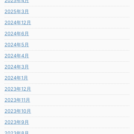
2025年4月
2025年3月
2024年12月
2024年6月
2024年5月
2024年4月
2024年3月
2024年1月
2023年12月
2023年11月
2023年10月
2023年9月
2023年8月