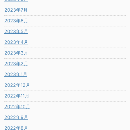
2023年7月
2023年6月
2023年5月
2023年4月
2023年3月
2023年2月
2023年1月
2022年12月
2022年11月
2022年10月
2022年9月
2022年8月