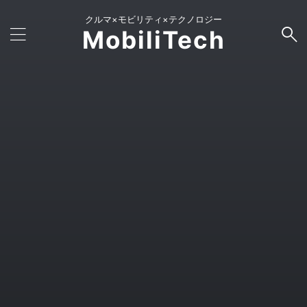
クルマ×モビリティ×テクノロジー
MobiliTech