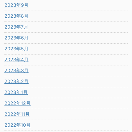
2023年9月
2023年8月
2023年7月
2023年6月
2023年5月
2023年4月
2023年3月
2023年2月
2023年1月
2022年12月
2022年11月
2022年10月