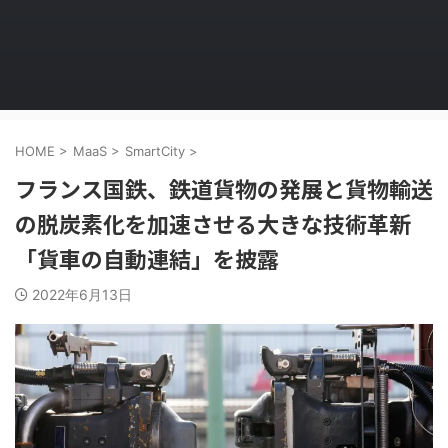
HOME
>
MaaS
>
SmartCity
>
フランス国鉄、鉄道貨物の発展と貨物輸送
の脱炭素化を加速させる大きな技術革新
「貨車の自動連結」を披露
2022年6月13日