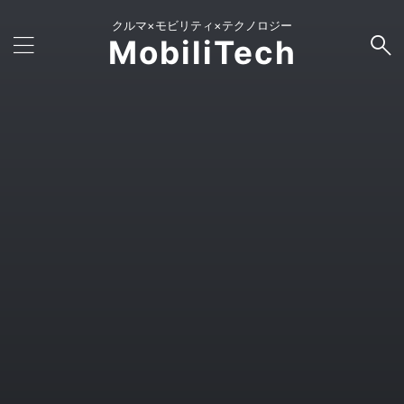
クルマ×モビリティ×テクノロジー
MobiliTech