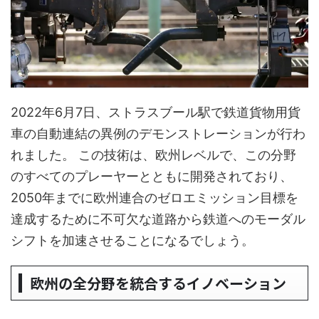
2022年6月7日、ストラスブール駅で鉄道貨物用貨
車の自動連結の異例のデモンストレーションが行わ
れました。 この技術は、欧州レベルで、この分野
のすべてのプレーヤーとともに開発されており、
2050年までに欧州連合のゼロエミッション目標を
達成するために不可欠な道路から鉄道へのモーダル
シフトを加速させることになるでしょう。
欧州の全分野を統合するイノベーション