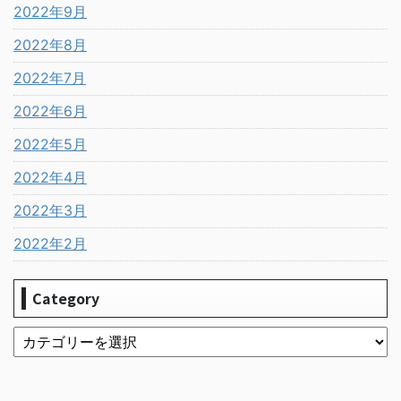
2022年9月
2022年8月
2022年7月
2022年6月
2022年5月
2022年4月
2022年3月
2022年2月
Category