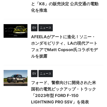
と「K8」の販売決定 公共交通の電動
化を推進
EV
ニュース
AFEELAがアートに進化！ソニー・
ホンダモビリティ、LAの現代アート
フェアでMatt Copson氏コラボモデ
ルを披露
EV
ニュース
フォード、警察向けに開発された米
国初の電気ピックアップ・トラック
「2023年型 FORD F-150
LIGHTNING PRO SSV」を発表