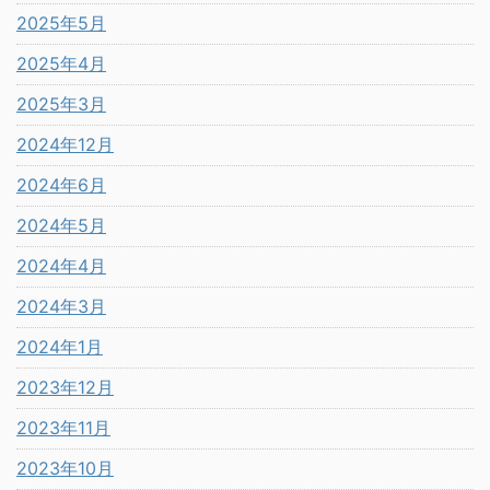
2025年5月
2025年4月
2025年3月
2024年12月
2024年6月
2024年5月
2024年4月
2024年3月
2024年1月
2023年12月
2023年11月
2023年10月