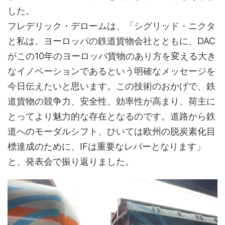
した。
フレデリック・デロームは、「シグリッド・ニクタ
と私は、ヨーロッパの鉄道貨物会社とともに、DAC
がこの10年のヨーロッパ貨物のあり方を変える大き
なイノベーションであるという明確なメッセージを
今日伝えたいと思います。この技術のおかげで、鉄
道貨物の競争力、安全性、効率性が高まり、荷主に
とってより魅力的な存在となるのです。道路から鉄
道へのモーダルシフト、ひいては欧州の脱炭素化目
標達成のために、IFは重要なレバーとなります」
と、発表会で振り返りました。