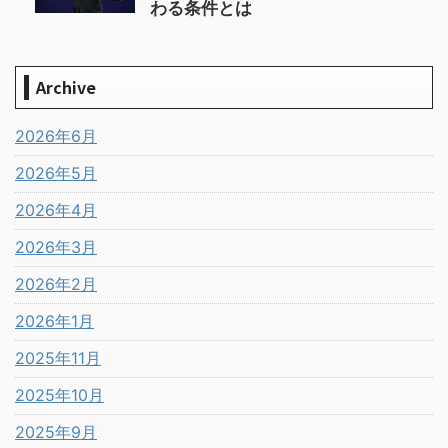
わる条件とは
Archive
2026年6月
2026年5月
2026年4月
2026年3月
2026年2月
2026年1月
2025年11月
2025年10月
2025年9月