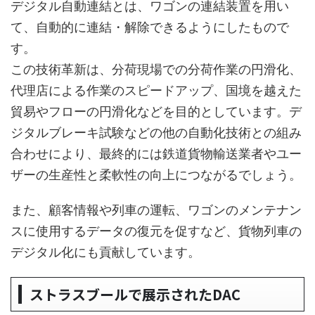
デジタル自動連結とは、ワゴンの連結装置を用い
て、自動的に連結・解除できるようにしたもので
す。
この技術革新は、分荷現場での分荷作業の円滑化、
代理店による作業のスピードアップ、国境を越えた
貿易やフローの円滑化などを目的としています。デ
ジタルブレーキ試験などの他の自動化技術との組み
合わせにより、最終的には鉄道貨物輸送業者やユー
ザーの生産性と柔軟性の向上につながるでしょう。
また、顧客情報や列車の運転、ワゴンのメンテナン
スに使用するデータの復元を促すなど、貨物列車の
デジタル化にも貢献しています。
ストラスブールで展示されたDAC