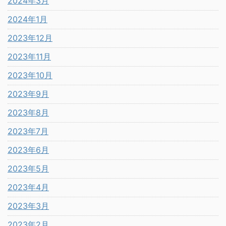
2024年3月
2024年1月
2023年12月
2023年11月
2023年10月
2023年9月
2023年8月
2023年7月
2023年6月
2023年5月
2023年4月
2023年3月
2023年2月