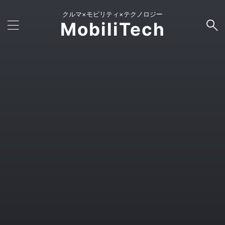
クルマ×モビリティ×テクノロジー
MobiliTech