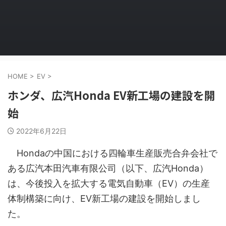
HOME
>
EV
>
ホンダ、広汽Honda EV新工場の建設を開
始
2022年6月22日
Hondaの中国における四輪車生産販売合弁会社で
ある広汽本田汽車有限公司（以下、広汽Honda）
は、今後投入を拡大する電気自動車（EV）の生産
体制構築に向け、EV新工場の建設を開始しまし
た。