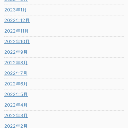
2023年1月
2022年12月
2022年11月
2022年10月
2022年9月
2022年8月
2022年7月
2022年6月
2022年5月
2022年4月
2022年3月
2022年2月