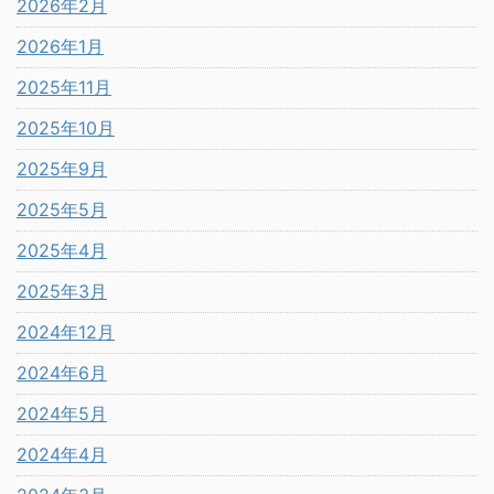
2026年2月
2026年1月
2025年11月
2025年10月
2025年9月
2025年5月
2025年4月
2025年3月
2024年12月
2024年6月
2024年5月
2024年4月