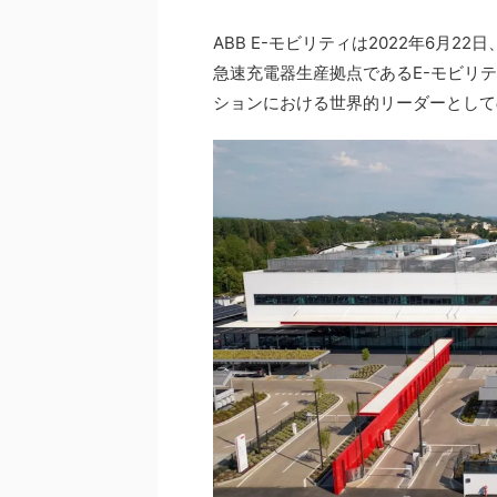
ABB E-モビリティは2022年6月
急速充電器生産拠点であるE-モビリ
ションにおける世界的リーダーとして