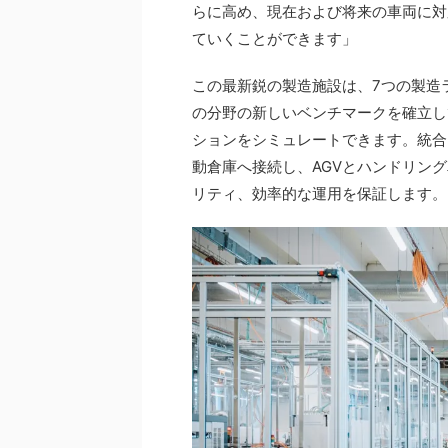
らに高め、現在および将来の車両に対
ていくことができます」
この最新鋭の製造施設は、7つの製造
の分野の新しいベンチマークを確立して
ションをシミュレートできます。統合
動倉庫へ接続し、AGVとハンドリン
リティ、効率的な運用を保証します。