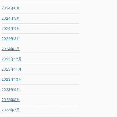
2024年6月
2024年5月
2024年4月
2024年3月
2024年1月
2023年12月
2023年11月
2023年10月
2023年9月
2023年8月
2023年7月