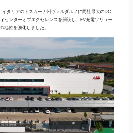
22日、イタリアのトスカーナ州ヴァルダルノに同社最大のDC
ティセンターオブエクセレンスを開設し、EV充電ソリュー
の地位を強化しました。