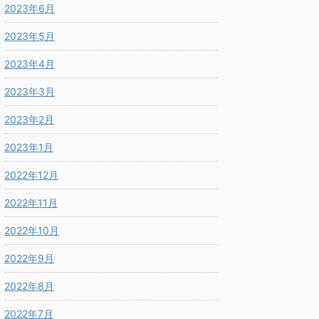
2023年6月
2023年5月
2023年4月
2023年3月
2023年2月
2023年1月
2022年12月
2022年11月
2022年10月
2022年9月
2022年8月
2022年7月