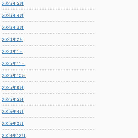
2026年5月
2026年4月
2026年3月
2026年2月
2026年1月
2025年11月
2025年10月
2025年9月
2025年5月
2025年4月
2025年3月
2024年12月