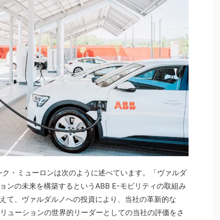
フランク・ミューロンは次のように述べています。「ヴァルダ
ンの未来を構築するというABB E-モビリティの取組み
えて、ヴァルダルノへの投資により、当社の革新的な
ソリューションの世界的リーダーとしての当社の評価をさ