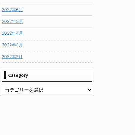
2022年6月
2022年5月
2022年4月
2022年3月
2022年2月
Category