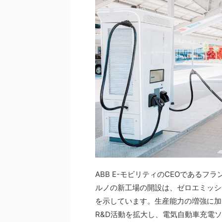
ABB E-モビリティのCEOである
ルノの新工場の開設は、ゼロエミッショ
を示しています。生産能力の増強に加
R&D活動を拡大し、電気自動車充電