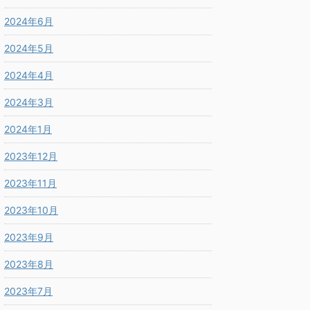
2024年6月
2024年5月
2024年4月
2024年3月
2024年1月
2023年12月
2023年11月
2023年10月
2023年9月
2023年8月
2023年7月