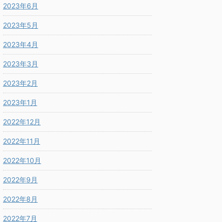
2023年6月
2023年5月
2023年4月
2023年3月
2023年2月
2023年1月
2022年12月
2022年11月
2022年10月
2022年9月
2022年8月
2022年7月