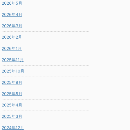
2026年5月
2026年4月
2026年3月
2026年2月
2026年1月
2025年11月
2025年10月
2025年9月
2025年5月
2025年4月
2025年3月
2024年12月