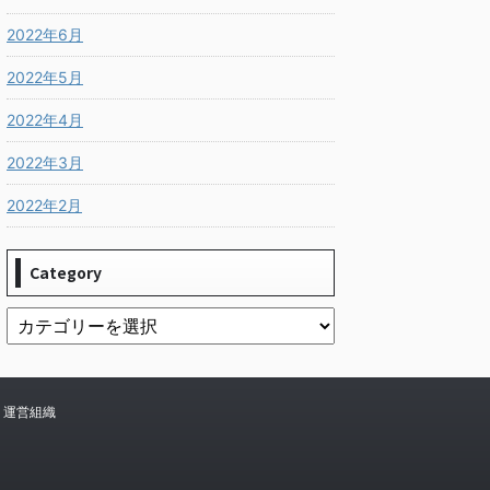
2022年6月
2022年5月
2022年4月
2022年3月
2022年2月
Category
運営組織