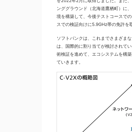
を2022年2月に取得しました。ま
ンググラウンド（北海道鷹栖町）に、5
境を構築して、今後テストコースでの
スでの検証向けに5.9GHz帯の免許
ソフトバンクは、これまでさまざまな
は、国際的に割り当てが検討されている
術検証を進めて、エコシステムを構築
ていきます。