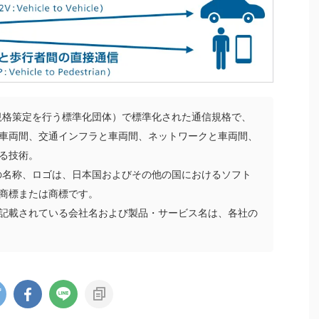
の規格策定を行う標準化団体）で標準化された通信規格で、
車両間、交通インフラと車両間、ネットワークと車両間、
る技術。
ンクの名称、ロゴは、日本国およびその他の国におけるソフト
商標または商標です。
記載されている会社名および製品・サービス名は、各社の