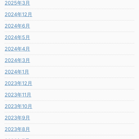
2025年3月
2024年12月
2024年6月
2024年5月
2024年4月
2024年3月
2024年1月
2023年12月
2023年11月
2023年10月
2023年9月
2023年8月