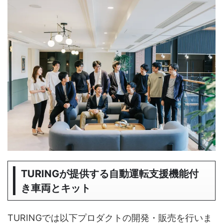
TURINGが提供する自動運転支援機能付
き車両とキット
TURINGでは以下プロダクトの開発・販売を行いま