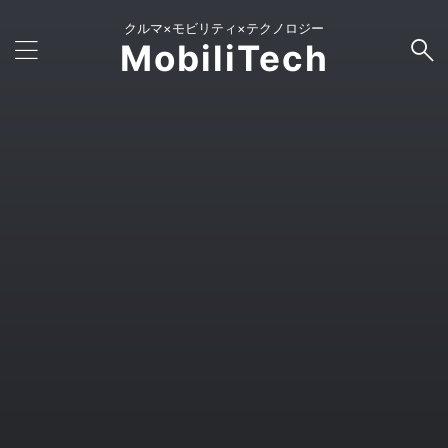
クルマ×モビリティ×テクノロジー
MobiliTech