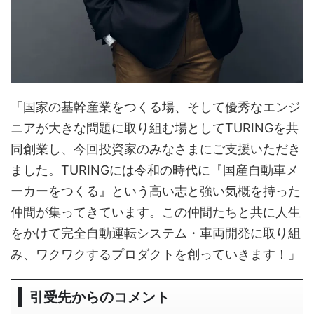
「国家の基幹産業をつくる場、そして優秀なエンジ
ニアが大きな問題に取り組む場としてTURINGを共
同創業し、今回投資家のみなさまにご支援いただき
ました。TURINGには令和の時代に『国産自動車メ
ーカーをつくる』という高い志と強い気概を持った
仲間が集ってきています。この仲間たちと共に人生
をかけて完全自動運転システム・車両開発に取り組
み、ワクワクするプロダクトを創っていきます！」
引受先からのコメント