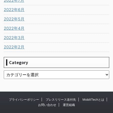
2022年7月
2022年6月
2022年5月
2022年4月
2022年3月
2022年2月
Category
プライバシーポリシー
プレスリリース送付先
MobiliTechとは
お問い合わせ
運営組織