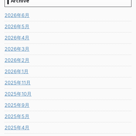
Archive
2026年6月
2026年5月
2026年4月
2026年3月
2026年2月
2026年1月
2025年11月
2025年10月
2025年9月
2025年5月
2025年4月