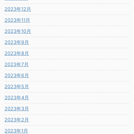
2023年12月
2023年11月
2023年10月
2023年9月
2023年8月
2023年7月
2023年6月
2023年5月
2023年4月
2023年3月
2023年2月
2023年1月