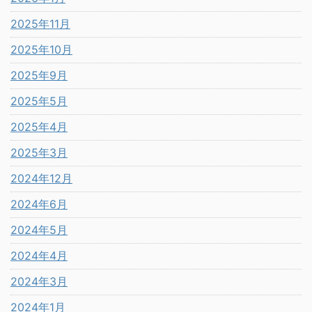
2025年11月
2025年10月
2025年9月
2025年5月
2025年4月
2025年3月
2024年12月
2024年6月
2024年5月
2024年4月
2024年3月
2024年1月