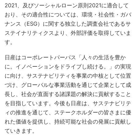
2021、及びソーシャルローン原則2021に適合して
おり、その適合性については、環境・社会性・ガバ
ナンス（ESG）に関する独立した調査会社であるサ
ステイナリティクスより、外部評価を取得していま
す。
日産はコーポレートパーパス「人々の生活を豊か
に。イノベーションをドライブし続ける。」の実現
に向け、サステナビリティを事業の中核として位置
づけ、グローバルな事業活動を通じて企業として成
長し、社会が直面する諸課題の解決に貢献すること
を目指しています。今後も日産は、サステナビリテ
ィの推進を通じて、ステークホルダーの皆さまに優
れた価値を提供し、持続可能な社会の発展に貢献し
ていきます。