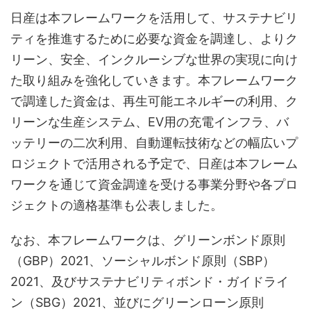
日産は本フレームワークを活用して、サステナビリ
ティを推進するために必要な資金を調達し、よりク
リーン、安全、インクルーシブな世界の実現に向け
た取り組みを強化していきます。本フレームワーク
で調達した資金は、再生可能エネルギーの利用、ク
リーンな生産システム、EV用の充電インフラ、バ
ッテリーの二次利用、自動運転技術などの幅広いプ
ロジェクトで活用される予定で、日産は本フレーム
ワークを通じて資金調達を受ける事業分野や各プロ
ジェクトの適格基準も公表しました。
なお、本フレームワークは、グリーンボンド原則
（GBP）2021、ソーシャルボンド原則（SBP）
2021、及びサステナビリティボンド・ガイドライ
ン（SBG）2021、並びにグリーンローン原則