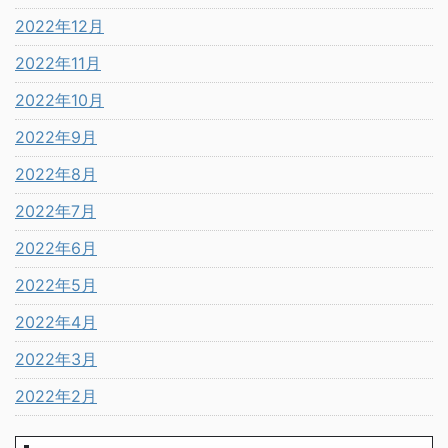
2022年12月
2022年11月
2022年10月
2022年9月
2022年8月
2022年7月
2022年6月
2022年5月
2022年4月
2022年3月
2022年2月