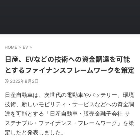
HOME
>
EV
>
日産、EVなどの技術への資金調達を可能
とするファイナンスフレームワークを策定
2022年8月2日
日産自動車は、次世代の電動車やバッテリー、環境
技術、新しいモビリティ・サービスなどへの資金調
達を可能とする「日産自動車・販売金融子会社 サ
ステナブル・ファイナンス・フレームワーク」を策
定したと発表しました。