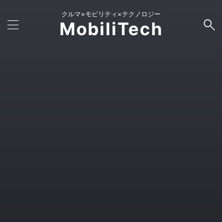
クルマ×モビリティ×テクノロジー
MobiliTech