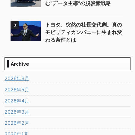
む“データ主導”の脱炭素戦略
トヨタ、突然の社長交代劇。真の
3
モビリティカンパニーに生まれ変
わる条件とは
Archive
2026年6月
2026年5月
2026年4月
2026年3月
2026年2月
2026年1月