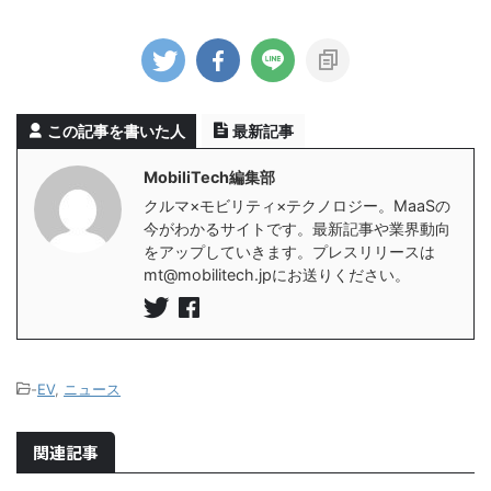
この記事を書いた人
最新記事
MobiliTech編集部
クルマ×モビリティ×テクノロジー。MaaSの
今がわかるサイトです。最新記事や業界動向
をアップしていきます。プレスリリースは
mt@mobilitech.jpにお送りください。
-
EV
,
ニュース
関連記事