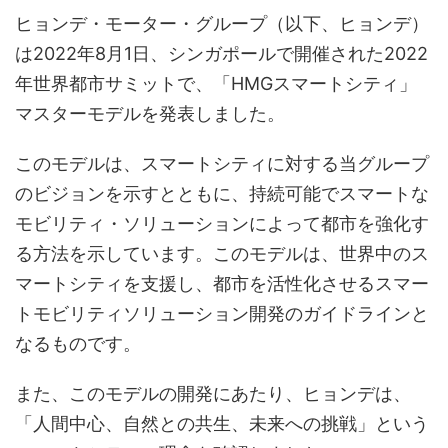
ヒョンデ・モーター・グループ（以下、ヒョンデ）
は2022年8月1日、シンガポールで開催された2022
年世界都市サミットで、「HMGスマートシティ」
マスターモデルを発表しました。
このモデルは、スマートシティに対する当グループ
のビジョンを示すとともに、持続可能でスマートな
モビリティ・ソリューションによって都市を強化す
る方法を示しています。このモデルは、世界中のス
マートシティを支援し、都市を活性化させるスマー
トモビリティソリューション開発のガイドラインと
なるものです。
また、このモデルの開発にあたり、ヒョンデは、
「人間中心、自然との共生、未来への挑戦」という