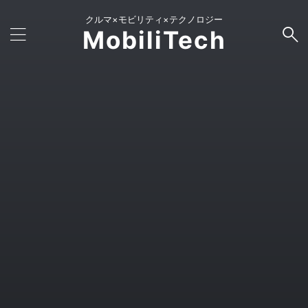
クルマ×モビリティ×テクノロジー
MobiliTech