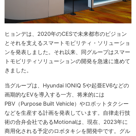
ヒョンデは、2020年のCESで未来都市のビジョン
とそれを支えるスマートモビリティ・ソリューショ
ンを発表しました。それ以来、同グループはスマー
トモビリティソリューションの開発を急速に進めて
きました。
当グループは、Hyundai IONIQ 5や起亜EV6などの
画期的なEVを導入する一方、将来的には
PBV（Purpose Built Vehicle）やロボットタクシー
などを生産する計画を発表しています。自律走行技
術の合弁会社であるMotionalは、現在、2023年に
商用化される予定のロボタキシを開発中です。グル