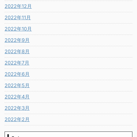
2022年12月
2022年11月
2022年10月
2022年9月
2022年8月
2022年7月
2022年6月
2022年5月
2022年4月
2022年3月
2022年2月