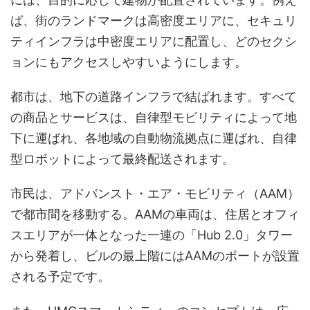
ば、街のランドマークは高密度エリアに、セキュリ
ティインフラは中密度エリアに配置し、どのセクシ
ョンにもアクセスしやすいようにします。
都市は、地下の道路インフラで結ばれます。すべて
の商品とサービスは、自律型モビリティによって地
下に運ばれ、各地域の自動物流拠点に運ばれ、自律
型ロボットによって最終配送されます。
市民は、アドバンスト・エア・モビリティ（AAM）
で都市間を移動する。AAMの車両は、住居とオフィ
スエリアが一体となった一連の「Hub 2.0」タワー
から発着し、ビルの最上階にはAAMのポートが設置
される予定です。