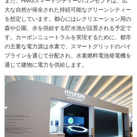
また、HMGスマートシティーのコンセプトは、広
大な自然が保全された持続可能なグリーンシティー
を想定しています。都心にはレクリエーション用の
森や公園、水を供給する貯水池が設置される予定で
す。カーボンニュートラルを実現するために、都市
の主要な電力源は水素で、スマートグリッドのパイ
プラインを通じて分配され、水素燃料電池発電機を
通じて建物に電力を供給します。