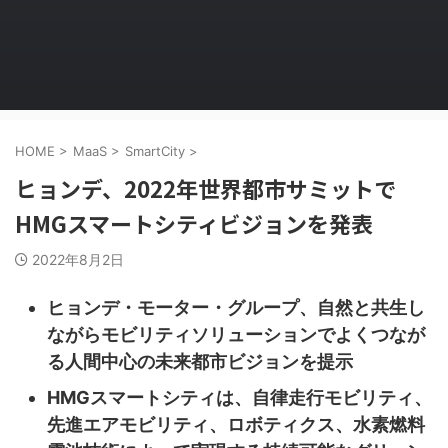
HOME
>
MaaS
>
SmartCity
>
ヒョンデ、2022年世界都市サミットで
HMGスマートシティビジョンを発表
2022年8月2日
ヒョンデ・モーター・グループ、自然と共生し
ながらモビリティソリューションでよくつなが
る人間中心の未来都市ビジョンを提示
HMGスマートシティは、自律走行モビリティ、
先進エアモビリティ、ロボティクス、水素燃料