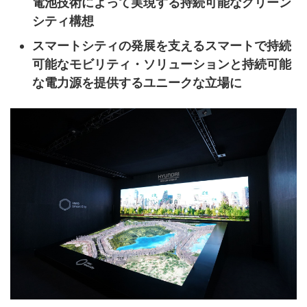
電池技術によって実現する持続可能なグリーン
シティ構想
スマートシティの発展を支えるスマートで持続
可能なモビリティ・ソリューションと持続可能
な電力源を提供するユニークな立場に