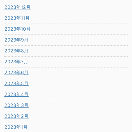
2023年12月
2023年11月
2023年10月
2023年9月
2023年8月
2023年7月
2023年6月
2023年5月
2023年4月
2023年3月
2023年2月
2023年1月