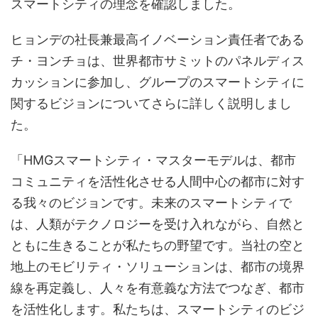
スマートシティの理念を確認しました。
ヒョンデの社長兼最高イノベーション責任者である
チ・ヨンチョは、世界都市サミットのパネルディス
カッションに参加し、グループのスマートシティに
関するビジョンについてさらに詳しく説明しまし
た。
「HMGスマートシティ・マスターモデルは、都市
コミュニティを活性化させる人間中心の都市に対す
る我々のビジョンです。未来のスマートシティで
は、人類がテクノロジーを受け入れながら、自然と
ともに生きることが私たちの野望です。当社の空と
地上のモビリティ・ソリューションは、都市の境界
線を再定義し、人々を有意義な方法でつなぎ、都市
を活性化します。私たちは、スマートシティのビジ