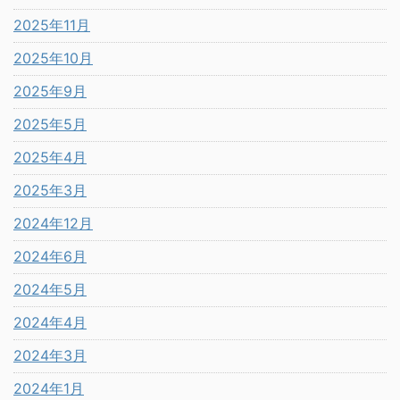
2025年11月
2025年10月
2025年9月
2025年5月
2025年4月
2025年3月
2024年12月
2024年6月
2024年5月
2024年4月
2024年3月
2024年1月