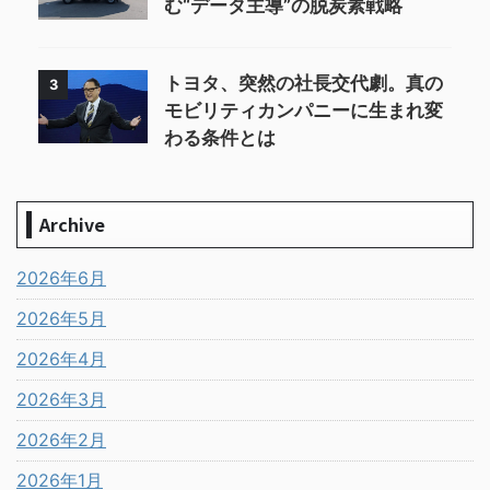
む“データ主導”の脱炭素戦略
トヨタ、突然の社長交代劇。真の
3
モビリティカンパニーに生まれ変
わる条件とは
Archive
2026年6月
2026年5月
2026年4月
2026年3月
2026年2月
2026年1月