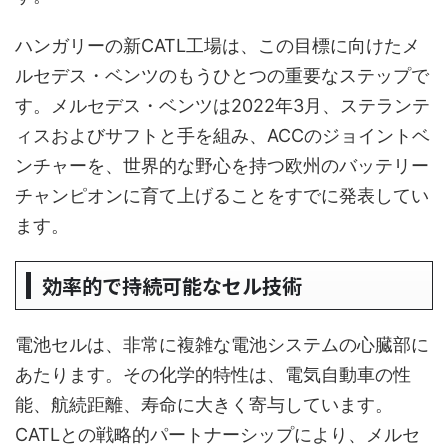
ハンガリーの新CATL工場は、この目標に向けたメ
ルセデス・ベンツのもうひとつの重要なステップで
す。メルセデス・ベンツは2022年3月、ステランテ
ィスおよびサフトと手を組み、ACCのジョイントベ
ンチャーを、世界的な野心を持つ欧州のバッテリー
チャンピオンに育て上げることをすでに発表してい
ます。
効率的で持続可能なセル技術
電池セルは、非常に複雑な電池システムの心臓部に
あたります。その化学的特性は、電気自動車の性
能、航続距離、寿命に大きく寄与しています。
CATLとの戦略的パートナーシップにより、メルセ