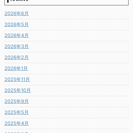
2026年6月
2026年5月
2026年4月
2026年3月
2026年2月
2026年1月
2025年11月
2025年10月
2025年9月
2025年5月
2025年4月