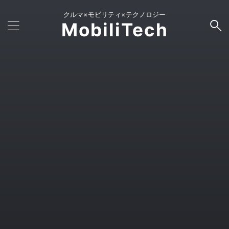
クルマ×モビリティ×テクノロジー
MobiliTech