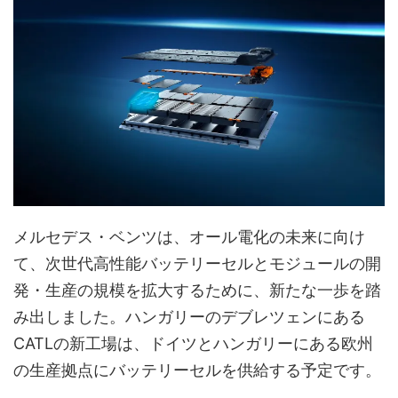
メルセデス・ベンツは、オール電化の未来に向け
て、次世代高性能バッテリーセルとモジュールの開
発・生産の規模を拡大するために、新たな一歩を踏
み出しました。ハンガリーのデブレツェンにある
CATLの新工場は、ドイツとハンガリーにある欧州
の生産拠点にバッテリーセルを供給する予定です。