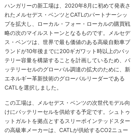
ハンガリーの新工場は、2020年8月に初めて発表さ
れたメルセデス・ベンツとCATLのパートナーシッ
プを拡大し、ローカル・フォー・ローカルの購買戦
略の次のマイルストーンとなるものです。メルセデ
ス・ベンツは、世界で最も価値のある高級自動車ブ
ランドが10年後までに200ギガワット時以上のバッ
テリー容量を構築することを計画しているため、バ
ッテリーセルのグローバル調達の拡大のために、新
エネルギー革新技術のグローバルリーダーである
CATLを選択しました。
この工場は、メルセデス・ベンツの次世代モデル向
けにバッテリーセルを供給する予定です。シュトゥ
ットガルトを拠点とするスリーポインテッドスター
の高級車メーカーは、CATLが供給するCO2ニュー