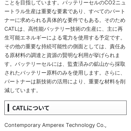
ことを目指しています。バッテリーセルのCO2ニュ
ートラル生産は重要な要素であり、すべてのパート
ナーに求められる具体的な要件でもある。そのため
CATLは、高性能バッテリー技術の生産に、主に再
生可能エネルギーによる電力を使用する予定です。
その他の重要な持続可能性の側面としては、責任あ
る原材料の調達と資源の賢明な利用が挙げられま
す。バッテリーセルには、監査済みの鉱山から採取
されたバッテリー原料のみを使用します。さらに、
パートナーは新技術の活用により、重要な材料を削
減しています。
CATLについて
Contemporary Amperex Technology Co.,