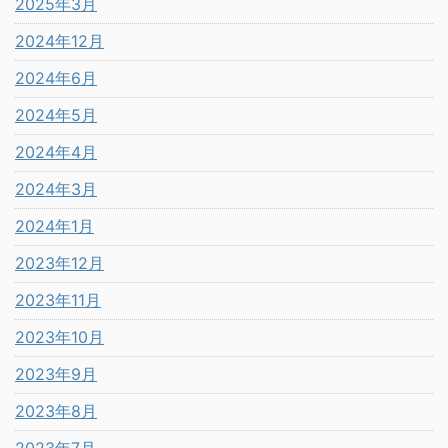
2025年3月
2024年12月
2024年6月
2024年5月
2024年4月
2024年3月
2024年1月
2023年12月
2023年11月
2023年10月
2023年9月
2023年8月