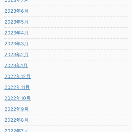
2023年7月
2023年6月
2023年5月
2023年4月
2023年3月
2023年2月
2023年1月
2022年12月
2022年11月
2022年10月
2022年9月
2022年8月
2022年7月