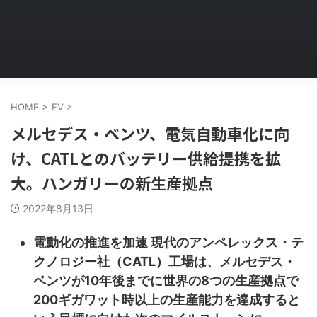
HOME
>
EV
>
メルセデス・ベンツ、電気自動車化に向
け、CATLとのバッテリー供給提携を拡
大。ハンガリーの新生産拠点
2022年8月13日
電動化の推進を加速 現代のアンペレックス・テ
クノロジー社（CATL）工場は、メルセデス・
ベンツが10年後までに世界の8つの生産拠点で
200ギガワット時以上の生産能力を達成すると