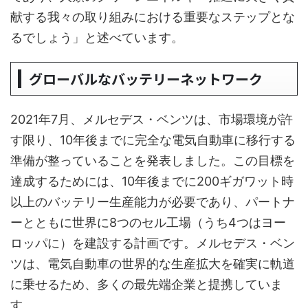
献する我々の取り組みにおける重要なステップとな
るでしょう」と述べています。
グローバルなバッテリーネットワーク
2021年7月、メルセデス・ベンツは、市場環境が許
す限り、10年後までに完全な電気自動車に移行する
準備が整っていることを発表しました。この目標を
達成するためには、10年後までに200ギガワット時
以上のバッテリー生産能力が必要であり、パートナ
ーとともに世界に8つのセル工場（うち4つはヨー
ロッパに）を建設する計画です。メルセデス・ベン
ツは、電気自動車の世界的な生産拡大を確実に軌道
に乗せるため、多くの最先端企業と提携していま
す。