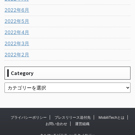
2022年6月
2022年5月
2022年4月
2022年3月
2022年2月
Category
プライバシーポリシー
プレスリリース送付先
MobiliTechとは
お問い合わせ
運営組織