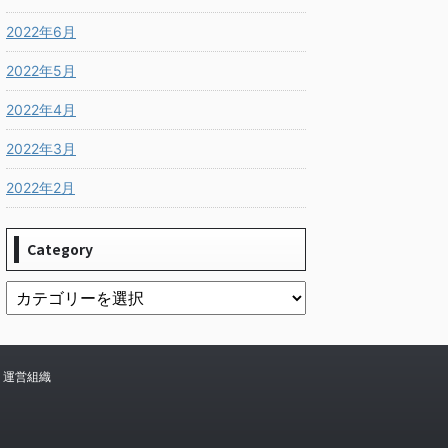
2022年6月
2022年5月
2022年4月
2022年3月
2022年2月
Category
運営組織