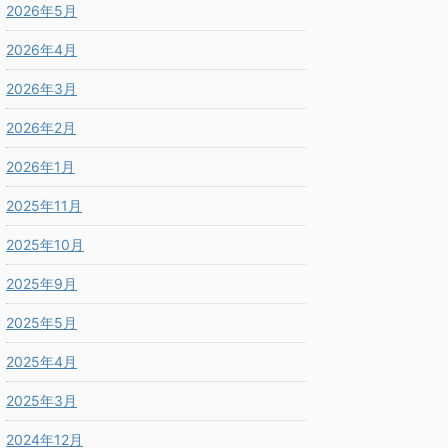
2026年5月
2026年4月
2026年3月
2026年2月
2026年1月
2025年11月
2025年10月
2025年9月
2025年5月
2025年4月
2025年3月
2024年12月