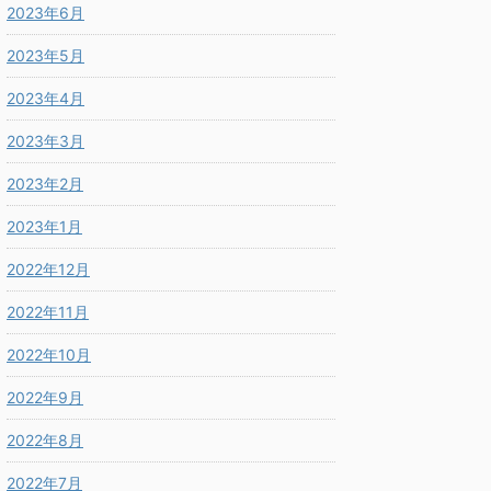
2023年6月
2023年5月
2023年4月
2023年3月
2023年2月
2023年1月
2022年12月
2022年11月
2022年10月
2022年9月
2022年8月
2022年7月