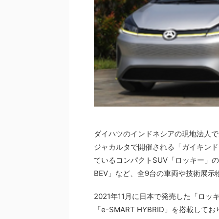
ダイハツのインドネシアの現地法人であ
ジャカルタで開催される「ガイキンド
ているコンパクトSUV「ロッキー」の
BEV」など、全9台の車両や技術展示
2021年11月に日本で発売した「ロ
「e-SMART HYBRID」を搭載