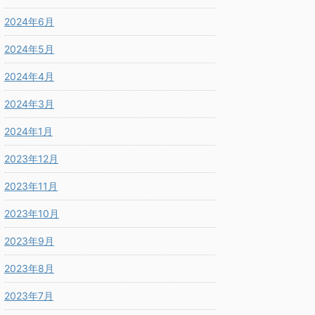
2024年6月
2024年5月
2024年4月
2024年3月
2024年1月
2023年12月
2023年11月
2023年10月
2023年9月
2023年8月
2023年7月