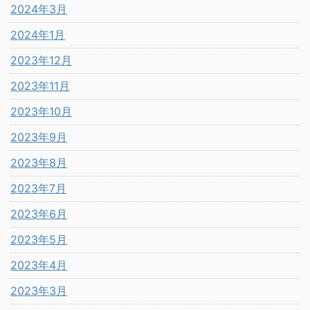
2024年3月
2024年1月
2023年12月
2023年11月
2023年10月
2023年9月
2023年8月
2023年7月
2023年6月
2023年5月
2023年4月
2023年3月