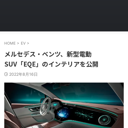
HOME
>
EV
>
メルセデス・ベンツ、新型電動
SUV「EQE」のインテリアを公開
2022年8月16日