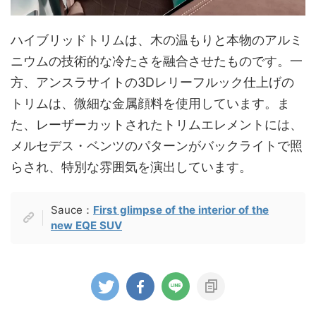
ハイブリッドトリムは、木の温もりと本物のアルミ
ニウムの技術的な冷たさを融合させたものです。一
方、アンスラサイトの3Dレリーフルック仕上げの
トリムは、微細な金属顔料を使用しています。ま
た、レーザーカットされたトリムエレメントには、
メルセデス・ベンツのパターンがバックライトで照
らされ、特別な雰囲気を演出しています。
Sauce：
First glimpse of the interior of the
new EQE SUV