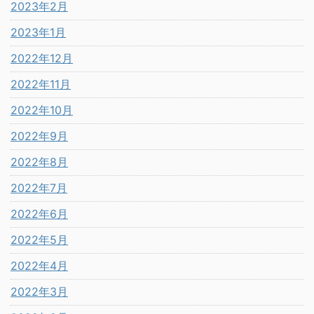
2023年2月
2023年1月
2022年12月
2022年11月
2022年10月
2022年9月
2022年8月
2022年7月
2022年6月
2022年5月
2022年4月
2022年3月