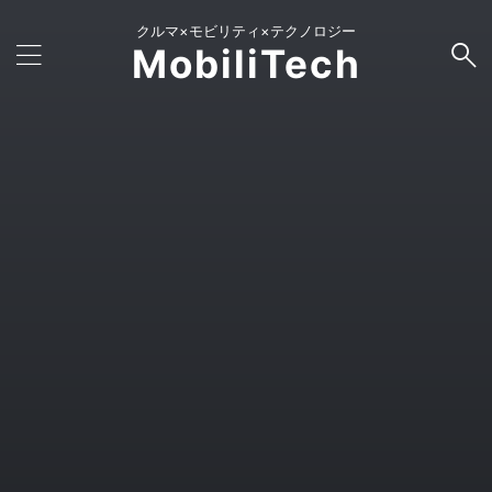
クルマ×モビリティ×テクノロジー
MobiliTech