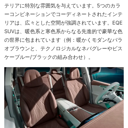
テリアに特別な雰囲気を与えています。5つのカラ
ーコンビネーションでコーディネートされたインテ
リアは、広々とした空間が強調されています。EQE
SUVは、暖色系と寒色系からなる先進的で豪華な色
の世界に包まれています（例：暖かくモダンなバラ
オブラウンと、テクノロジカルなネバグレーやビス
ケーブルー/ブラックの組み合わせ）。