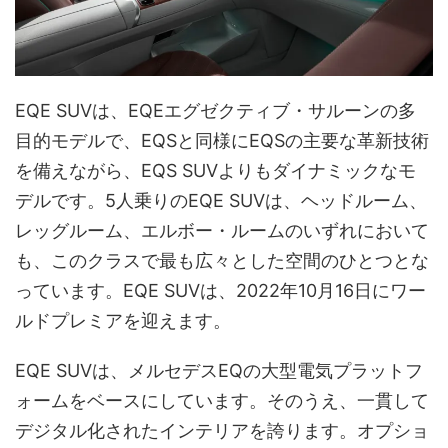
EQE SUVは、EQEエグゼクティブ・サルーンの多
目的モデルで、EQSと同様にEQSの主要な革新技術
を備えながら、EQS SUVよりもダイナミックなモ
デルです。5人乗りのEQE SUVは、ヘッドルーム、
レッグルーム、エルボー・ルームのいずれにおいて
も、このクラスで最も広々とした空間のひとつとな
っています。EQE SUVは、2022年10月16日にワー
ルドプレミアを迎えます。
EQE SUVは、メルセデスEQの大型電気プラットフ
ォームをベースにしています。そのうえ、一貫して
デジタル化されたインテリアを誇ります。オプショ