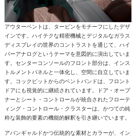
アウターベントは、タービンをモチーフにしたデザ
インです。ハイテクな精密機械とデジタルなガラス
ディスプレイの世界のコントラストを通じて、ハイ
パーアナログというテーマを意図的に演出していま
す。センターコンソールのフロント部分は、インス
トルメントパネルと一体化し、空間に自立していま
す。コックピットからのベントバンドは、フロント
ドアにも視覚的に継続されています。ドア・オープ
ナーとシート・コントロールが統合されたフローテ
ィング・コントロール・クラスターは、かつての純
粋な装飾的要素の機能的解釈を引き継いでいます。
アバンギャルドかつ伝統的な素材とカラーが、イン