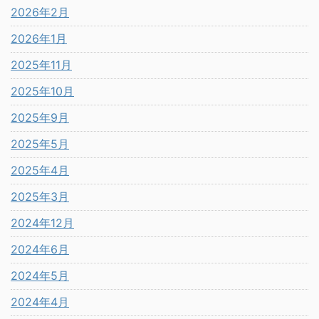
2026年2月
2026年1月
2025年11月
2025年10月
2025年9月
2025年5月
2025年4月
2025年3月
2024年12月
2024年6月
2024年5月
2024年4月