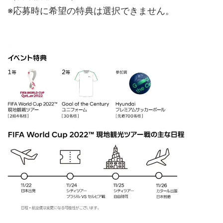
※応募時に希望の特典は選択できません。