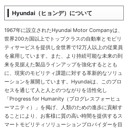
Hyundai（ヒョンデ）について
1967年に設立されたHyundai Motor Companyは、
世界200カ国以上でトップクラスの自動車とモビリ
ティサービスを提供し全世界で12万人以上の従業員
を雇用しています。また、より持続可能な未来の到
来を見据えた製品ラインアップを強化するととも
に、現実のモビリティ課題に対する革新的なソリュ
ーションを展開しています。Hyundaiは、このプロ
セスを通じて人と人とのつながりを活性化し
「Progress for Humanity（プログレスフォーヒュ
ーマニティ）」を掲げ、人類のための進歩に貢献す
ることにより、お客様に質の高い時間を提供するス
マートモビリティソリューションプロバイダーを目