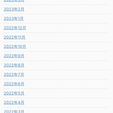
2023年2月
2023年1月
2022年12月
2022年11月
2022年10月
2022年9月
2022年8月
2022年7月
2022年6月
2022年5月
2022年4月
2022年3月