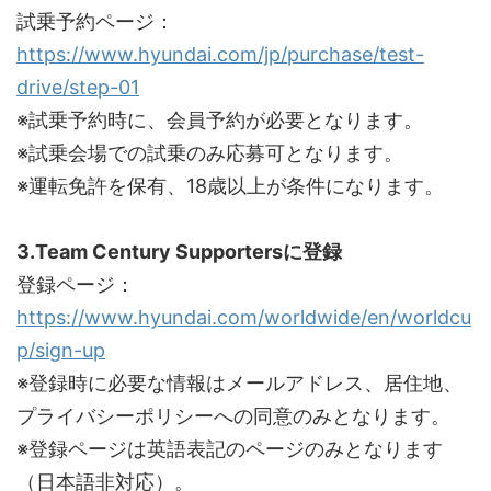
試乗予約ページ：
https://www.hyundai.com/jp/purchase/test-
drive/step-01
※試乗予約時に、会員予約が必要となります。
※試乗会場での試乗のみ応募可となります。
※運転免許を保有、18歳以上が条件になります。
3.Team Century Supportersに登録
登録ページ：
https://www.hyundai.com/worldwide/en/worldcu
p/sign-up
※登録時に必要な情報はメールアドレス、居住地、
プライバシーポリシーへの同意のみとなります。
※登録ページは英語表記のページのみとなります
（日本語非対応）。