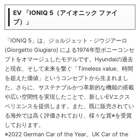
EV 「IONIQ 5（アイオニック ファイ
ブ）」
「IONIQ 5」は、ジョルジェット・ジウジアーロ
(Giorgetto Giugiaro) による1974年型ポニーコンセ
プトをオマージュしたモデルです。Hyundaiの過去
と現在、そして未来を繋ぐ「Timeless value、時間
を超えた価値」というコンセプトから生まれまし
た。さらに、サステナブルかつ革新的な機能の搭載
や広い空間性を実現したことで、新しいEVエクス
ペリエンスを提供します。また、既に販売されてい
る海外では高く評価されており、様々な賞※を受賞
しております。
※2022 German Car of the Year、UK Car of the