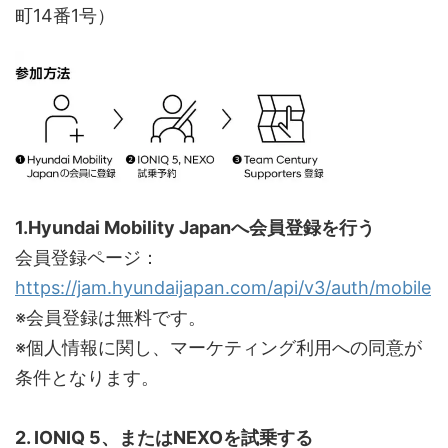
町14番1号）
1.Hyundai Mobility Japanへ会員登録を行う
会員登録ページ：
https://jam.hyundaijapan.com/api/v3/auth/mobile
※会員登録は無料です。
※個人情報に関し、マーケティング利用への同意が
条件となります。
2. IONIQ 5、またはNEXOを試乗する