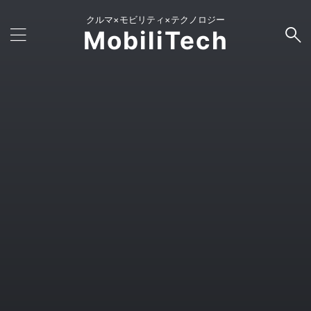
クルマ×モビリティ×テクノロジー
MobiliTech