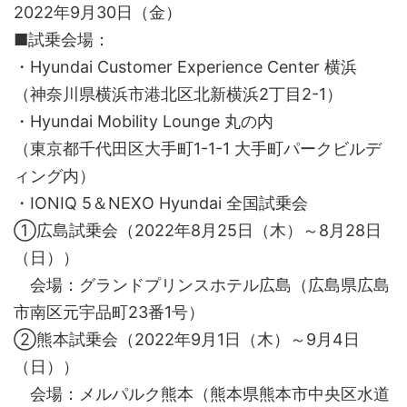
2022年9月30日（金）
■試乗会場：
・Hyundai Customer Experience Center 横浜
（神奈川県横浜市港北区北新横浜2丁目2-1）
・Hyundai Mobility Lounge 丸の内
（東京都千代田区大手町1-1-1 大手町パークビルデ
ィング内）
・IONIQ 5＆NEXO Hyundai 全国試乗会
①広島試乗会（2022年8月25日（木）～8月28日
（日））
会場：グランドプリンスホテル広島（広島県広島
市南区元宇品町23番1号）
②熊本試乗会（2022年9月1日（木）～9月4日
（日））
会場：メルパルク熊本（熊本県熊本市中央区水道