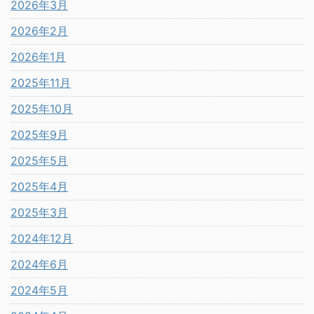
2026年3月
2026年2月
2026年1月
2025年11月
2025年10月
2025年9月
2025年5月
2025年4月
2025年3月
2024年12月
2024年6月
2024年5月