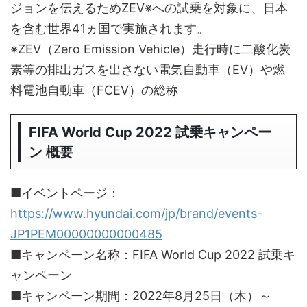
ジョンを伝えるためZEV※への試乗を対象に、日本
を含む世界41ヵ国で実施されます。
※ZEV（Zero Emission Vehicle）走行時に⼆酸化炭
素等の排出ガスを出さない電気自動車（EV）や燃
料電池自動車（FCEV）の総称
FIFA World Cup 2022 試乗キャンペー
ン 概要
■イベントページ：
https://www.hyundai.com/jp/brand/events-
JP1PEM00000000000485
■キャンペーン名称：FIFA World Cup 2022 試乗キ
ャンペーン
■キャンペーン期間：2022年8月25日（木）～