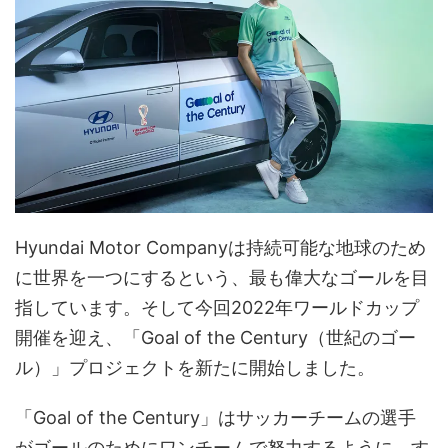
Hyundai Motor Companyは持続可能な地球のため
に世界を一つにするという、最も偉大なゴールを目
指しています。そして今回2022年ワールドカップ
開催を迎え、「Goal of the Century（世紀のゴー
ル）」プロジェクトを新たに開始しました。
「Goal of the Century」はサッカーチームの選手
がゴールのためにワンチームで努力するように、す