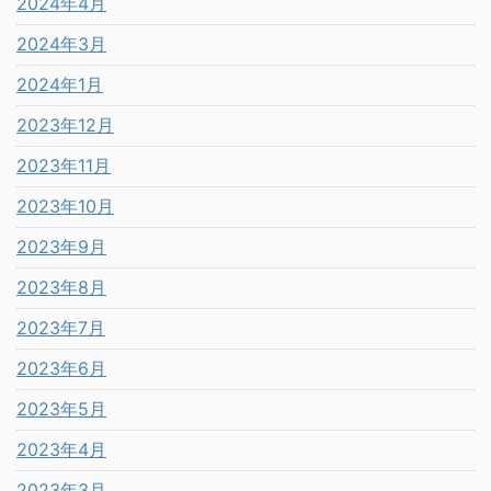
2024年4月
2024年3月
2024年1月
2023年12月
2023年11月
2023年10月
2023年9月
2023年8月
2023年7月
2023年6月
2023年5月
2023年4月
2023年3月