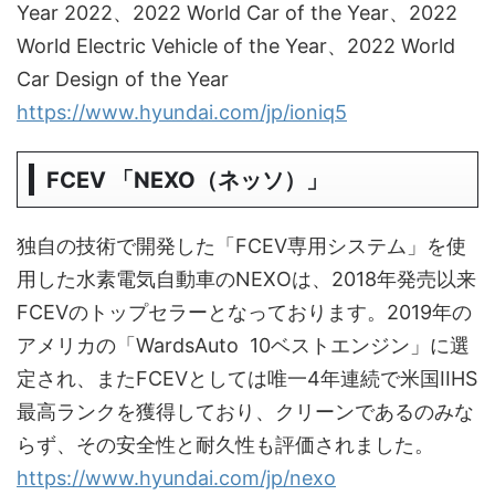
Year 2022、2022 World Car of the Year、2022
World Electric Vehicle of the Year、2022 World
Car Design of the Year
https://www.hyundai.com/jp/ioniq5
FCEV 「NEXO（ネッソ）」
独自の技術で開発した「FCEV専用システム」を使
用した水素電気自動車のNEXOは、2018年発売以来
FCEVのトップセラーとなっております。2019年の
アメリカの「WardsAuto 10ベストエンジン」に選
定され、またFCEVとしては唯一4年連続で米国IIHS
最高ランクを獲得しており、クリーンであるのみな
らず、その安全性と耐久性も評価されました。
https://www.hyundai.com/jp/nexo