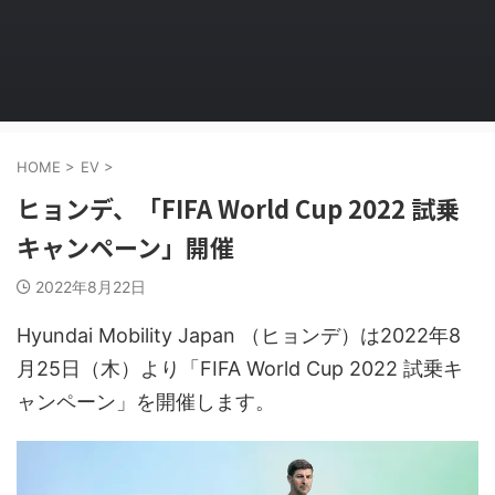
HOME
>
EV
>
ヒョンデ、「FIFA World Cup 2022 試乗
キャンペーン」開催
2022年8月22日
Hyundai Mobility Japan （ヒョンデ）は2022年8
月25日（木）より「FIFA World Cup 2022 試乗キ
ャンペーン」を開催します。