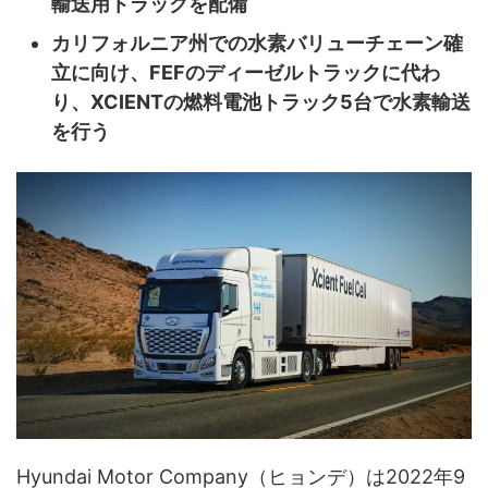
輸送用トラックを配備
カリフォルニア州での水素バリューチェーン確
立に向け、FEFのディーゼルトラックに代わ
り、XCIENTの燃料電池トラック5台で水素輸送
を行う
Hyundai Motor Company（ヒョンデ）は2022年9