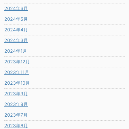
2024年6月
2024年5月
2024年4月
2024年3月
2024年1月
2023年12月
2023年11月
2023年10月
2023年9月
2023年8月
2023年7月
2023年6月