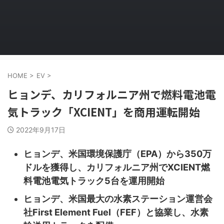
HOME
>
EV
>
ヒョンデ、カリフォルニア州で燃料電池電
気トラック「XCIENT」を商用運転開始
2022年9月17日
ヒョンデ、米国環境保護庁（EPA）から350万
ドルを獲得し、カリフォルニア州でXCIENT燃
料電池電気トラック5台を運用開始
ヒョンデ、米国最大の水素ステーション運営会
社First Element Fuel（FEF）と協業し、水素