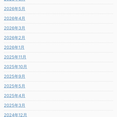
2026年5月
2026年4月
2026年3月
2026年2月
2026年1月
2025年11月
2025年10月
2025年9月
2025年5月
2025年4月
2025年3月
2024年12月