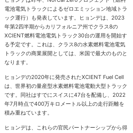
電池電気トラックによるゼロエミッション地域トラ
ック運行）も発表しています。ヒョンデは、2023
年第2四半期からカリフォルニア州でクラス8の
XCIENT燃料電池電気トラック30台の運用を開始す
る予定です。これは、クラス8の水素燃料電池電気
トラックの商業展開としては、米国で最大のものと
なります。
ヒョンデの2020年に発売されたXCIENT Fuel Cell
は、世界初の量産型水素燃料電池電動大型トラック
です。同社はすでにスイスに47台を配備し、2022
年7月時点で400万キロメートル以上の走行距離を
積み重ねています。
ヒョンデは、これらの官民パートナーシップから得