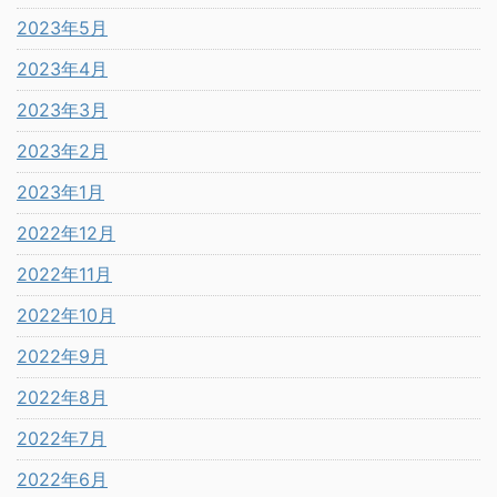
2023年5月
2023年4月
2023年3月
2023年2月
2023年1月
2022年12月
2022年11月
2022年10月
2022年9月
2022年8月
2022年7月
2022年6月