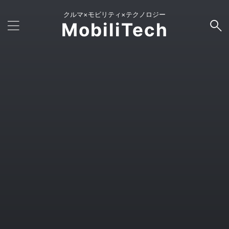
クルマ×モビリティ×テクノロジー
MobiliTech