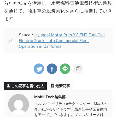
られた知見を活用し、水素燃料電池電気技術の進歩
を通じて、商用車の脱炭素化をさらに推進していき
ます。
Sauce：
Hyundai Motor Puts XCIENT Fuel Cell
Electric Trucks into Commercial Fleet
Operation in California
この記事を書いた人
最新記事
MobiliTech編集部
クルマ×モビリティ×テクノロジー。MaaSの
今がわかるサイトです。最新記事や業界動向
をアップしていきます。プレスリリースは