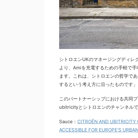
シトロエンUKのマネージングディレクタ
より、Amiを充電するための手軽で
ます。これは、シトロエンの哲学であ
するという考え方に沿ったものです」
このパートナーシップにおける共同プ
ubitricityとシトロエンのチャン
Sauce：
CITROËN AND UBITRICITY
ACCESSIBLE FOR EUROPE’S URBAN