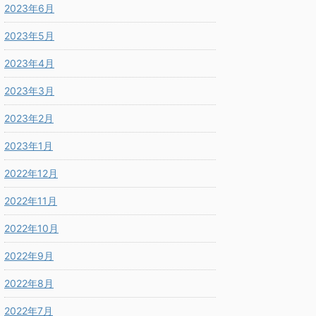
2023年6月
2023年5月
2023年4月
2023年3月
2023年2月
2023年1月
2022年12月
2022年11月
2022年10月
2022年9月
2022年8月
2022年7月