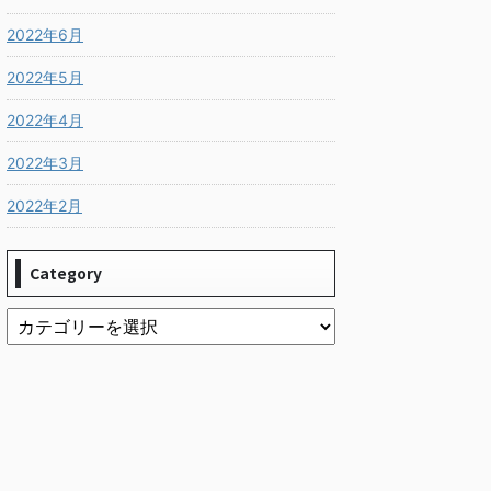
2022年6月
2022年5月
2022年4月
2022年3月
2022年2月
Category