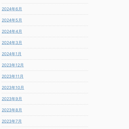
2024年6月
2024年5月
2024年4月
2024年3月
2024年1月
2023年12月
2023年11月
2023年10月
2023年9月
2023年8月
2023年7月