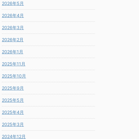
2026年5月
2026年4月
2026年3月
2026年2月
2026年1月
2025年11月
2025年10月
2025年9月
2025年5月
2025年4月
2025年3月
2024年12月