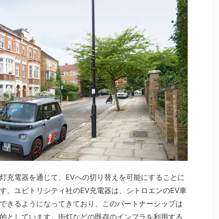
灯充電器を通じて、EVへの切り替えを可能にすることに
す。ユビトリシティ社のEV充電器は、シトロエンのEV車
できるようになってきており、このパートナーシップは
的としています。街灯などの既存のインフラを利用する