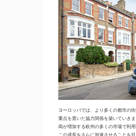
ヨーロッパでは、より多くの都市の街
重点を置いた協力関係を築いていきま
両が増加する欧州の多くの市場で利用
この成長をさらに加速させることを目