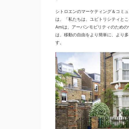
シトロエンのマーケティング＆コミュ
は、「私たちは、ユビトリシティとこ
Amiは、アーバンモビリティのため
は、移動の自由をより簡単に、より多
す。