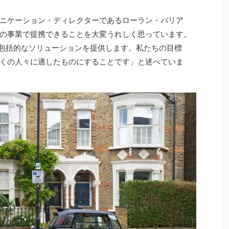
ニケーション・ディレクターであるローラン・バリア
の事業で提携できることを大変うれしく思っています。
の包括的なソリューションを提供します。私たちの目標
くの人々に適したものにすることです」と述べていま