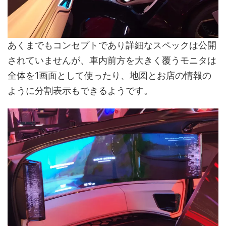
あくまでもコンセプトであり詳細なスペックは公開
されていませんが、車内前方を大きく覆うモニタは
全体を1画面として使ったり、地図とお店の情報の
ように分割表示もできるようです。