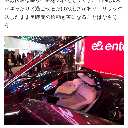
がゆったりと過ごせるだけの広さがあり、リラック
スしたまま長時間の移動も苦になることはなさそ
う。