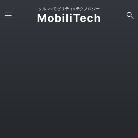
クルマ×モビリティ×テクノロジー
MobiliTech