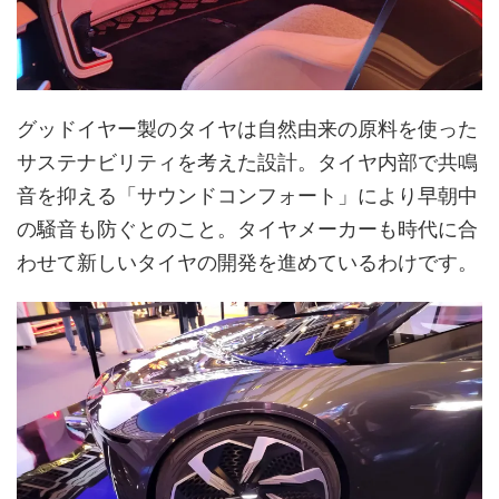
グッドイヤー製のタイヤは自然由来の原料を使った
サステナビリティを考えた設計。タイヤ内部で共鳴
音を抑える「サウンドコンフォート」により早朝中
の騒音も防ぐとのこと。タイヤメーカーも時代に合
わせて新しいタイヤの開発を進めているわけです。