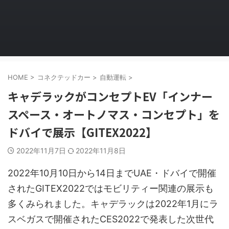
HOME
>
コネクテッドカー
>
自動運転
>
キャデラックがコンセプトEV「インナー
スペース・オートノマス・コンセプト」を
ドバイで展示【GITEX2022】
2022年11月7日
2022年11月8日
2022年10月10日から14日までUAE・ドバイで開催
されたGITEX2022ではモビリティー関連の展示も
多くみられました。キャデラックは2022年1月にラ
スベガスで開催されたCES2022で発表した次世代