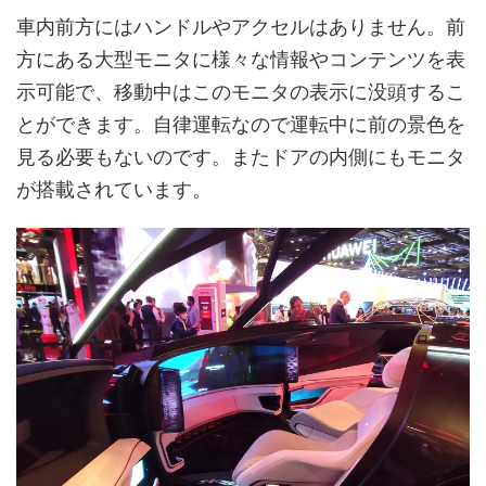
車内前方にはハンドルやアクセルはありません。前
方にある大型モニタに様々な情報やコンテンツを表
示可能で、移動中はこのモニタの表示に没頭するこ
とができます。自律運転なので運転中に前の景色を
見る必要もないのです。またドアの内側にもモニタ
が搭載されています。