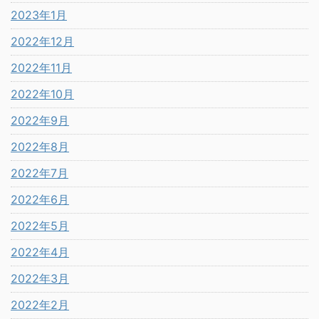
2023年1月
2022年12月
2022年11月
2022年10月
2022年9月
2022年8月
2022年7月
2022年6月
2022年5月
2022年4月
2022年3月
2022年2月