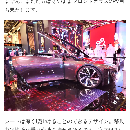
ません。また前方はそのままフロントガラスの役目
も果たします。
シートは深く腰掛けることのできるデザイン。移動
中は快適な乗り心地を味わえそうです。室内は2人