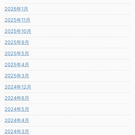
2026年1月
2025年11月
2025年10月
2025年9月
2025年5月
2025年4月
2025年3月
2024年12月
2024年6月
2024年5月
2024年4月
2024年3月