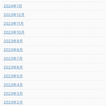
2024年1月
2023年12月
2023年11月
2023年10月
2023年9月
2023年8月
2023年7月
2023年6月
2023年5月
2023年4月
2023年3月
2023年2月