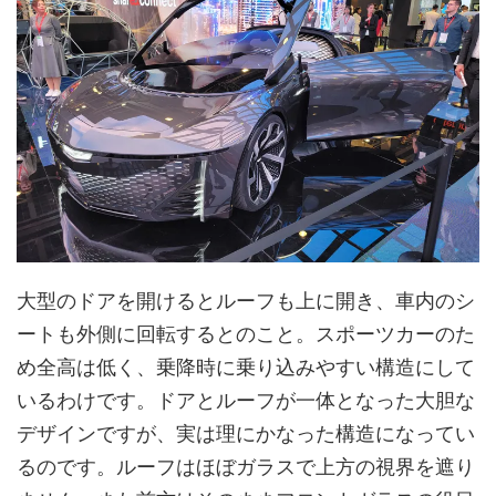
大型のドアを開けるとルーフも上に開き、車内のシ
ートも外側に回転するとのこと。スポーツカーのた
め全高は低く、乗降時に乗り込みやすい構造にして
いるわけです。ドアとルーフが一体となった大胆な
デザインですが、実は理にかなった構造になってい
るのです。ルーフはほぼガラスで上方の視界を遮り