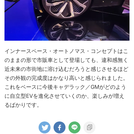
インナースペース・オートノマス・コンセプトはこ
のままの形で市販車として登場しても、違和感無く
近未来の市街地に溶け込むだろうと感じさせるほど
その外観の完成度はかなり高いと感じられました。
これをベースに今後キャデラック／GMがどのよう
に自立型EVを進化させていくのか、楽しみが増え
るばかりです。