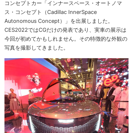
コンセプトカー「インナースペース・オートノマ
ス・コンセプト（Cadillac InnerSpace
Autonomous Concept）」を出展しました。
CES2022ではCGだけの発表であり、実車の展示は
今回が初めてかもしれません。その特徴的な外観の
写真を撮影してきました。