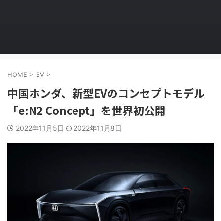
HOME
>
EV
>
中国ホンダ、新型EVのコンセプトモデル
「e:N2 Concept」を世界初公開
2022年11月5日
2022年11月8日