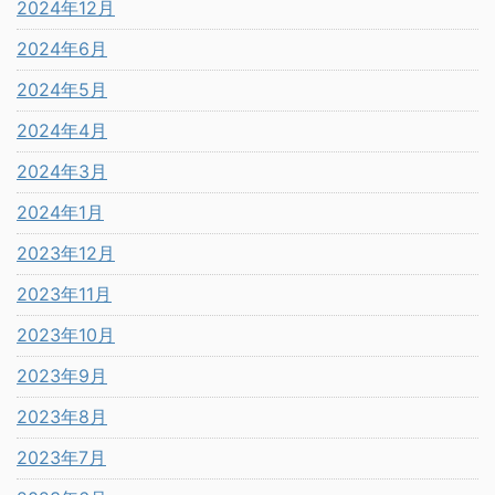
2024年12月
2024年6月
2024年5月
2024年4月
2024年3月
2024年1月
2023年12月
2023年11月
2023年10月
2023年9月
2023年8月
2023年7月