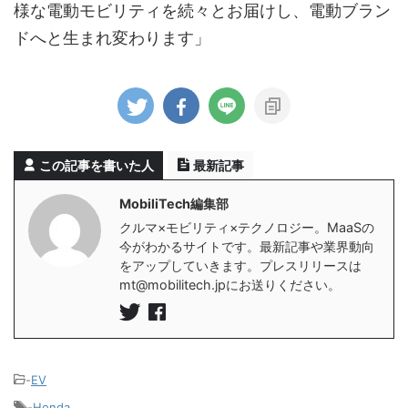
様な電動モビリティを続々とお届けし、電動ブラン
ドへと生まれ変わります」
この記事を書いた人
最新記事
MobiliTech編集部
クルマ×モビリティ×テクノロジー。MaaSの
今がわかるサイトです。最新記事や業界動向
をアップしていきます。プレスリリースは
mt@mobilitech.jpにお送りください。
-
EV
-
Honda