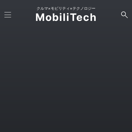
クルマ×モビリティ×テクノロジー
MobiliTech