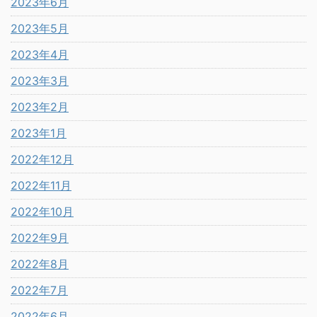
2023年6月
2023年5月
2023年4月
2023年3月
2023年2月
2023年1月
2022年12月
2022年11月
2022年10月
2022年9月
2022年8月
2022年7月
2022年6月