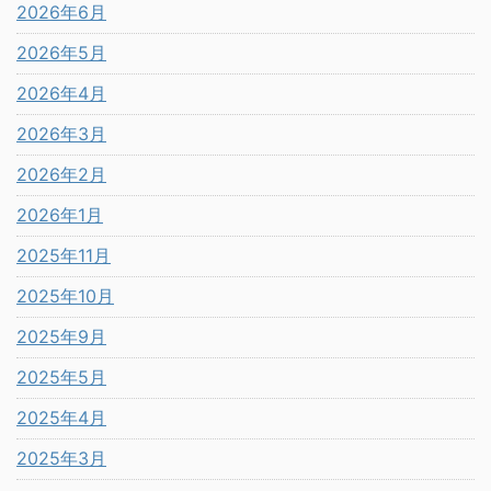
2026年6月
2026年5月
2026年4月
2026年3月
2026年2月
2026年1月
2025年11月
2025年10月
2025年9月
2025年5月
2025年4月
2025年3月