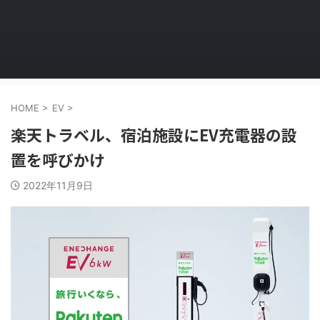
HOME
>
EV
>
楽天トラベル、宿泊施設にEV充電器の設
置を呼びかけ
2022年11月9日