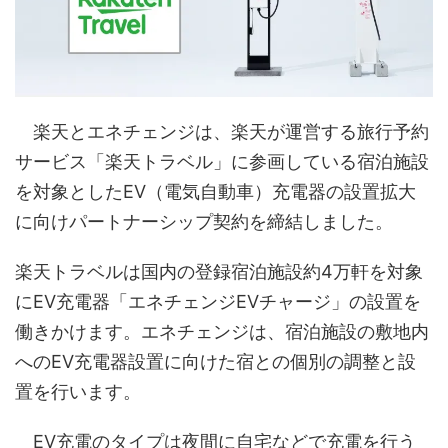
楽天とエネチェンジは、楽天が運営する旅行予約
サービス「楽天トラベル」に参画している宿泊施設
を対象としたEV（電気自動車）充電器の設置拡大
に向けパートナーシップ契約を締結しました。
楽天トラベルは国内の登録宿泊施設約4万軒を対象
にEV充電器「エネチェンジEVチャージ」の設置を
働きかけます。エネチェンジは、宿泊施設の敷地内
へのEV充電器設置に向けた宿との個別の調整と設
置を行います。
EV充電のタイプは夜間に自宅などで充電を行う