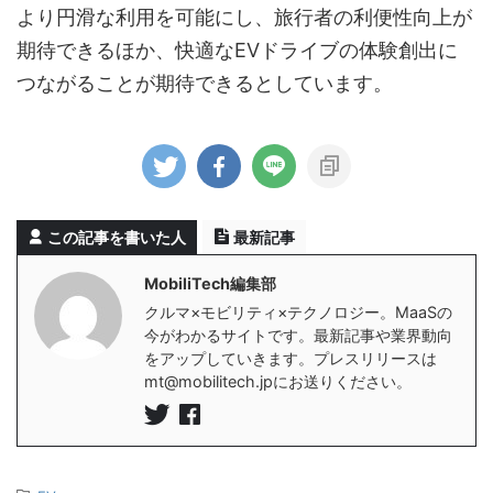
より円滑な利用を可能にし、旅行者の利便性向上が
期待できるほか、快適なEVドライブの体験創出に
つながることが期待できるとしています。
この記事を書いた人
最新記事
MobiliTech編集部
クルマ×モビリティ×テクノロジー。MaaSの
今がわかるサイトです。最新記事や業界動向
をアップしていきます。プレスリリースは
mt@mobilitech.jpにお送りください。