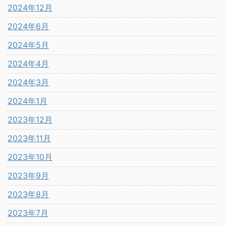
2024年12月
2024年6月
2024年5月
2024年4月
2024年3月
2024年1月
2023年12月
2023年11月
2023年10月
2023年9月
2023年8月
2023年7月