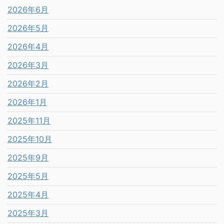
2026年6月
2026年5月
2026年4月
2026年3月
2026年2月
2026年1月
2025年11月
2025年10月
2025年9月
2025年5月
2025年4月
2025年3月