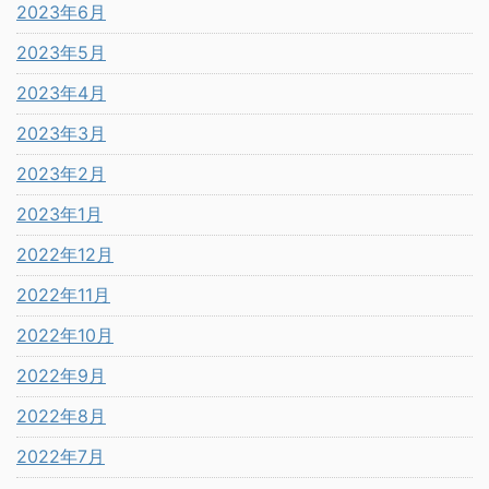
2023年6月
2023年5月
2023年4月
2023年3月
2023年2月
2023年1月
2022年12月
2022年11月
2022年10月
2022年9月
2022年8月
2022年7月