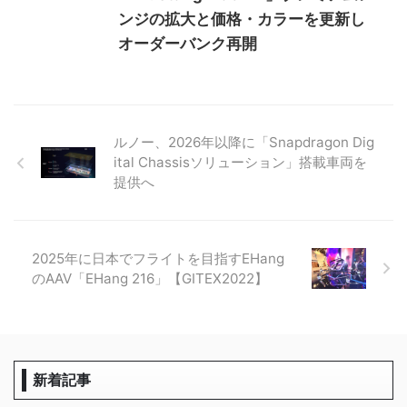
ンジの拡大と価格・カラーを更新し
オーダーバンク再開
ルノー、2026年以降に「Snapdragon Dig
ital Chassisソリューション」搭載車両を
提供へ
2025年に日本でフライトを目指すEHang
のAAV「EHang 216」【GITEX2022】
新着記事