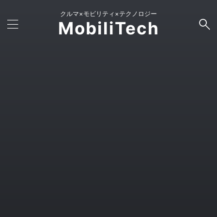
クルマ×モビリティ×テクノロジー
MobiliTech