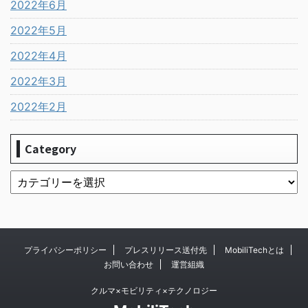
2022年6月
2022年5月
2022年4月
2022年3月
2022年2月
Category
プライバシーポリシー
プレスリリース送付先
MobiliTechとは
お問い合わせ
運営組織
クルマ×モビリティ×テクノロジー