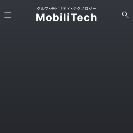
クルマ×モビリティ×テクノロジー
MobiliTech