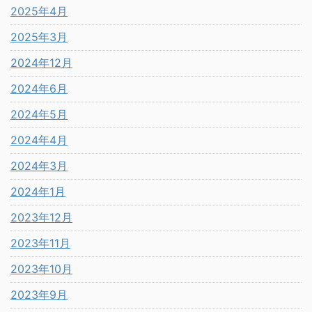
2025年4月
2025年3月
2024年12月
2024年6月
2024年5月
2024年4月
2024年3月
2024年1月
2023年12月
2023年11月
2023年10月
2023年9月