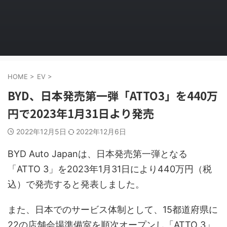
HOME
>
EV
>
BYD、日本発売第一弾「ATTO3」を440万
円で2023年1月31日より発売
2022年12月5日
2022年12月6日
BYD Auto Japanは、日本発売第一弾となる
「ATTO 3」を2023年1月31日により440万円（税
込）で発売すると発表しました。
また、日本でのサービス体制として、15都道府県に
22の店舗会場準備室を順次オープンし「ATTO 3」