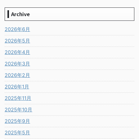
Archive
2026年6月
2026年5月
2026年4月
2026年3月
2026年2月
2026年1月
2025年11月
2025年10月
2025年9月
2025年5月