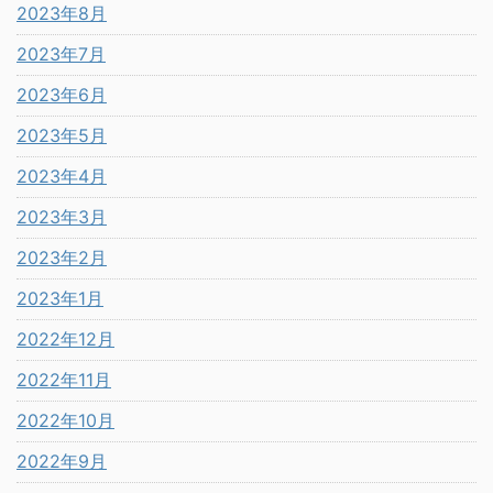
2023年8月
2023年7月
2023年6月
2023年5月
2023年4月
2023年3月
2023年2月
2023年1月
2022年12月
2022年11月
2022年10月
2022年9月