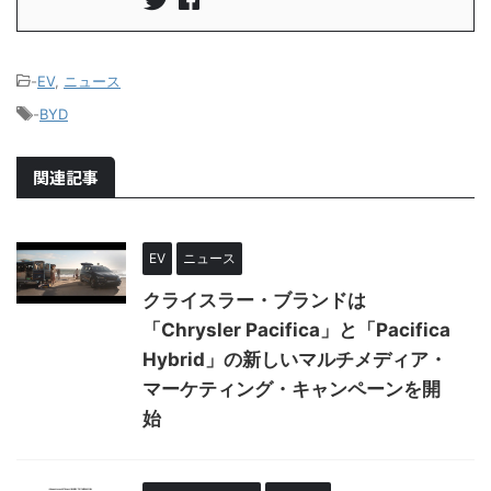
-
EV
,
ニュース
-
BYD
関連記事
EV
ニュース
クライスラー・ブランドは
「Chrysler Pacifica」と「Pacifica
Hybrid」の新しいマルチメディア・
マーケティング・キャンペーンを開
始