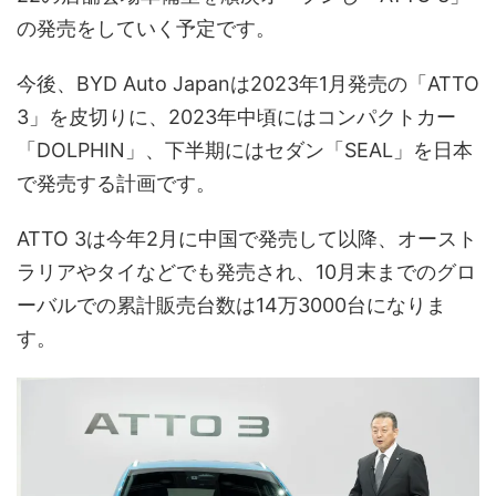
の発売をしていく予定です。
今後、BYD Auto Japanは2023年1月発売の「ATTO
3」を皮切りに、2023年中頃にはコンパクトカー
「DOLPHIN」、下半期にはセダン「SEAL」を日本
で発売する計画です。
ATTO 3は今年2月に中国で発売して以降、オースト
ラリアやタイなどでも発売され、10月末までのグロ
ーバルでの累計販売台数は14万3000台になりま
す。