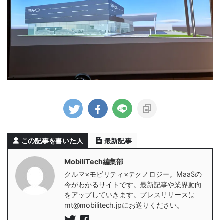
この記事を書いた人
最新記事
MobiliTech編集部
クルマ×モビリティ×テクノロジー。MaaSの
今がわかるサイトです。最新記事や業界動向
をアップしていきます。プレスリリースは
mt@mobilitech.jpにお送りください。