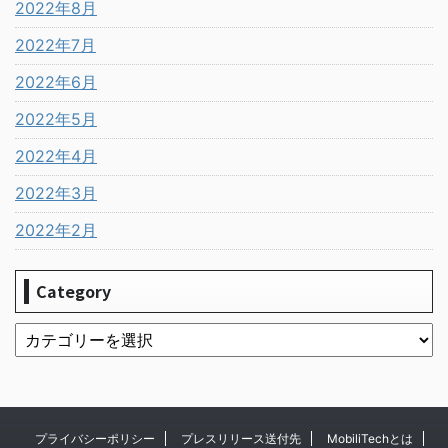
2022年8月
2022年7月
2022年6月
2022年5月
2022年4月
2022年3月
2022年2月
Category
プライバシーポリシー
プレスリリース送付先
MobiliTechとは