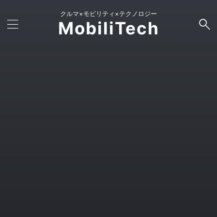
クルマ×モビリティ×テクノロジー
MobiliTech