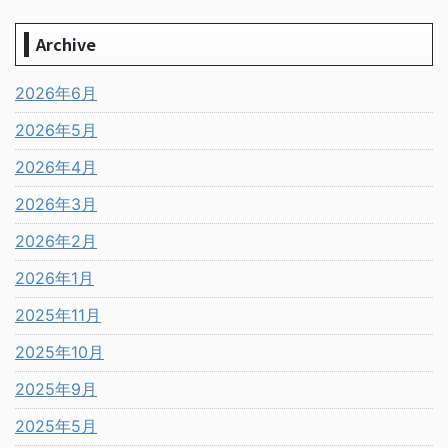
Archive
2026年6月
2026年5月
2026年4月
2026年3月
2026年2月
2026年1月
2025年11月
2025年10月
2025年9月
2025年5月