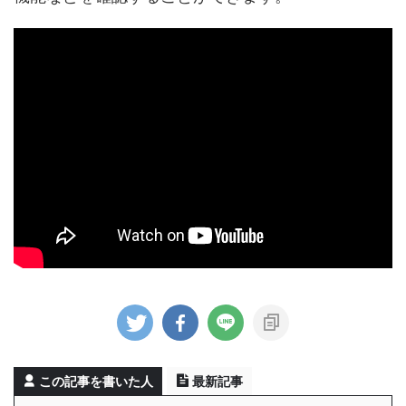
この記事を書いた人
最新記事