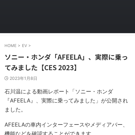
HOME
>
EV
>
ソニー・ホンダ「AFEELA」、実際に乗っ
てみました【CES 2023】
2023年1月8日
石川温による動画レポート「ソニー・ホンダ
『AFEELA』、実際に乗ってみました」が公開され
ました。
AFEELAの車内インターフェースやメディアバー、
機能などを確認することができます。