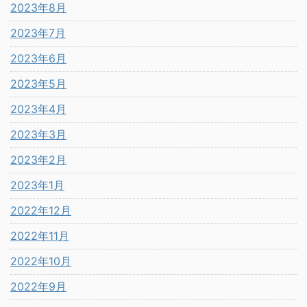
2023年8月
2023年7月
2023年6月
2023年5月
2023年4月
2023年3月
2023年2月
2023年1月
2022年12月
2022年11月
2022年10月
2022年9月