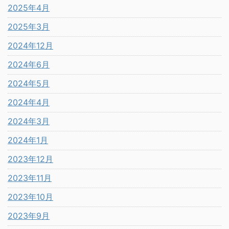
2025年4月
2025年3月
2024年12月
2024年6月
2024年5月
2024年4月
2024年3月
2024年1月
2023年12月
2023年11月
2023年10月
2023年9月