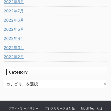
2022年8月
2022年7月
2022年6月
2022年5月
2022年4月
2022年3月
2022年2月
Category
プライバシーポリシー
プレスリリース送付先
MobiliTechとは