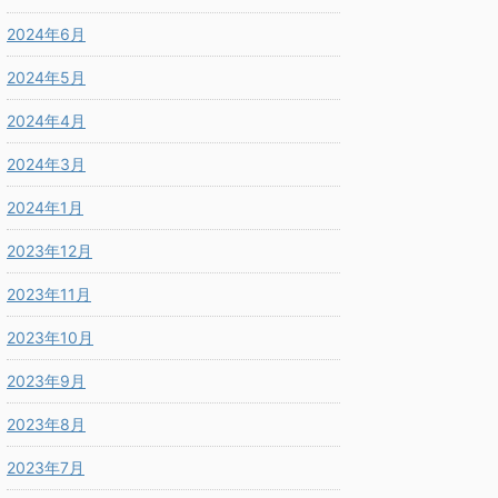
2024年6月
2024年5月
2024年4月
2024年3月
2024年1月
2023年12月
2023年11月
2023年10月
2023年9月
2023年8月
2023年7月