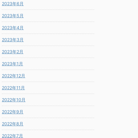
2023年6月
2023年5月
2023年4月
2023年3月
2023年2月
2023年1月
2022年12月
2022年11月
2022年10月
2022年9月
2022年8月
2022年7月