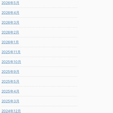
2026年5月
2026年4月
2026年3月
2026年2月
2026年1月
2025年11月
2025年10月
2025年9月
2025年5月
2025年4月
2025年3月
2024年12月