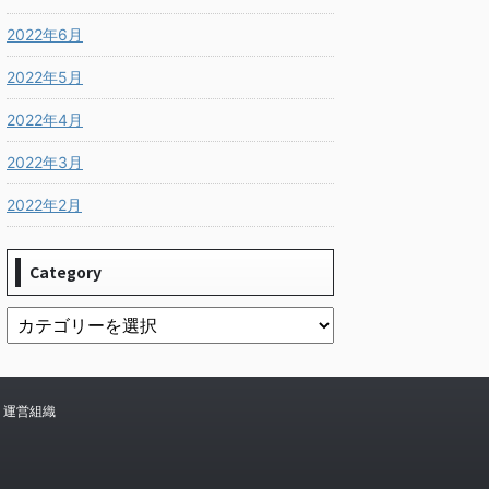
2022年6月
2022年5月
2022年4月
2022年3月
2022年2月
Category
運営組織