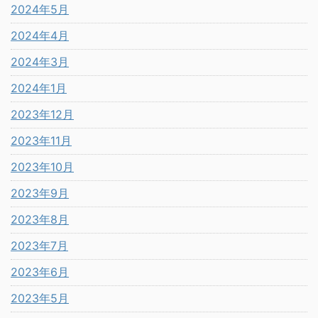
2024年5月
2024年4月
2024年3月
2024年1月
2023年12月
2023年11月
2023年10月
2023年9月
2023年8月
2023年7月
2023年6月
2023年5月