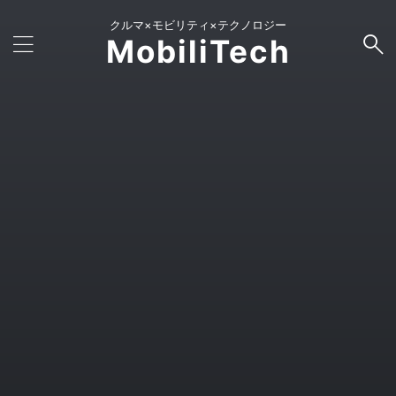
クルマ×モビリティ×テクノロジー
MobiliTech