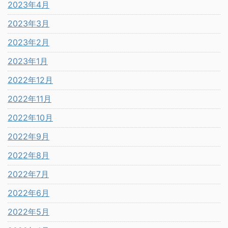
2023年4月
2023年3月
2023年2月
2023年1月
2022年12月
2022年11月
2022年10月
2022年9月
2022年8月
2022年7月
2022年6月
2022年5月