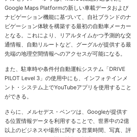
Google Maps Platformの新しい車載データおよび
ナビゲーション機能に基づいて、自社ブランドのナ
ビゲーション体験を構築する最初の自動車メーカー
となる。これにより、リアルタイムかつ予測的な交
通情報、自動リルートなど、グーグルが提供する最
先端の地理空間情報へのアクセスが可能になる。
また、駐車時や条件付自動運転システム「DRIVE
PILOT Level 3」の使用中にも、インフォテインメ
ント・システム上でYouTubeアプリを使用すること
ができる。
さらに、メルセデス・ベンツは、Googleが提供す
る位置情報データを利用することで、世界中の2億
以上のビジネスや場所に関する営業時間、写真、評