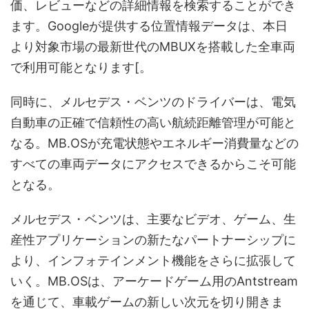
価、レビューなどの詳細情報を検索することができ
ます。Googleが提供する位置情報データは、本日
より対象市場の最新世代のMBUXを搭載した全車両
で利用可能となります[。
同時に、メルセデス・ベンツのドライバーは、電気
自動車の正確で信頼性の高い航続距離管理が可能と
なる。MB.OSが充電状態やエネルギー消費量などの
すべての車両データにアクセスできるからこそ可能
となる。
メルセデス・ベンツは、主要なビデオ、ゲーム、生
産性アプリケーションの新たなパートナーシップに
より、インフォテインメント機能をさらに拡張して
いく。MB.OSは、アーケードゲーム用のAntstream
を通じて、車載ゲームの新しい次元を切り開きま