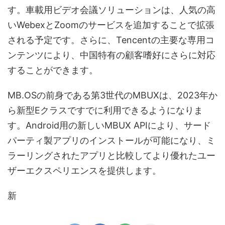
す。車載用ビデオ会議ソリューションは、人気の高
いWebexとZoomのサービスを追加することで拡張
される予定です。さらに、Tencentの主要な専用コ
ンテンツにより、中国特有の顧客嗜好にさらに対応
することができます。
MB.OSの前身である第3世代のMBUXは、2023年か
ら新型Eクラスですでに利用できるようになりま
す。Android用の新しいMBUX APIにより、サード
パーティ製アプリのインストールが可能になり、ミ
ラーリングされたアプリと比較してより優れたユー
ザーエクスペリエンスを提供します。
新