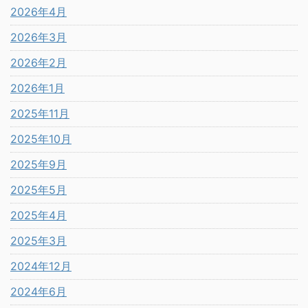
2026年4月
2026年3月
2026年2月
2026年1月
2025年11月
2025年10月
2025年9月
2025年5月
2025年4月
2025年3月
2024年12月
2024年6月