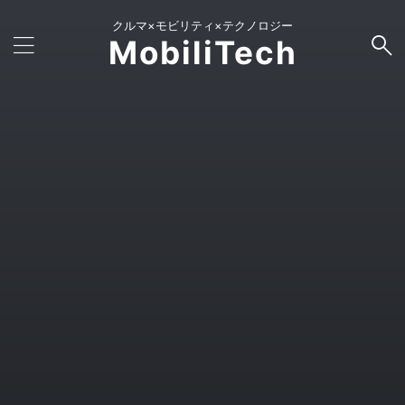
クルマ×モビリティ×テクノロジー
MobiliTech