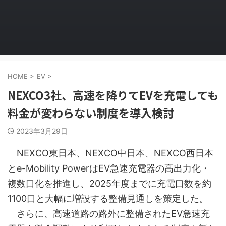
HOME
>
EV
>
NEXCO3社、高速を降りてEVを充電しても
料金が変わらない制度を導入検討
2023年3月29日
NEXCO東日本、NEXCO中日本、NEXCO西日本
とe-Mobility PowerはEV急速充電器の高出力化・
複数口化を推進し、2025年度までに充電口数を約
1100口と大幅に増設する整備見通しを策定した。
さらに、高速道路の路外に整備されたEV急速充