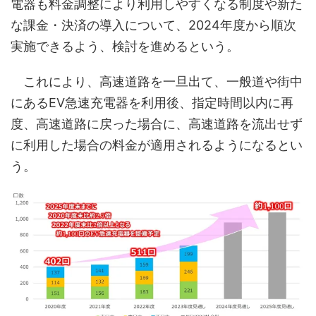
電器も料金調整により利用しやすくなる制度や新た
な課金・決済の導入について、2024年度から順次
実施できるよう、検討を進めるという。
これにより、高速道路を一旦出て、一般道や街中
にあるEV急速充電器を利用後、指定時間以内に再
度、高速道路に戻った場合に、高速道路を流出せず
に利用した場合の料金が適用されるようになるとい
う。