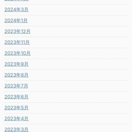
2024年3月
2024年1月
2023年12月
2023年11月
2023年10月
2023年9月
2023年8月
2023年7月
2023年6月
2023年5月
2023年4月
2023年3月