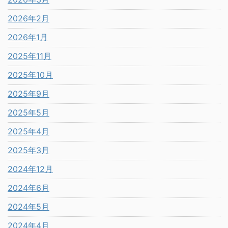
2026年2月
2026年1月
2025年11月
2025年10月
2025年9月
2025年5月
2025年4月
2025年3月
2024年12月
2024年6月
2024年5月
2024年4月