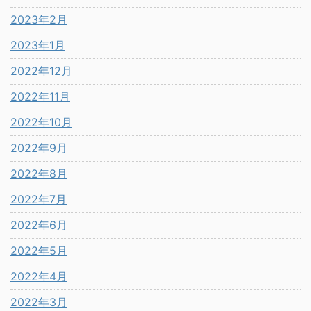
2023年2月
2023年1月
2022年12月
2022年11月
2022年10月
2022年9月
2022年8月
2022年7月
2022年6月
2022年5月
2022年4月
2022年3月