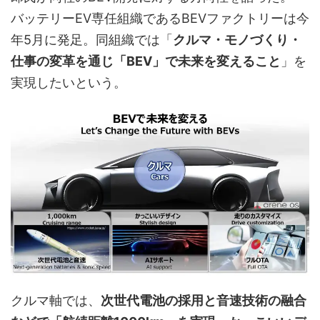
バッテリーEV専任組織であるBEVファクトリーは今
年5月に発足。同組織では「
クルマ・モノづくり・
仕事の変革を通じ「BEV」で未来を変えること
」を
実現したいという。
クルマ軸では、
次世代電池の採用と音速技術の融合