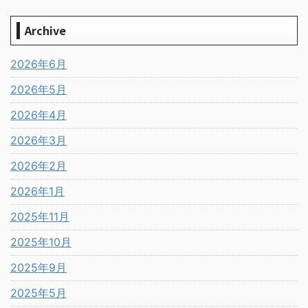
Archive
2026年6月
2026年5月
2026年4月
2026年3月
2026年2月
2026年1月
2025年11月
2025年10月
2025年9月
2025年5月