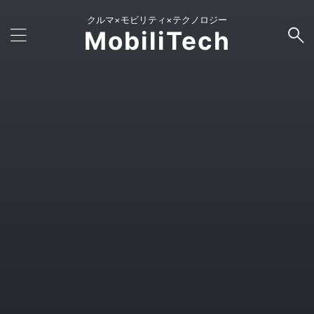
クルマ×モビリティ×テクノロジー
MobiliTech