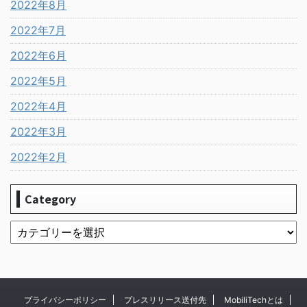
2022年8月
2022年7月
2022年6月
2022年5月
2022年4月
2022年3月
2022年2月
Category
プライバシーポリシー
プレスリリース送付先
MobiliTechとは