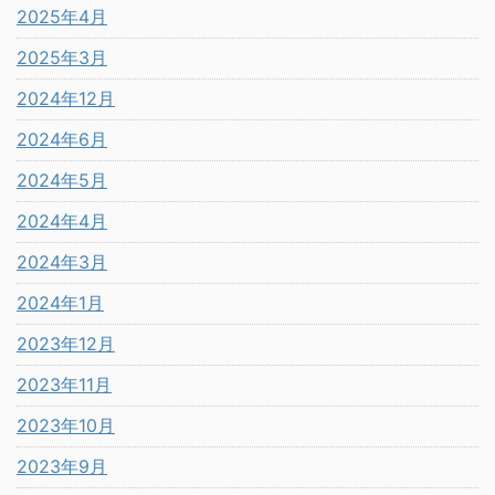
2025年4月
2025年3月
2024年12月
2024年6月
2024年5月
2024年4月
2024年3月
2024年1月
2023年12月
2023年11月
2023年10月
2023年9月