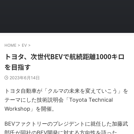
HOME
>
EV
>
トヨタ、次世代BEVで航続距離1000キロ
を目指す
2023年6月14日
トヨタ自動車が「クルマの未来を変えていこう」を
テーマにした技術説明会「Toyota Technical
Workshop」を開催。
BEVファクトリーのプレジデントに就任した加藤武
郎氏が同社のBEV開発に対する方向性を語った。