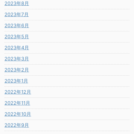
2023年8月
2023年7月
2023年6月
2023年5月
2023年4月
2023年3月
2023年2月
2023年1月
2022年12月
2022年11月
2022年10月
2022年9月