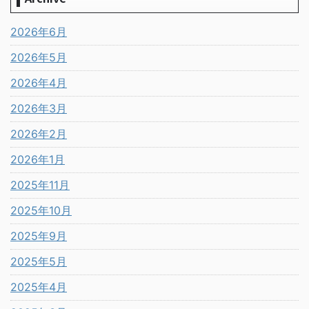
2026年6月
2026年5月
2026年4月
2026年3月
2026年2月
2026年1月
2025年11月
2025年10月
2025年9月
2025年5月
2025年4月