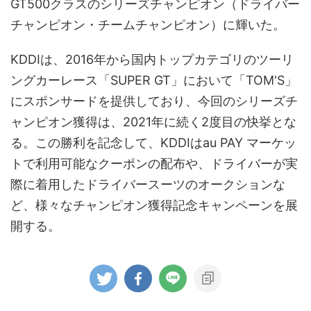
GT500クラスのシリーズチャンピオン（ドライバー
チャンピオン・チームチャンピオン）に輝いた。
KDDIは、2016年から国内トップカテゴリのツーリ
ングカーレース「SUPER GT」において「TOM'S」
にスポンサードを提供しており、今回のシリーズチ
ャンピオン獲得は、2021年に続く2度目の快挙とな
る。この勝利を記念して、KDDIはau PAY マーケッ
トで利用可能なクーポンの配布や、ドライバーが実
際に着用したドライバースーツのオークションな
ど、様々なチャンピオン獲得記念キャンペーンを展
開する。