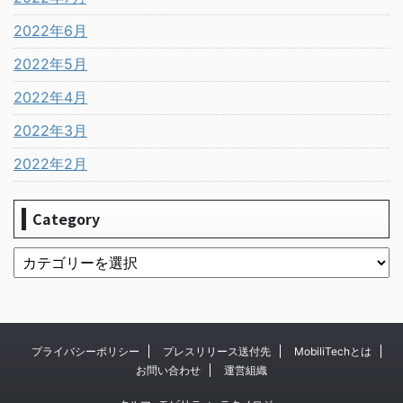
2022年6月
2022年5月
2022年4月
2022年3月
2022年2月
Category
プライバシーポリシー
プレスリリース送付先
MobiliTechとは
お問い合わせ
運営組織