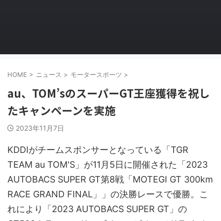
HOME
>
ニュース
>
モータースポーツ
>
au、TOM’sのスーパーGT王座獲得を祝し
たキャンペーンを実施
2023年11月7日
KDDIがチームスポンサーとなっている「TGR
TEAM au TOM'S」が11月5日に開催された「2023
AUTOBACS SUPER GT第8戦「MOTEGI GT 300km
RACE GRAND FINAL」」の決勝レースで優勝。こ
れにより「2023 AUTOBACS SUPER GT」の