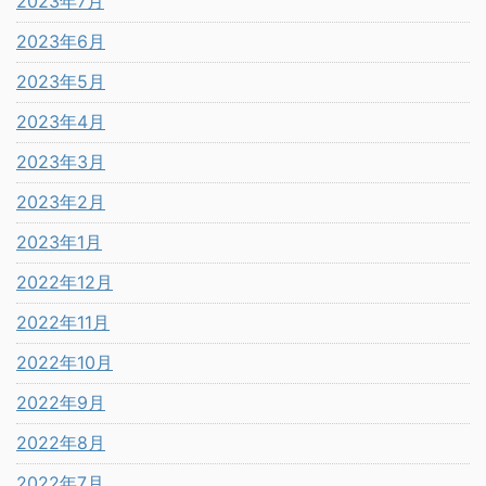
2023年7月
2023年6月
2023年5月
2023年4月
2023年3月
2023年2月
2023年1月
2022年12月
2022年11月
2022年10月
2022年9月
2022年8月
2022年7月