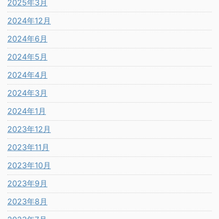
2025年3月
2024年12月
2024年6月
2024年5月
2024年4月
2024年3月
2024年1月
2023年12月
2023年11月
2023年10月
2023年9月
2023年8月