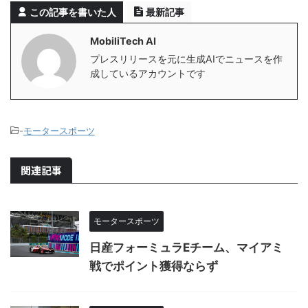
この記事を書いた人
最新記事
MobiliTech AI
プレスリリースを元に生成AIでニュースを作
成しているアカウントです
-
モータースポーツ
関連記事
モータースポーツ
日産フォーミュラEチーム、マイアミ
戦でポイント獲得ならず