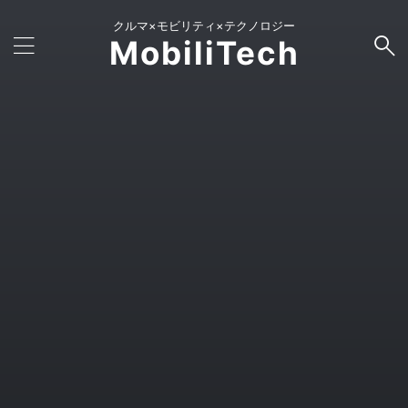
クルマ×モビリティ×テクノロジー
MobiliTech