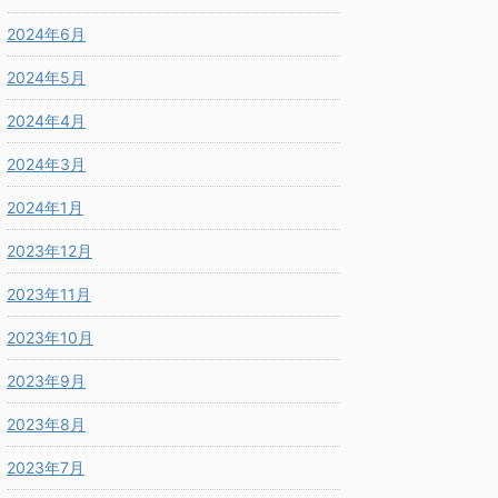
2024年6月
2024年5月
2024年4月
2024年3月
2024年1月
2023年12月
2023年11月
2023年10月
2023年9月
2023年8月
2023年7月