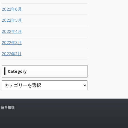
2022年6月
2022年5月
2022年4月
2022年3月
2022年2月
Category
運営組織