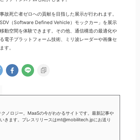
事故死亡者ゼロへの貢献を目指した展示が行われます。
oftware Defined Vehicle）モックカー」を展示
移動空間を体験できます。その他、通信構造の最適化や
る電子プラットフォーム技術、ミリ波レーダーや画像セ
ます。
テクノロジー。MaaSの今がわかるサイトです。最新記事や
ます。プレスリリースはmt@mobilitech.jpにお送り