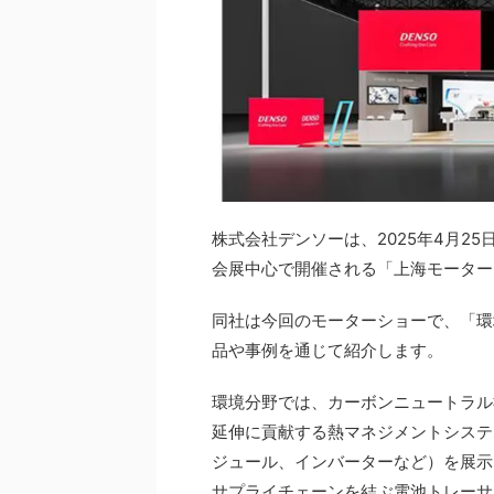
株式会社デンソーは、2025年4月2
会展中心で開催される「上海モーターショー2
同社は今回のモーターショーで、「環
品や事例を通じて紹介します。
環境分野では、カーボンニュートラル
延伸に貢献する熱マネジメントシステ
ジュール、インバーターなど）を展示
サプライチェーンを結ぶ電池トレーサ