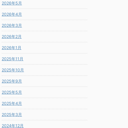
2026年5月
2026年4月
2026年3月
2026年2月
2026年1月
2025年11月
2025年10月
2025年9月
2025年5月
2025年4月
2025年3月
2024年12月