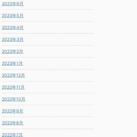
2023年6月
2023年5月
2023年4月
2023年3月
2023年2月
2023年1月
2022年12月
2022年11月
2022年10月
2022年9月
2022年8月
2022年7月