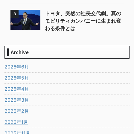
トヨタ、突然の社長交代劇。真の
3
モビリティカンパニーに生まれ変
わる条件とは
Archive
2026年6月
2026年5月
2026年4月
2026年3月
2026年2月
2026年1月
2025年11月