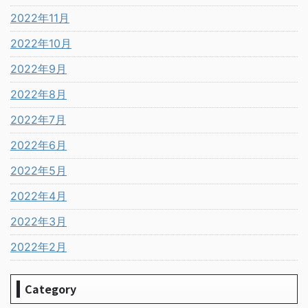
2022年11月
2022年10月
2022年9月
2022年8月
2022年7月
2022年6月
2022年5月
2022年4月
2022年3月
2022年2月
Category