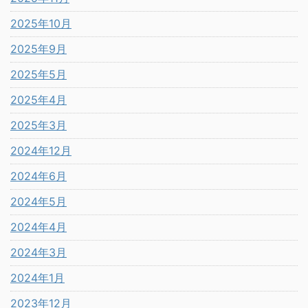
2025年10月
2025年9月
2025年5月
2025年4月
2025年3月
2024年12月
2024年6月
2024年5月
2024年4月
2024年3月
2024年1月
2023年12月