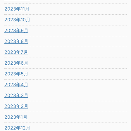
2023年11月
2023年10月
2023年9月
2023年8月
2023年7月
2023年6月
2023年5月
2023年4月
2023年3月
2023年2月
2023年1月
2022年12月