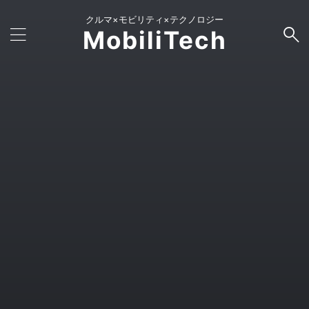
クルマ×モビリティ×テクノロジー
MobiliTech