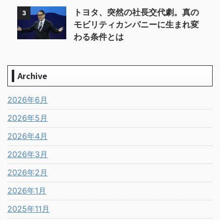
トヨタ、突然の社長交代劇。真の
3
モビリティカンパニーに生まれ変
わる条件とは
Archive
2026年6月
2026年5月
2026年4月
2026年3月
2026年2月
2026年1月
2025年11月