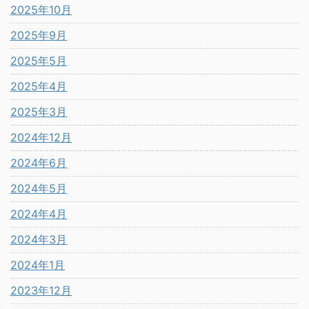
2025年10月
2025年9月
2025年5月
2025年4月
2025年3月
2024年12月
2024年6月
2024年5月
2024年4月
2024年3月
2024年1月
2023年12月