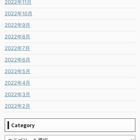
2022年11月
2022年10月
2022年9月
2022年8月
2022年7月
2022年6月
2022年5月
2022年4月
2022年3月
2022年2月
Category