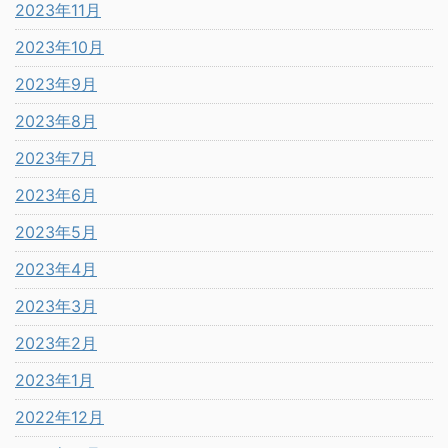
2023年11月
2023年10月
2023年9月
2023年8月
2023年7月
2023年6月
2023年5月
2023年4月
2023年3月
2023年2月
2023年1月
2022年12月