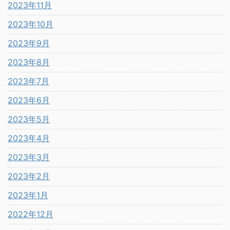
2023年11月
2023年10月
2023年9月
2023年8月
2023年7月
2023年6月
2023年5月
2023年4月
2023年3月
2023年2月
2023年1月
2022年12月