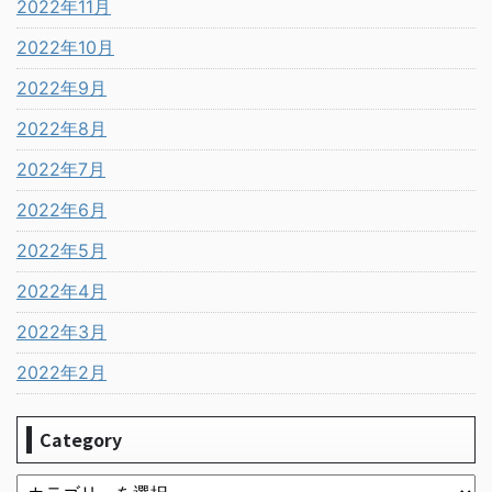
2022年11月
2022年10月
2022年9月
2022年8月
2022年7月
2022年6月
2022年5月
2022年4月
2022年3月
2022年2月
Category