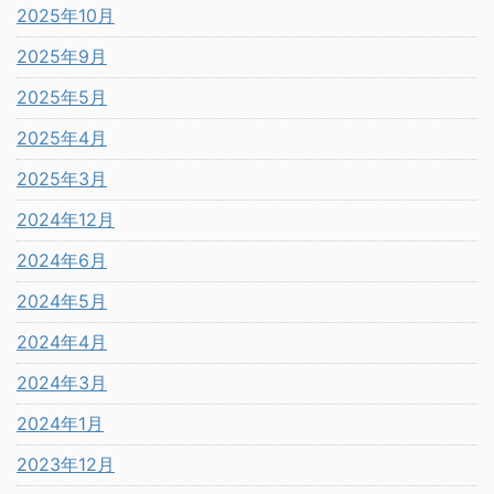
2025年10月
2025年9月
2025年5月
2025年4月
2025年3月
2024年12月
2024年6月
2024年5月
2024年4月
2024年3月
2024年1月
2023年12月