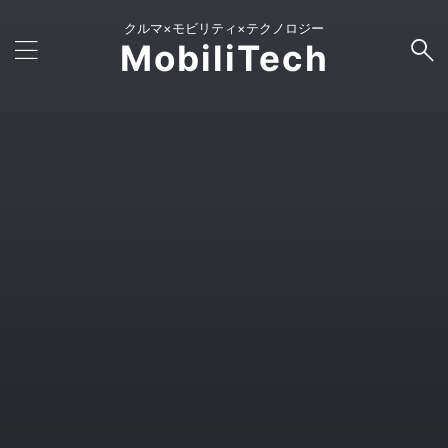
クルマ×モビリティ×テクノロジー
MobiliTech