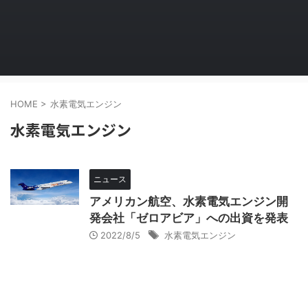
HOME
>
水素電気エンジン
水素電気エンジン
ニュース
アメリカン航空、水素電気エンジン開
発会社「ゼロアビア」への出資を発表
2022/8/5
水素電気エンジン