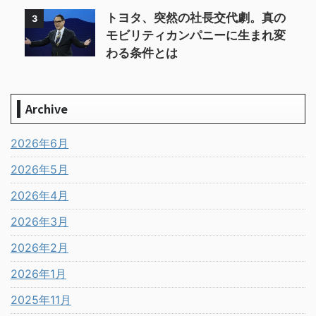
トヨタ、突然の社長交代劇。真の
3
モビリティカンパニーに生まれ変
わる条件とは
Archive
2026年6月
2026年5月
2026年4月
2026年3月
2026年2月
2026年1月
2025年11月