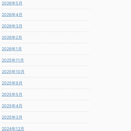
2026年5月
2026年4月
2026年3月
2026年2月
2026年1月
2025年11月
2025年10月
2025年9月
2025年5月
2025年4月
2025年3月
2024年12月