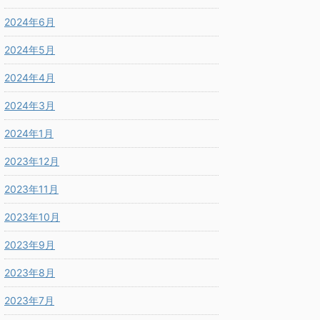
2024年6月
2024年5月
2024年4月
2024年3月
2024年1月
2023年12月
2023年11月
2023年10月
2023年9月
2023年8月
2023年7月