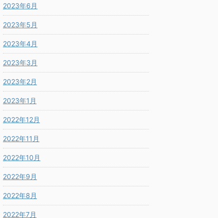
2023年6月
2023年5月
2023年4月
2023年3月
2023年2月
2023年1月
2022年12月
2022年11月
2022年10月
2022年9月
2022年8月
2022年7月