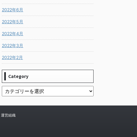
2022年6月
2022年5月
2022年4月
2022年3月
2022年2月
Category
運営組織