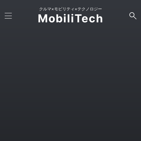
クルマ×モビリティ×テクノロジー
MobiliTech