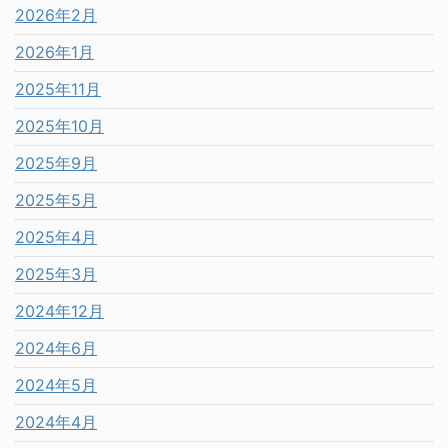
2026年2月
2026年1月
2025年11月
2025年10月
2025年9月
2025年5月
2025年4月
2025年3月
2024年12月
2024年6月
2024年5月
2024年4月