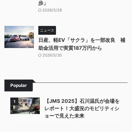
歩」
2026/5/28
ニュース
日産、軽EV「サクラ」を一部改良 補
助金活用で実質187万円から
2026/5/30
Popular
【JMS 2025】石川温氏が会場を
1
レポート！大盛況のモビリティシ
ョーで見えた未来