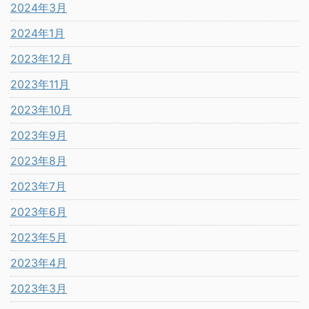
2024年3月
2024年1月
2023年12月
2023年11月
2023年10月
2023年9月
2023年8月
2023年7月
2023年6月
2023年5月
2023年4月
2023年3月