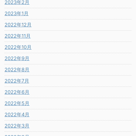
2023年2月
2023年1月
2022年12月
2022年11月
2022年10月
2022年9月
2022年8月
2022年7月
2022年6月
2022年5月
2022年4月
2022年3月