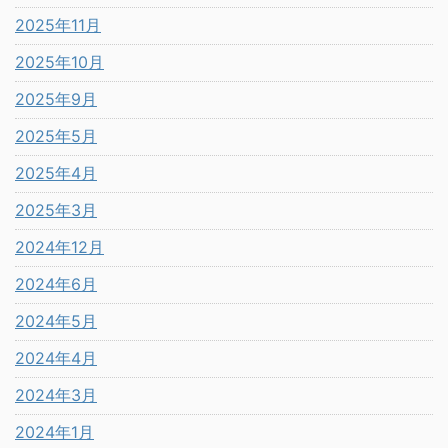
2025年11月
2025年10月
2025年9月
2025年5月
2025年4月
2025年3月
2024年12月
2024年6月
2024年5月
2024年4月
2024年3月
2024年1月