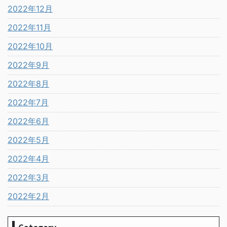
2022年12月
2022年11月
2022年10月
2022年9月
2022年8月
2022年7月
2022年6月
2022年5月
2022年4月
2022年3月
2022年2月