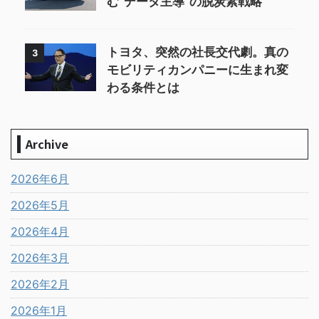
む“データ主導”の脱炭素戦略
トヨタ、突然の社長交代劇。真の
3
モビリティカンパニーに生まれ変
わる条件とは
Archive
2026年6月
2026年5月
2026年4月
2026年3月
2026年2月
2026年1月