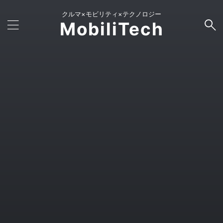
クルマ×モビリティ×テクノロジー
MobiliTech