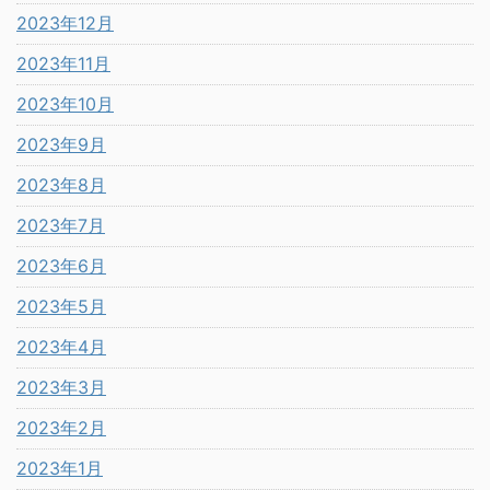
2023年12月
2023年11月
2023年10月
2023年9月
2023年8月
2023年7月
2023年6月
2023年5月
2023年4月
2023年3月
2023年2月
2023年1月