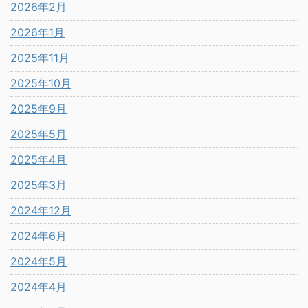
2026年2月
2026年1月
2025年11月
2025年10月
2025年9月
2025年5月
2025年4月
2025年3月
2024年12月
2024年6月
2024年5月
2024年4月