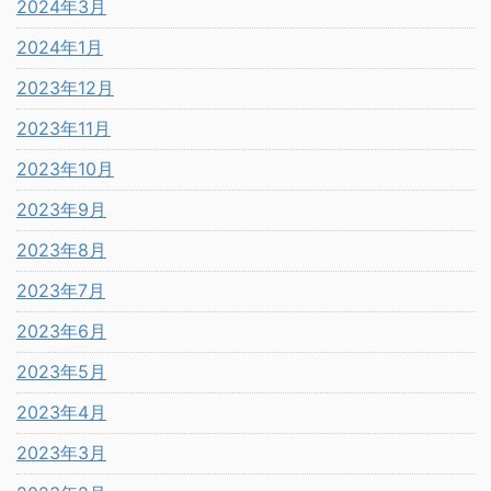
2024年3月
2024年1月
2023年12月
2023年11月
2023年10月
2023年9月
2023年8月
2023年7月
2023年6月
2023年5月
2023年4月
2023年3月