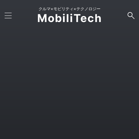
クルマ×モビリティ×テクノロジー
MobiliTech