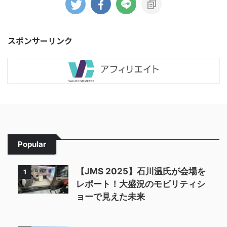
スポンサーリンク
Popular
【JMS 2025】石川温氏が会場を
1
レポート！大盛況のモビリティシ
ョーで見えた未来