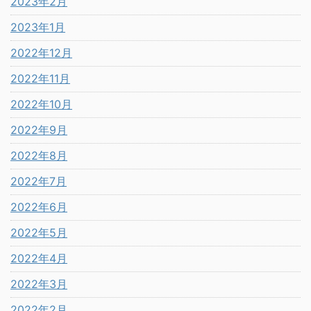
2023年2月
2023年1月
2022年12月
2022年11月
2022年10月
2022年9月
2022年8月
2022年7月
2022年6月
2022年5月
2022年4月
2022年3月
2022年2月