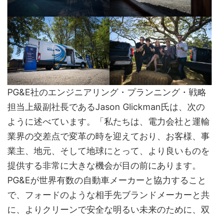
PG&E社のエンジニアリング・プランニング・戦略
担当上級副社長であるJason Glickman氏は、次の
ように述べています。「私たちは、電力会社と運輸
業界の交差点で変革の時を迎えており、お客様、事
業主、地元、そして地球にとって、より良いものを
提供する非常に大きな機会が目の前にあります。
PG&Eが世界有数の自動車メーカーと協力すること
で、フォードのような相手先ブランドメーカーと共
に、よりクリーンで安全な明るい未来のために、双