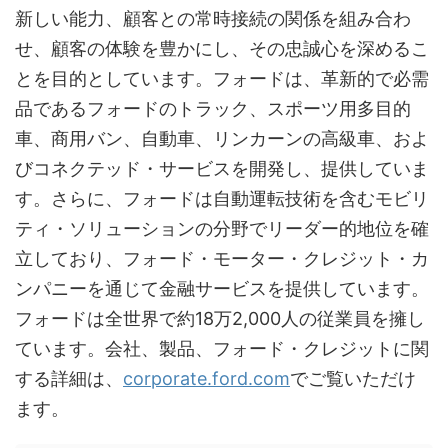
新しい能力、顧客との常時接続の関係を組み合わ
せ、顧客の体験を豊かにし、その忠誠心を深めるこ
とを目的としています。フォードは、革新的で必需
品であるフォードのトラック、スポーツ用多目的
車、商用バン、自動車、リンカーンの高級車、およ
びコネクテッド・サービスを開発し、提供していま
す。さらに、フォードは自動運転技術を含むモビリ
ティ・ソリューションの分野でリーダー的地位を確
立しており、フォード・モーター・クレジット・カ
ンパニーを通じて金融サービスを提供しています。
フォードは全世界で約18万2,000人の従業員を擁し
ています。会社、製品、フォード・クレジットに関
する詳細は、
corporate.ford.com
でご覧いただけ
ます。