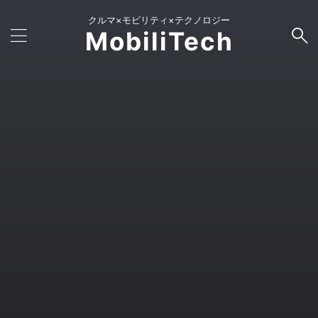
クルマ×モビリティ×テクノロジー
MobiliTech