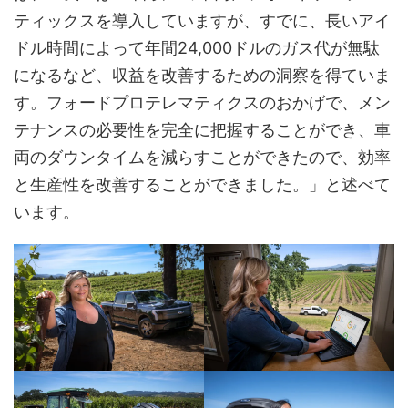
ティックスを導入していますが、すでに、長いアイ
ドル時間によって年間24,000ドルのガス代が無駄
になるなど、収益を改善するための洞察を得ていま
す。フォードプロテレマティクスのおかげで、メン
テナンスの必要性を完全に把握することができ、車
両のダウンタイムを減らすことができたので、効率
と生産性を改善することができました。」と述べて
います。