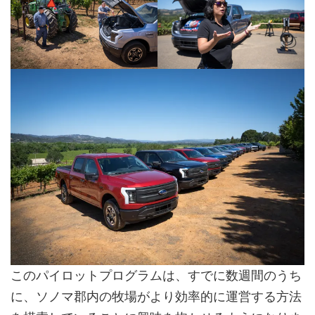
このパイロットプログラムは、すでに数週間のうち
に、ソノマ郡内の牧場がより効率的に運営する方法