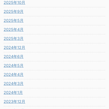
2025年10月
2025年9月
2025年5月
2025年4月
2025年3月
2024年12月
2024年6月
2024年5月
2024年4月
2024年3月
2024年1月
2023年12月