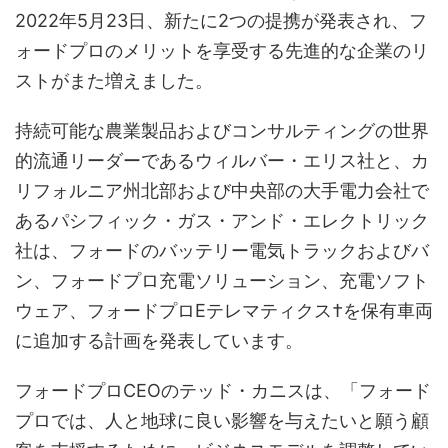
2022年5月23日、新たに2つの提携が発表され、フ
ォードプロのメリットを享受する先進的な企業のリ
ストがまた増えました。
持続可能な農業製品およびコンサルティングの世界
的流通リーダーであるウィルバー・エリス社と、カ
リフォルニア州北部および中央部の大手電力会社で
あるパシフィック・ガス・アンド・エレクトリック
社は、フォードのバッテリー電気トラックおよびバ
ン、フォードプロ充電ソリューション、充電ソフト
ウェア、フォードプロEテレマティクス†を保有車両
に追加する計画を発表しています。
フォードプロCEOのテッド・カニスは、「フォード
プロでは、人と地球に良い影響を与えたいと願う顧