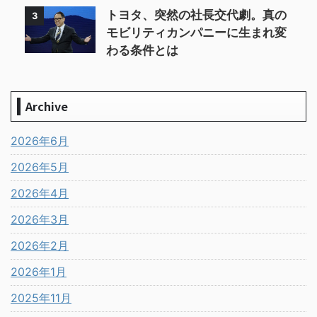
トヨタ、突然の社長交代劇。真の
3
モビリティカンパニーに生まれ変
わる条件とは
Archive
2026年6月
2026年5月
2026年4月
2026年3月
2026年2月
2026年1月
2025年11月