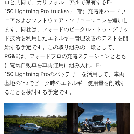
ロと共同で、カリフォルニア州で保有するF-
150 Lightning Pro trucksの一部に充電用ハードウ
ェアおよびソフトウェア・ソリューションを追加し
ます。同社は、フォードのビークル・トゥ・グリッ
ド技術を利用したエネルギー管理改善のテストを開
始する予定です。この取り組みの一環として、
PG&Eは、フォードプロの充電ステーションととも
に電気自動車を車両運用に組み入れ、F-
150 Lightning Proのバッテリーを活用して、車両
基地の1つでピーク時のエネルギー使用量を削減す
ることを検討する予定です。