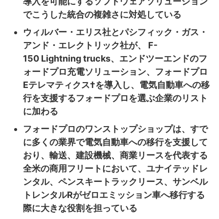
導入を可能にするソフトウェアソリューション
でこうした統合の複雑さに対処している
ウィルバー・エリス社とパシフィック・ガス・
アンド・エレクトリック社が、 F-
150 Lightning trucks、エンドツーエンドのフ
ォードプロ充電ソリューション、フォードプロ
Eテレマティクス†を導入し、電気自動車への移
行を支援するフォードプロを選ぶ企業のリスト
に加わる
フォードプロのワンストップショップは、すで
に多くの業界で電気自動車への移行を支援して
おり、輸送、建設機械、商業リースを代表する
全米の商用フリートにおいて、ユナイテッドレ
ンタル、ペンスキートラックリース、サンベル
トレンタルRがゼロエミッション車へ移行する
際に大きな役割を担っている