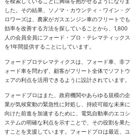
を模索していることに興味を抱かせるようになりま
した。その結果、ソノマ・カウンティ・ワイン・グ
ロワーズは、農家がガスエンジン車のフリートでも
効率を改善する方法を探していることから、1,800
人の会員全員にフォード・プロ・テレマティックス
を1年間提供することにしています。
フォードプロテレマティクスは、フォード車、非フ
ォード車を問わず、顧客がフリート全体でソフトウ
ェアの利点を活用できるように設計されています。
フォードプロはまた、政府機関やあらゆる規模の企
業が気候変動の緊急性に対処し、持続可能な未来に
向けた前進を加速するために、電気自動車のエコシ
ステムの明確な利点を示すことで、その役割を果た
すことを支援しています。フォードプロは最近、ユ