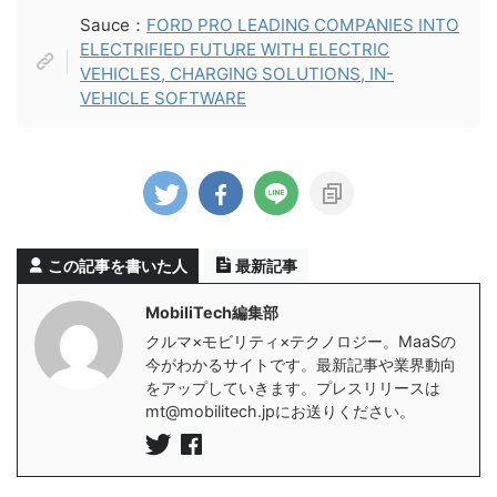
Sauce：
FORD PRO LEADING COMPANIES INTO
ELECTRIFIED FUTURE WITH ELECTRIC
VEHICLES, CHARGING SOLUTIONS, IN-
VEHICLE SOFTWARE
この記事を書いた人
最新記事
MobiliTech編集部
クルマ×モビリティ×テクノロジー。MaaSの
今がわかるサイトです。最新記事や業界動向
をアップしていきます。プレスリリースは
mt@mobilitech.jpにお送りください。