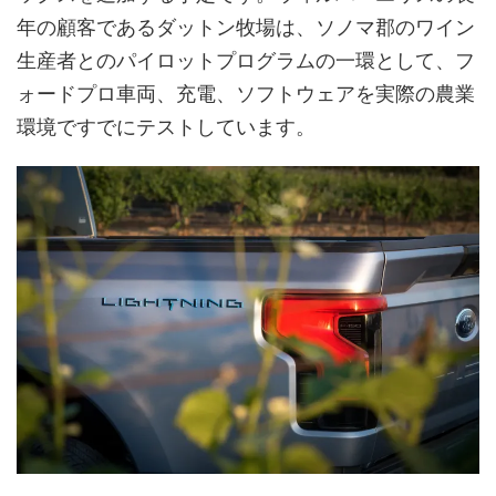
年の顧客であるダットン牧場は、ソノマ郡のワイン
生産者とのパイロットプログラムの一環として、フ
ォードプロ車両、充電、ソフトウェアを実際の農業
環境ですでにテストしています。