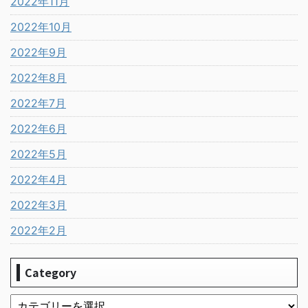
2022年11月
2022年10月
2022年9月
2022年8月
2022年7月
2022年6月
2022年5月
2022年4月
2022年3月
2022年2月
Category