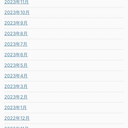
2023年11月
2023年10月
2023年9月
2023年8月
2023年7月
2023年6月
2023年5月
2023年4月
2023年3月
2023年2月
2023年1月
2022年12月