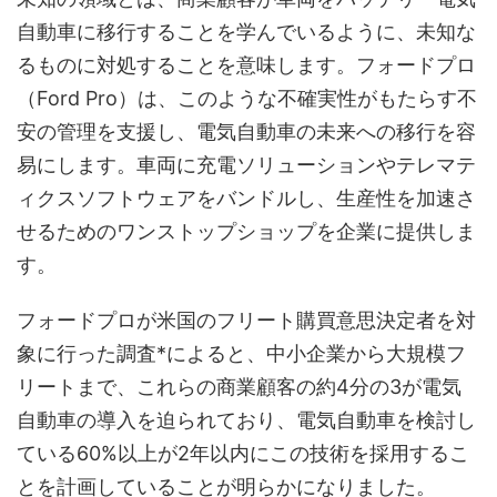
自動車に移行することを学んでいるように、未知な
るものに対処することを意味します。フォードプロ
（Ford Pro）は、このような不確実性がもたらす不
安の管理を支援し、電気自動車の未来への移行を容
易にします。車両に充電ソリューションやテレマテ
ィクスソフトウェアをバンドルし、生産性を加速さ
せるためのワンストップショップを企業に提供しま
す。
フォードプロが米国のフリート購買意思決定者を対
象に行った調査*によると、中小企業から大規模フ
リートまで、これらの商業顧客の約4分の3が電気
自動車の導入を迫られており、電気自動車を検討し
ている60%以上が2年以内にこの技術を採用するこ
とを計画していることが明らかになりました。