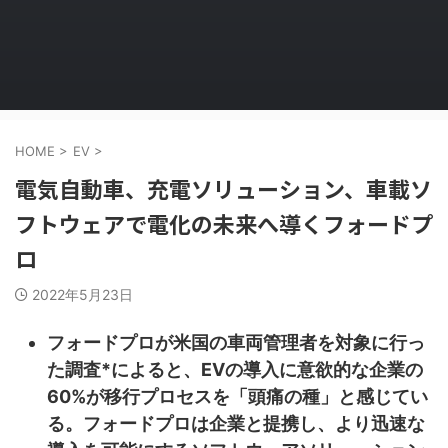
HOME
>
EV
>
電気自動車、充電ソリューション、車載ソ
フトウェアで電化の未来へ導くフォードプ
ロ
2022年5月23日
フォードプロが米国の車両管理者を対象に行っ
た調査*によると、EVの導入に意欲的な企業の
60%が移行プロセスを「頭痛の種」と感じてい
る。フォードプロは企業と提携し、より迅速な