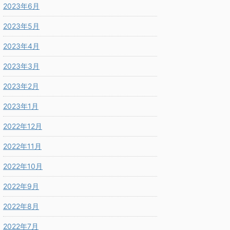
2023年6月
2023年5月
2023年4月
2023年3月
2023年2月
2023年1月
2022年12月
2022年11月
2022年10月
2022年9月
2022年8月
2022年7月