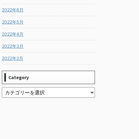
2022年6月
2022年5月
2022年4月
2022年3月
2022年2月
Category