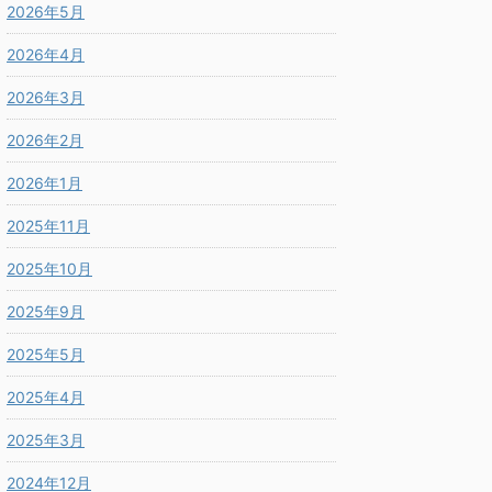
2026年5月
2026年4月
2026年3月
2026年2月
2026年1月
2025年11月
2025年10月
2025年9月
2025年5月
2025年4月
2025年3月
2024年12月