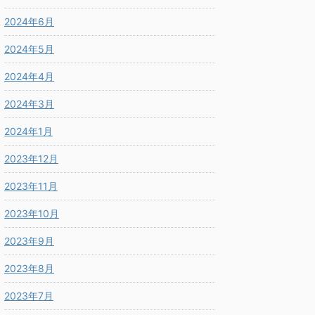
2024年6月
2024年5月
2024年4月
2024年3月
2024年1月
2023年12月
2023年11月
2023年10月
2023年9月
2023年8月
2023年7月