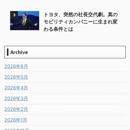
トヨタ、突然の社長交代劇。真の
3
モビリティカンパニーに生まれ変
わる条件とは
Archive
2026年6月
2026年5月
2026年4月
2026年3月
2026年2月
2026年1月