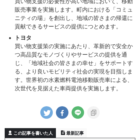
買い物支援の必要性が高い地域において、移動
販売事業を実施します。町内における「コミュ
ニティの場」を創出し、地域の皆さまの帰還に
貢献できるサービスの提供につとめます。
トヨタ
買い物支援策の実施にあたり、革新的で安全か
つ高品質なモノづくりやサービスの提供を通
じ、「地域社会の皆さまの幸せ」をサポートす
る、より良いモビリティ社会の実現を目指しま
す。世界初の水素燃料電池移動販売車による、
次世代を見据えた車両提供を実施します。
この記事を書いた人
最新記事