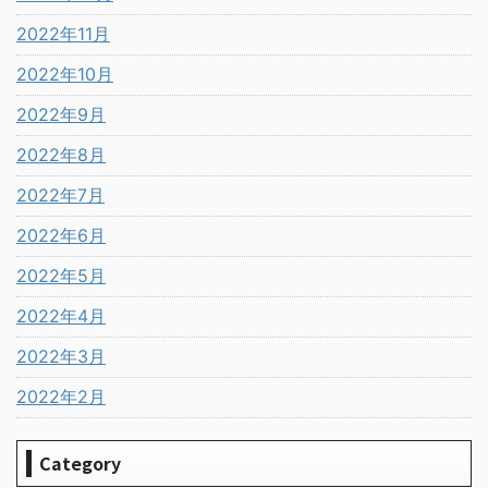
2022年11月
2022年10月
2022年9月
2022年8月
2022年7月
2022年6月
2022年5月
2022年4月
2022年3月
2022年2月
Category