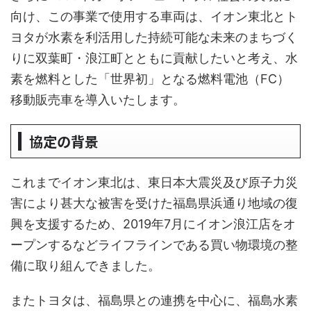
向け、この事業で使用する車両は、イオン東北とト
ヨタが水素を利活用した持続可能な未来のまちづく
りに双葉町・浪江町とともに貢献したいと考え、水
素を燃料とした「世界初」となる燃料電池（FC）
移動販売車を導入いたします。
協定の背景
これまでイオン東北は、東日本大震災及び原子力災
害により甚大な被害を受けた福島県浜通り地域の復
興を支援するため、2019年7月にイオン浪江店をオ
ープンするなどライフラインである買い物環境の整
備に取り組んできました。
またトヨタは、福島県との連携を中心に、福島水素