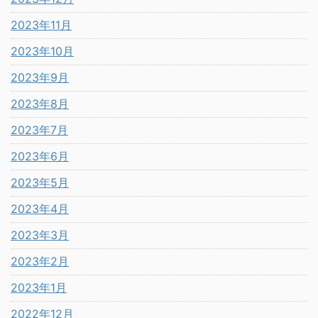
2023年11月
2023年10月
2023年9月
2023年8月
2023年7月
2023年6月
2023年5月
2023年4月
2023年3月
2023年2月
2023年1月
2022年12月