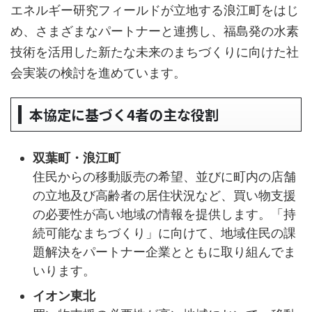
エネルギー研究フィールドが立地する浪江町をはじ
め、さまざまなパートナーと連携し、福島発の水素
技術を活用した新たな未来のまちづくりに向けた社
会実装の検討を進めています。
本協定に基づく4者の主な役割
双葉町・浪江町
住民からの移動販売の希望、並びに町内の店舗
の立地及び高齢者の居住状況など、買い物支援
の必要性が高い地域の情報を提供します。「持
続可能なまちづくり」に向けて、地域住民の課
題解決をパートナー企業とともに取り組んでま
いります。
イオン東北