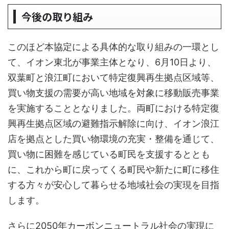
今後の取り組み
このほど本協定による具体的な取り組みの一環とし
て、イオン東北が事業主体となり、6月10日より、
双葉町と浪江町において特定復興再生拠点区域等、
買い物支援の需要が高い地域を対象に移動販売事業
を実施することとなりました。両町における特定復
興再生拠点区域の避難指示解除に向け、イオン浪江
店を拠点とした買い物環境の充実・整備を通じて、
買い物に困難を感じている町民を支援するととも
に、これから町に戻ってくる町民や新たに町に移住
する方々が安心して暮らせる地域社会の実現を目指
します。
さらに2050年カーボンニュートラル社会の実現に