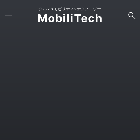
クルマ×モビリティ×テクノロジー
MobiliTech