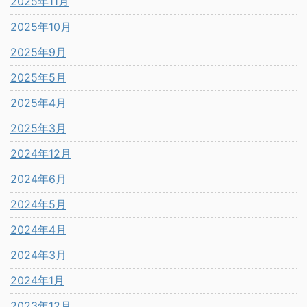
2025年11月
2025年10月
2025年9月
2025年5月
2025年4月
2025年3月
2024年12月
2024年6月
2024年5月
2024年4月
2024年3月
2024年1月
2023年12月