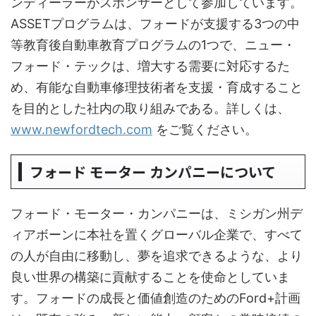
ンディーラーがスポンサーとして参加しています。
ASSETプログラムは、フォードが支援する3つの中
等教育後自動車教育プログラムの1つで、ニュー・
フォード・テックは、増大する需要に対応するた
め、有能な自動車修理技術者を支援・育成すること
を目的とした社内の取り組みである。詳しくは、
www.newfordtech.com
をご覧ください。
フォード モーター カンパニーについて
フォード・モーター・カンパニーは、ミシガン州デ
ィアボーンに本社を置くグローバル企業で、すべて
の人が自由に移動し、夢を追求できるような、より
良い世界の構築に貢献することを使命としていま
す。フォードの成長と価値創造のためのFord+計画