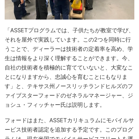
「ASSETプログラムでは、子供たちが教室で学び、
それを屋外で実践しています。この2つを同時に行
うことで、ディーラーは技術者の定着率を高め、学
生は情報をより深く理解することができます。今、
自社の技術者を積極的に育てていないと、大変なこ
とになりますから、忠誠心を育むことにもなりま
す」と、テキサス州ノースリッチランドヒルズのフ
ァイブスターフォードのゼネラルマネージャー、ジ
ョシュ・フィッチャー氏は説明します。
フォードはまた、ASSETカリキュラムにモバイルサ
ービス技術者認定を追加する予定です。このプログ
ラムは、現在米国でモバイルサービスフリートを運