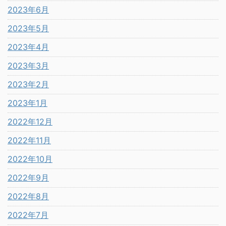
2023年6月
2023年5月
2023年4月
2023年3月
2023年2月
2023年1月
2022年12月
2022年11月
2022年10月
2022年9月
2022年8月
2022年7月