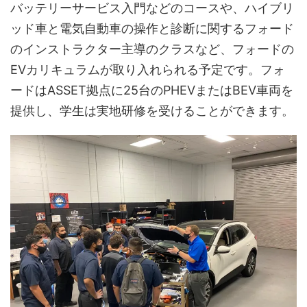
バッテリーサービス入門などのコースや、ハイブリ
ッド車と電気自動車の操作と診断に関するフォード
のインストラクター主導のクラスなど、フォードの
EVカリキュラムが取り入れられる予定です。フォ
ードはASSET拠点に25台のPHEVまたはBEV車両を
提供し、学生は実地研修を受けることができます。