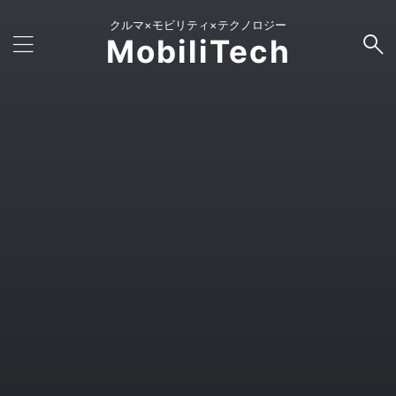
クルマ×モビリティ×テクノロジー
MobiliTech