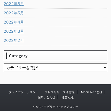
2022年6月
2022年5月
2022年4月
2022年3月
2022年2月
Category
プライバシーポリシー
プレスリリース送付先
MobiliTechとは
お問い合わせ
運営組織
クルマ×モビリティ×テクノロジー