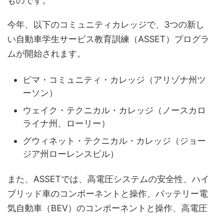
ものです。
今年、以下のコミュニティカレッジで、3つの新し
い自動車学生サービス教育訓練（ASSET）プログラ
ムが開始されます。
ピマ・コミュニティ・カレッジ（アリゾナ州ツ
ーソン）
ウェイク・テクニカル・カレッジ（ノースカロ
ライナ州、ローリー）
グウィネット・テクニカル・カレッジ（ジョー
ジア州ローレンスビル）
また、ASSETでは、高電圧システムの安全性、ハイ
ブリッド車のコンポーネントと操作、バッテリー電
気自動車（BEV）のコンポーネントと操作、高電圧