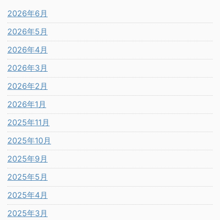
2026年6月
2026年5月
2026年4月
2026年3月
2026年2月
2026年1月
2025年11月
2025年10月
2025年9月
2025年5月
2025年4月
2025年3月