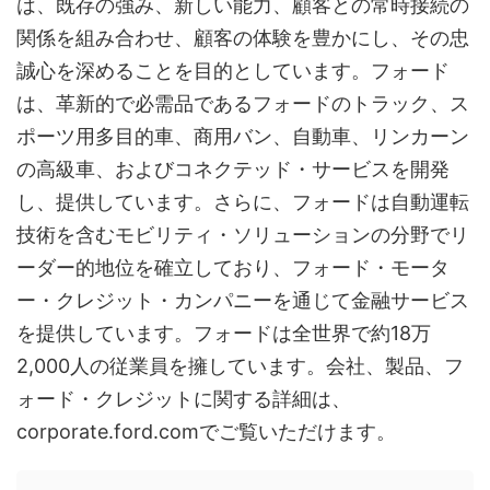
は、既存の強み、新しい能力、顧客との常時接続の
関係を組み合わせ、顧客の体験を豊かにし、その忠
誠心を深めることを目的としています。フォード
は、革新的で必需品であるフォードのトラック、ス
ポーツ用多目的車、商用バン、自動車、リンカーン
の高級車、およびコネクテッド・サービスを開発
し、提供しています。さらに、フォードは自動運転
技術を含むモビリティ・ソリューションの分野でリ
ーダー的地位を確立しており、フォード・モータ
ー・クレジット・カンパニーを通じて金融サービス
を提供しています。フォードは全世界で約18万
2,000人の従業員を擁しています。会社、製品、フ
ォード・クレジットに関する詳細は、
corporate.ford.comでご覧いただけます。