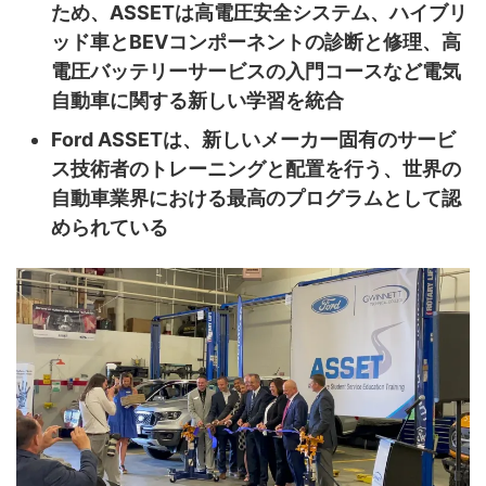
ため、ASSETは高電圧安全システム、ハイブリ
ッド車とBEVコンポーネントの診断と修理、高
電圧バッテリーサービスの入門コースなど電気
自動車に関する新しい学習を統合
Ford ASSETは、新しいメーカー固有のサービ
ス技術者のトレーニングと配置を行う、世界の
自動車業界における最高のプログラムとして認
められている