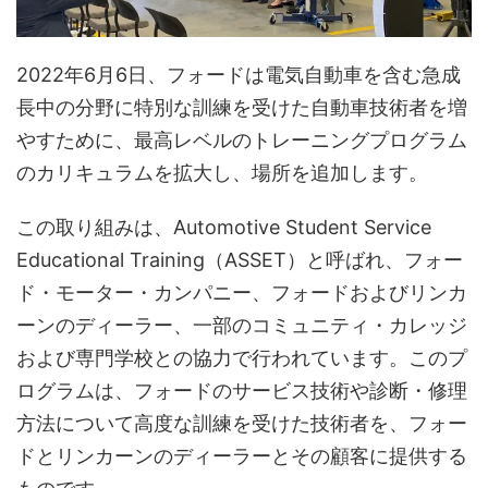
2022年6月6日、フォードは電気自動車を含む急成
長中の分野に特別な訓練を受けた自動車技術者を増
やすために、最高レベルのトレーニングプログラム
のカリキュラムを拡大し、場所を追加します。
この取り組みは、Automotive Student Service
Educational Training（ASSET）と呼ばれ、フォー
ド・モーター・カンパニー、フォードおよびリンカ
ーンのディーラー、一部のコミュニティ・カレッジ
および専門学校との協力で行われています。このプ
ログラムは、フォードのサービス技術や診断・修理
方法について高度な訓練を受けた技術者を、フォー
ドとリンカーンのディーラーとその顧客に提供する