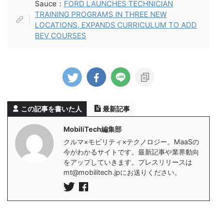
Sauce：
FORD LAUNCHES TECHNICIAN
TRAINING PROGRAMS IN THREE NEW
LOCATIONS, EXPANDS CURRICULUM TO ADD
BEV COURSES
この記事を書いた人
最新記事
MobiliTech編集部
クルマ×モビリティ×テクノロジー。MaaSの
今がわかるサイトです。最新記事や業界動向
をアップしていきます。プレスリリースは
mt@mobilitech.jpにお送りください。