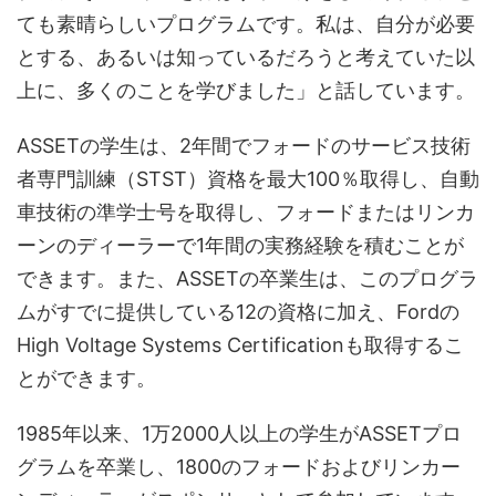
ても素晴らしいプログラムです。私は、自分が必要
とする、あるいは知っているだろうと考えていた以
上に、多くのことを学びました」と話しています。
ASSETの学生は、2年間でフォードのサービス技術
者専門訓練（STST）資格を最大100％取得し、自動
車技術の準学士号を取得し、フォードまたはリンカ
ーンのディーラーで1年間の実務経験を積むことが
できます。また、ASSETの卒業生は、このプログラ
ムがすでに提供している12の資格に加え、Fordの
High Voltage Systems Certificationも取得するこ
とができます。
1985年以来、1万2000人以上の学生がASSETプロ
グラムを卒業し、1800のフォードおよびリンカー