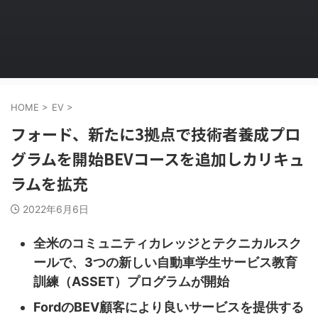
HOME
>
EV
>
フォード、新たに3拠点で技術者養成プロ
グラムを開始BEVコースを追加しカリキュ
ラムを拡充
2022年6月6日
全米のコミュニティカレッジとテクニカルスク
ールで、3つの新しい自動車学生サービス教育
訓練（ASSET）プログラムが開始
FordのBEV顧客により良いサービスを提供する