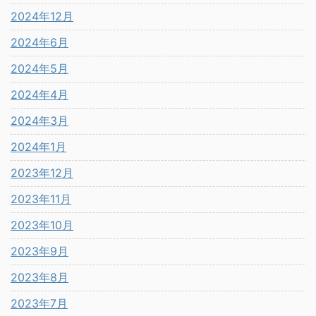
2024年12月
2024年6月
2024年5月
2024年4月
2024年3月
2024年1月
2023年12月
2023年11月
2023年10月
2023年9月
2023年8月
2023年7月