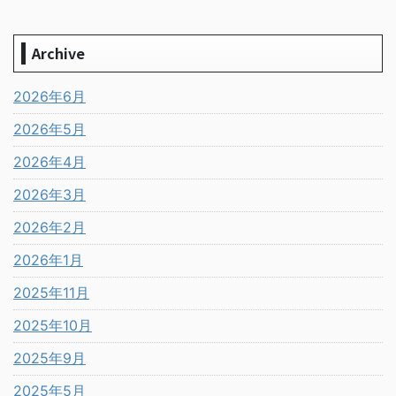
Archive
2026年6月
2026年5月
2026年4月
2026年3月
2026年2月
2026年1月
2025年11月
2025年10月
2025年9月
2025年5月