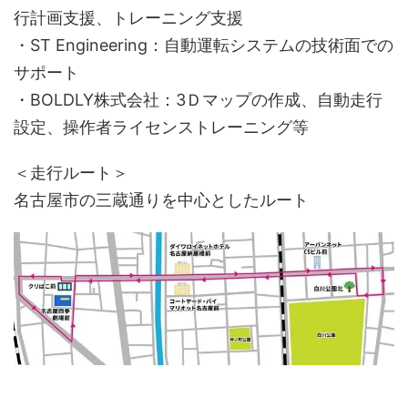
行計画支援、トレーニング支援
・ST Engineering：自動運転システムの技術面での
サポート
・BOLDLY株式会社：3Ｄマップの作成、自動走行
設定、操作者ライセンストレーニング等
＜走行ルート＞
名古屋市の三蔵通りを中心としたルート