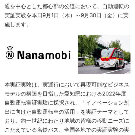
通を中心とした都心部の公道において、自動運転の
実証実験を本日9月1日（木）～9月30日（金）に実
施します。
本実証実験は、実運行において再現可能なビジネス
モデルの構築を目指した愛知県における2022年度
自動運転実証実験に採択され、「イノベーション創
出に向けた自動運転車の活用」を実証テーマとして
おり、約一世紀にわたり地域の皆様の移動ニーズに
こたえている名鉄バス、全国各地での実証実験の実