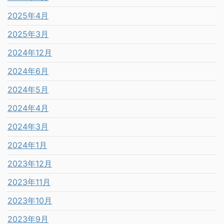
2025年4月
2025年3月
2024年12月
2024年6月
2024年5月
2024年4月
2024年3月
2024年1月
2023年12月
2023年11月
2023年10月
2023年9月