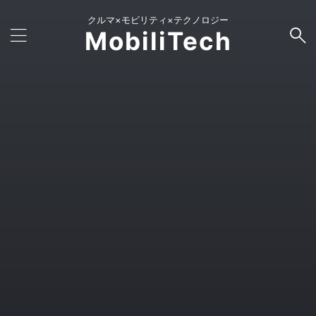
クルマ×モビリティ×テクノロジー
MobiliTech