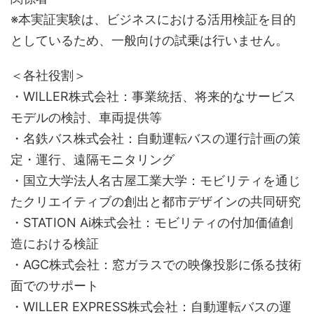
※本実証実験は、ビジネスにおける活用検証を目的
としているため、一般向けの試乗は行いません。
＜各社役割＞
・WILLER株式会社：事業統括、将来的なサービス
モデルの検討、車両提供等
・名鉄バス株式会社：自動運転バスの運行計画の策
定・運行、遠隔モニタリング
・国立大学法人名古屋工業大学：モビリティを通じ
たクリエイティブの創出と都市デザインの共同研究
・STATION Ai株式会社：モビリティの付加価値創
造における検証
・AGC株式会社：窓ガラスでの映像投影に係る技術
面でのサポート
・WILLER EXPRESS株式会社：自動運転バスの運