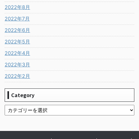
2022年8月
2022年7月
2022年6月
2022年5月
2022年4月
2022年3月
2022年2月
Category