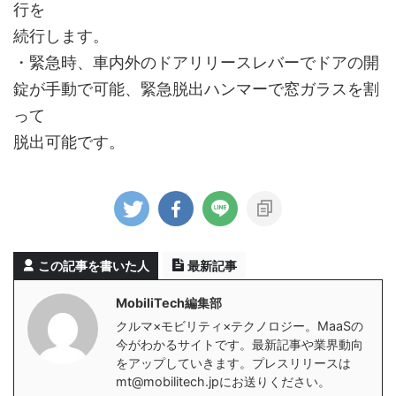
行を
続行します。
・緊急時、車内外のドアリリースレバーでドアの開
錠が手動で可能、緊急脱出ハンマーで窓ガラスを割
って
脱出可能です。
この記事を書いた人
最新記事
MobiliTech編集部
クルマ×モビリティ×テクノロジー。MaaSの
今がわかるサイトです。最新記事や業界動向
をアップしていきます。プレスリリースは
mt@mobilitech.jpにお送りください。