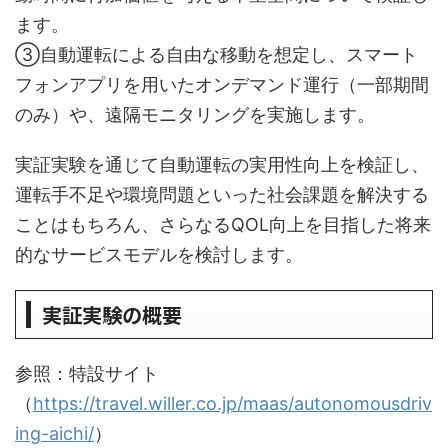
ます。
③自動運転による自由な移動を想定し、スマート
フォンアプリを用いたオンデマンド運行（一部期間
のみ）や、遠隔モニタリングを実施します。
実証実験を通じて自動運転の実用性向上を検証し、
運転手不足や環境問題といった社会課題を解決する
ことはもちろん、さらなるQOL向上を目指した将来
的なサービスモデルを検討します。
実証実験の概要
参照：特設サイト
（
https://travel.willer.co.jp/maas/autonomousdriv
ing-aichi/
）