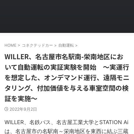
HOME
>
コネクテッドカー
>
自動運転
>
WILLER、名古屋市名駅南-栄南地区にお
いて自動運転の実証実験を開始 ～実運行
を想定した、オンデマンド運行、遠隔モニ
タリング、付加価値を与える車室空間の検
証を実施～
2022年9月2日
WILLER、名鉄バス、名古屋工業大学とSTATION Ai
は、名古屋市の名駅南～栄南地区を東西に結ぶ三蔵