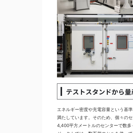
テストスタンドから量
エネルギー密度や充電容量という基準
満たしています。そのため、個々のセ
4,400平方メートルのセンターで