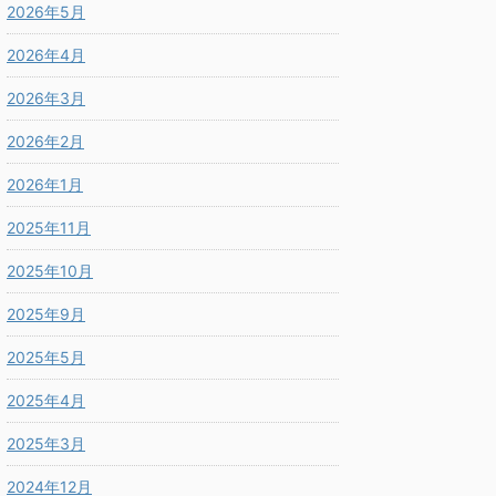
2026年5月
2026年4月
2026年3月
2026年2月
2026年1月
2025年11月
2025年10月
2025年9月
2025年5月
2025年4月
2025年3月
2024年12月