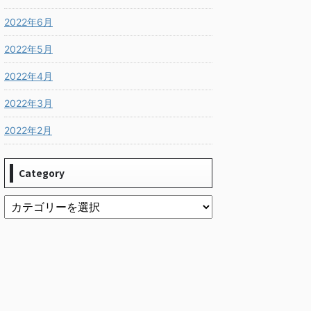
2022年6月
2022年5月
2022年4月
2022年3月
2022年2月
Category