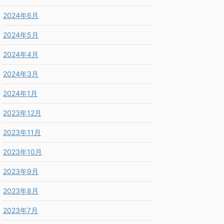
2024年6月
2024年5月
2024年4月
2024年3月
2024年1月
2023年12月
2023年11月
2023年10月
2023年9月
2023年8月
2023年7月