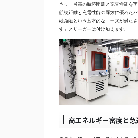
させ、最高の航続距離と充電性能を実
航続距離と充電性能の両方に優れたバ
続距離という基本的なニーズが満たさ
す」とリーガーは付け加えます。
高エネルギー密度と急