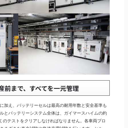
産前まで、すべてを一元管理
に加え、バッテリーセルは最高の耐用年数と安全基準も
ルとバッテリーシステム全体は、ガイマースハイムの約
数多くのテストをクリアしなければなりません。各車両プロ