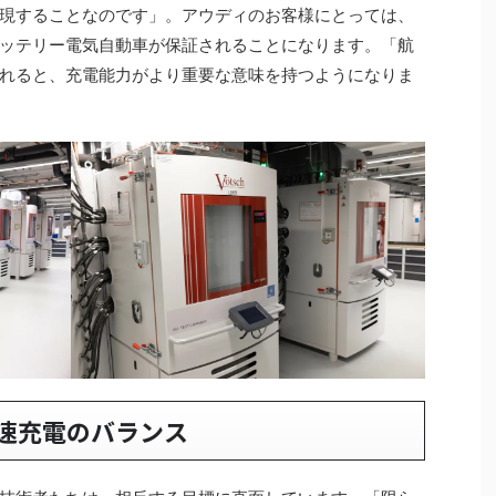
現することなのです」。アウディのお客様にとっては、
ッテリー電気自動車が保証されることになります。「航
れると、充電能力がより重要な意味を持つようになりま
速充電のバランス