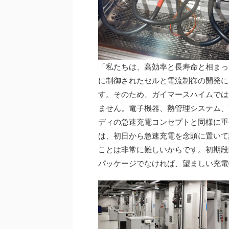
「私たちは、高効率と長寿命と相まっ
に制御されたセルと電流制御の開発に
す。そのため、ガイマースハイムでは
ません。電子機器、熱管理システム、
ディの急速充電コンセプトと同様に重
は、初日から急速充電を念頭に置いて
ことは非常に難しいからです。初期段
パッケージでなければ、望ましい充電