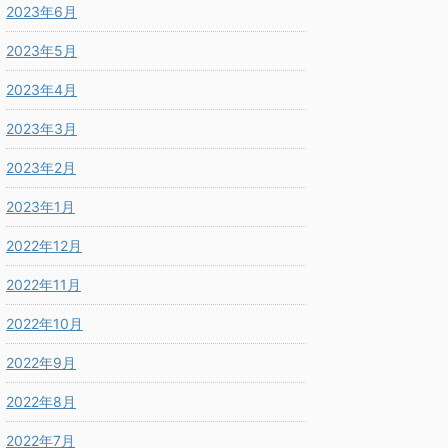
2023年6月
2023年5月
2023年4月
2023年3月
2023年2月
2023年1月
2022年12月
2022年11月
2022年10月
2022年9月
2022年8月
2022年7月