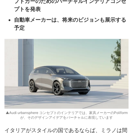
プトカーのためのバーチャルインテリアコンセ
プトを発表
自動車メーカーは、将来のビジョンも展示する
予定
▲Audi urbansphere コンセプトのインテリアでは、家具メーカーのPoliform
が、そのデザインアイデアをバーチャルに表現しています
イタリアがスタイルの国であるならば、ミラノは間