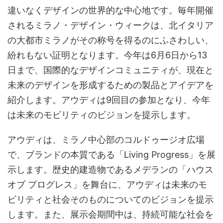
違いなくデザインの世界的な中心地です。毎年開催
されるミラノ・デザイン・ウィークは、北イタリア
の大都市ミラノがその称号を得るのにふさわしい、
紛れもない証明となります。今年は6月6日から13
日まで、国際的なデザインコミュニティが、現在と
未来のデザインを形成するための製品とアイデアを
紹介します。アウディは9回目の参加となり、今年
は未来のモビリティのビジョンを提示します。
アウディは、ミラノ中心部のコルドゥージオ広場
で、ブランドの本質である「Living Progress」を展
示します。歴史的建造物であるメデランの「ハウス
オブ プログレス」を舞台に、アウディは未来のモ
ビリティと社会そのものについてのビジョンを提示
します。また、展示会期間中は、持続可能な社会を