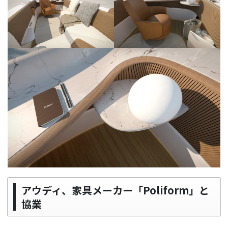
アウディ、家具メーカー「Poliform」と
協業