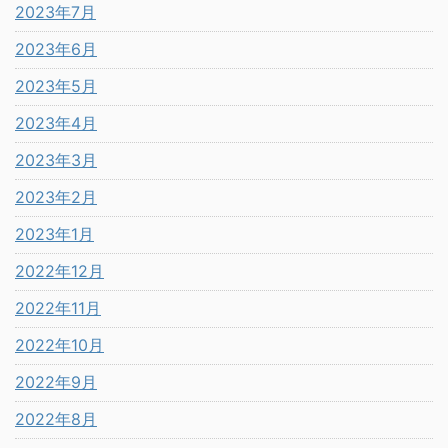
2023年7月
2023年6月
2023年5月
2023年4月
2023年3月
2023年2月
2023年1月
2022年12月
2022年11月
2022年10月
2022年9月
2022年8月