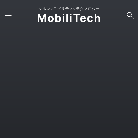
クルマ×モビリティ×テクノロジー
MobiliTech