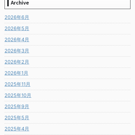
Archive
2026年6月
2026年5月
2026年4月
2026年3月
2026年2月
2026年1月
2025年11月
2025年10月
2025年9月
2025年5月
2025年4月