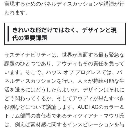
実現するためのパネルディスカッションや講演が行
われます。
きれいな形だけではなく、デザインと現
代の重要課題
サステイナビリティは、世界が直面する最も緊急な
課題のひとつであり、アウディもその責任を負って
います。そこで、ハウス オブ プログレスでは、パ
ネルディスカッションを行い、人々が持続可能な生
活を送るにはどうしたらよいか、デザインはそれに
どう関わってくるか、そしてアウディが果たすべき
役割などについて議論します。AUDI AGのカラー＆
トリム部門の責任者であるティツィアナ・マウリ氏
は、例えば素材感に関するインスピレーションを与