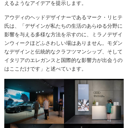
えるようなアイデアを提示します。
アウディのヘッドデザイナーであるマーク・リヒテ
氏は、「デザインが私たちの生活のあらゆる分野に
影響を与える多様な方法を示すのに、ミラノデザイ
ンウィークほどふさわしい場はありません。モダン
なデザインと伝統的なクラフツマンシップ、そして
イタリアのエレガンスと国際的な影響力が出会うの
はここだけです」と述べています。