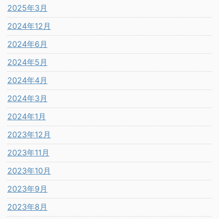
2025年3月
2024年12月
2024年6月
2024年5月
2024年4月
2024年3月
2024年1月
2023年12月
2023年11月
2023年10月
2023年9月
2023年8月