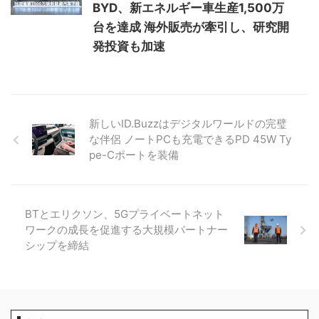
BYD、新エネルギー車生産1,500万
台を達成 海外販売が牽引し、研究開
発投資も加速
新しいID.Buzzはデジタルワールドの完璧
な伴侶 ノートPCも充電できるPD 45W Ty
pe-Cポートを装備
BTとエリクソン、5Gプライベートネット
ワークの成長を促進する大規模パートナー
シップを締結