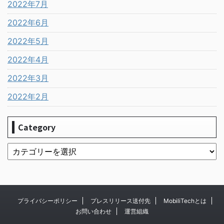
2022年7月
2022年6月
2022年5月
2022年4月
2022年3月
2022年2月
Category
プライバシーポリシー
プレスリリース送付先
MobiliTechとは
お問い合わせ
運営組織