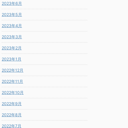
2023年6月
2023年5月
2023年4月
2023年3月
2023年2月
2023年1月
2022年12月
2022年11月
2022年10月
2022年9月
2022年8月
2022年7月