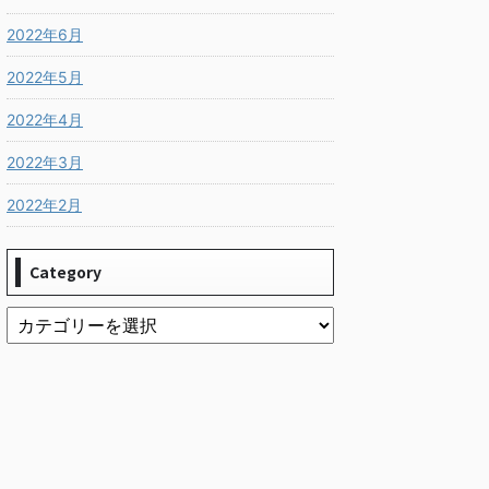
2022年6月
2022年5月
2022年4月
2022年3月
2022年2月
Category