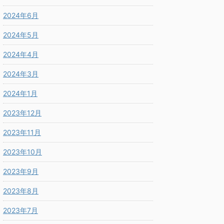
2024年6月
2024年5月
2024年4月
2024年3月
2024年1月
2023年12月
2023年11月
2023年10月
2023年9月
2023年8月
2023年7月