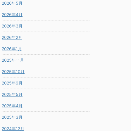
2026年5月
2026年4月
2026年3月
2026年2月
2026年1月
2025年11月
2025年10月
2025年9月
2025年5月
2025年4月
2025年3月
2024年12月