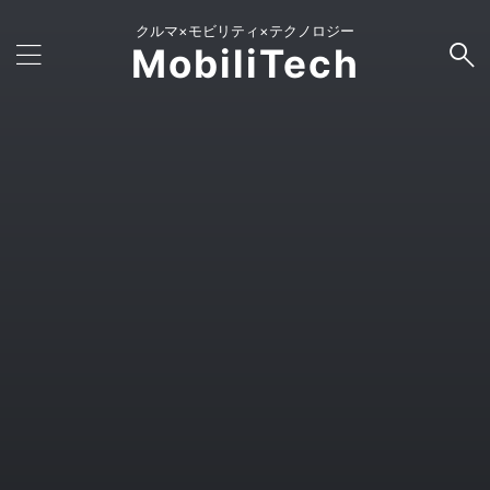
クルマ×モビリティ×テクノロジー
MobiliTech