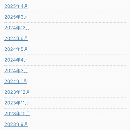
2025年4月
2025年3月
2024年12月
2024年6月
2024年5月
2024年4月
2024年3月
2024年1月
2023年12月
2023年11月
2023年10月
2023年9月