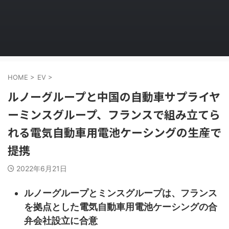
HOME
>
EV
>
ルノーグループと中国の自動車サプライヤ
ーミンスグループ、フランスで組み立てら
れる電気自動車用電池ケーシングの生産で
提携
2022年6月21日
ルノーグループとミンスグループは、フランス
を拠点とした電気自動車用電池ケーシングの合
弁会社設立に合意