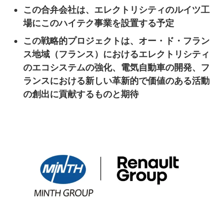
この合弁会社は、エレクトリシティのルイツ工
場にこのハイテク事業を設置する予定
この戦略的プロジェクトは、オー・ド・フラン
ス地域（フランス）におけるエレクトリシティ
のエコシステムの強化、電気自動車の開発、フ
ランスにおける新しい革新的で価値のある活動
の創出に貢献するものと期待