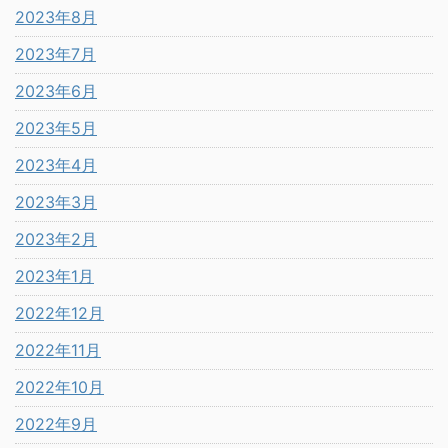
2023年8月
2023年7月
2023年6月
2023年5月
2023年4月
2023年3月
2023年2月
2023年1月
2022年12月
2022年11月
2022年10月
2022年9月