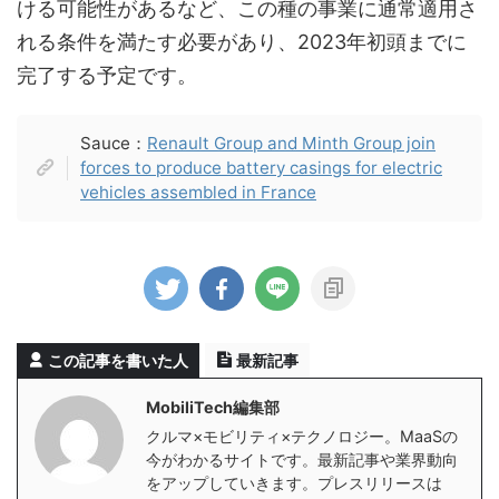
ける可能性があるなど、この種の事業に通常適用さ
れる条件を満たす必要があり、2023年初頭までに
完了する予定です。
Sauce：
Renault Group and Minth Group join
forces to produce battery casings for electric
vehicles assembled in France
この記事を書いた人
最新記事
MobiliTech編集部
クルマ×モビリティ×テクノロジー。MaaSの
今がわかるサイトです。最新記事や業界動向
をアップしていきます。プレスリリースは