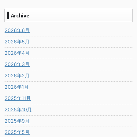
Archive
2026年6月
2026年5月
2026年4月
2026年3月
2026年2月
2026年1月
2025年11月
2025年10月
2025年9月
2025年5月