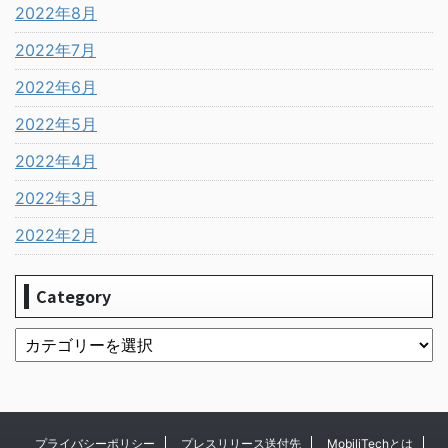
2022年8月
2022年7月
2022年6月
2022年5月
2022年4月
2022年3月
2022年2月
Category
プライバシーポリシー
プレスリリース送付先
MobiliTechとは