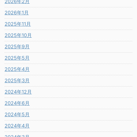
2026年2月
2026年1月
2025年11月
2025年10月
2025年9月
2025年5月
2025年4月
2025年3月
2024年12月
2024年6月
2024年5月
2024年4月
2024年3月