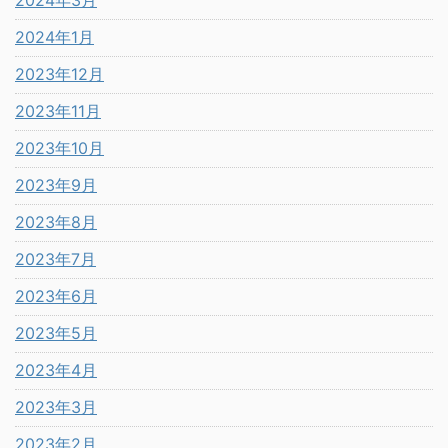
2024年1月
2023年12月
2023年11月
2023年10月
2023年9月
2023年8月
2023年7月
2023年6月
2023年5月
2023年4月
2023年3月
2023年2月