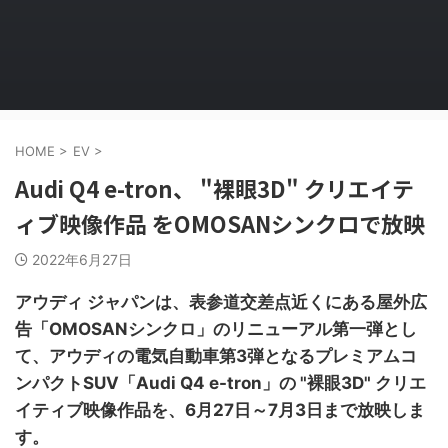
HOME
>
EV
>
Audi Q4 e-tron、 "裸眼3D" クリエイテ
ィブ映像作品 をOMOSANシンクロで放映
2022年6月27日
アウディ ジャパンは、表参道交差点近くにある屋外広
告「OMOSANシンクロ」のリニューアル第一弾とし
て、アウディの電気自動車第3弾となるプレミアムコ
ンパクトSUV「Audi Q4 e-tron」の "裸眼3D" クリエ
イティブ映像作品を、6月27日～7月3日まで放映しま
す。