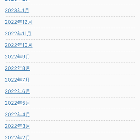
2023年1月
2022年12月
2022年11月
2022年10月
2022年9月
2022年8月
2022年7月
2022年6月
2022年5月
2022年4月
2022年3月
2022年2月