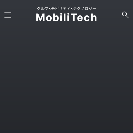
クルマ×モビリティ×テクノロジー
MobiliTech