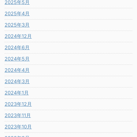
2025年5月
2025年4月
2025年3月
2024年12月
2024年6月
2024年5月
2024年4月
2024年3月
2024年1月
2023年12月
2023年11月
2023年10月