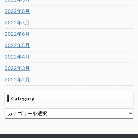
2022年8月
2022年7月
2022年6月
2022年5月
2022年4月
2022年3月
2022年2月
Category