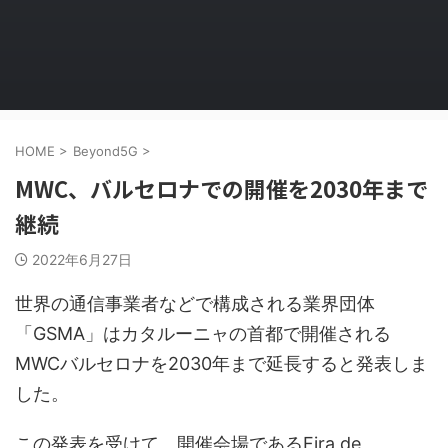
HOME
>
Beyond5G
>
MWC、バルセロナでの開催を2030年まで
継続
2022年6月27日
世界の通信事業者などで構成される業界団体
「GSMA」はカタルーニャの首都で開催される
MWCバルセロナを2030年まで延長すると発表しま
した。
この発表を受けて、開催会場であるFira de