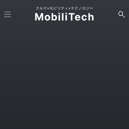
クルマ×モビリティ×テクノロジー
MobiliTech