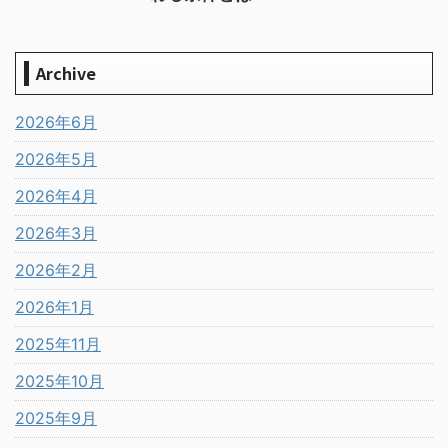
Archive
2026年6月
2026年5月
2026年4月
2026年3月
2026年2月
2026年1月
2025年11月
2025年10月
2025年9月