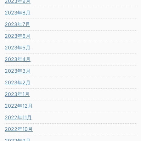
2023年9月
2023年8月
2023年7月
2023年6月
2023年5月
2023年4月
2023年3月
2023年2月
2023年1月
2022年12月
2022年11月
2022年10月
2022年9月