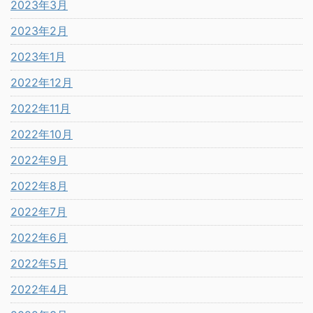
2023年3月
2023年2月
2023年1月
2022年12月
2022年11月
2022年10月
2022年9月
2022年8月
2022年7月
2022年6月
2022年5月
2022年4月