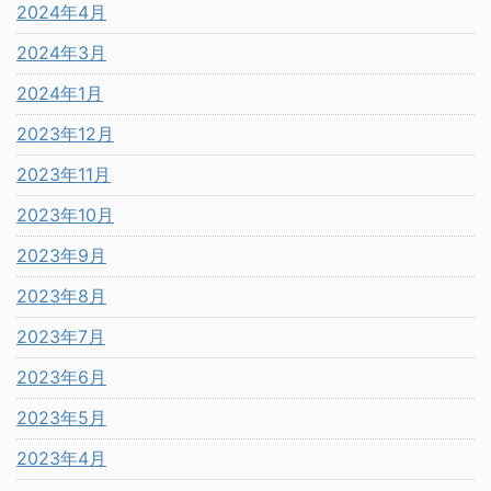
2024年4月
2024年3月
2024年1月
2023年12月
2023年11月
2023年10月
2023年9月
2023年8月
2023年7月
2023年6月
2023年5月
2023年4月