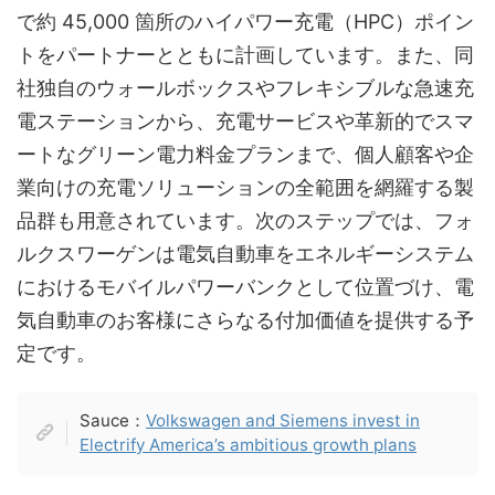
で約 45,000 箇所のハイパワー充電（HPC）ポイン
トをパートナーとともに計画しています。また、同
社独自のウォールボックスやフレキシブルな急速充
電ステーションから、充電サービスや革新的でスマ
ートなグリーン電力料金プランまで、個人顧客や企
業向けの充電ソリューションの全範囲を網羅する製
品群も用意されています。次のステップでは、フォ
ルクスワーゲンは電気自動車をエネルギーシステム
におけるモバイルパワーバンクとして位置づけ、電
気自動車のお客様にさらなる付加価値を提供する予
定です。
Sauce：
Volkswagen and Siemens invest in
Electrify America’s ambitious growth plans