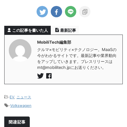
この記事を書いた人
最新記事
MobiliTech編集部
クルマ×モビリティ×テクノロジー。MaaSの
今がわかるサイトです。最新記事や業界動向
をアップしていきます。プレスリリースは
mt@mobilitech.jpにお送りください。
-
EV
,
ニュース
-
Volkswagen
関連記事