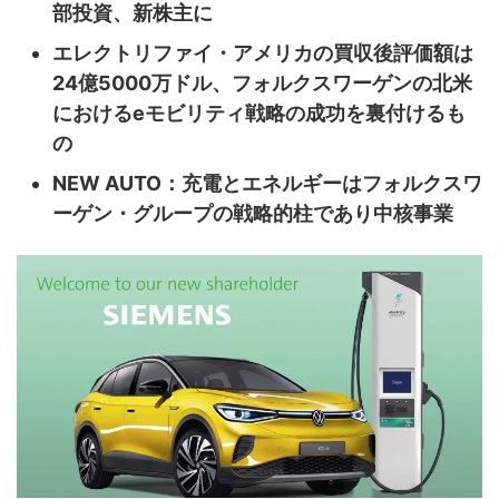
部投資、新株主に
エレクトリファイ・アメリカの買収後評価額は
24億5000万ドル、フォルクスワーゲンの北米
におけるeモビリティ戦略の成功を裏付けるも
の
NEW AUTO：充電とエネルギーはフォルクスワ
ーゲン・グループの戦略的柱であり中核事業