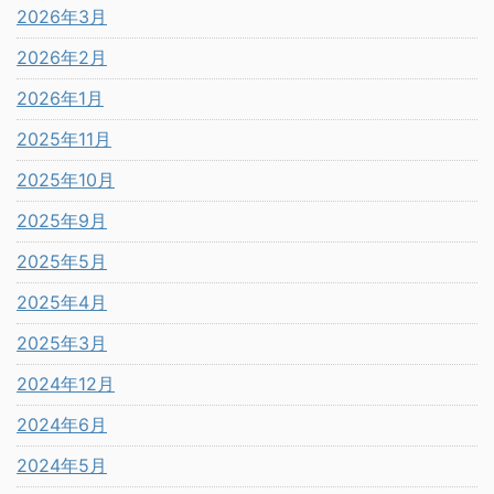
2026年3月
2026年2月
2026年1月
2025年11月
2025年10月
2025年9月
2025年5月
2025年4月
2025年3月
2024年12月
2024年6月
2024年5月