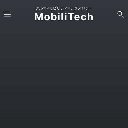
クルマ×モビリティ×テクノロジー
MobiliTech