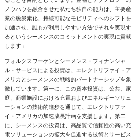
ノウハウを融合させた私たち独自の能力は、主要産
業の脱炭素化、持続可能なモビリティへのシフトを
加速させ、誰もが利用しやすい方法でそれを実現す
るというシーメンスのコミットメントの実現に貢献
します」
フォルクスワーゲンとシーメンス・フィナンシャ
ル・サービスによる投資は、エレクトリファイ・ア
メリカとシーメンスの戦略的パートナーシップを象
徴しています。第一に、この資本投資は、公共、家
庭、商業施設における充電およびエネルギーソリュ
ーションの技術的進歩を通じて、エレクトリファ
イ・アメリカの加速成長計画を支援します。第二
に、シーメンスの投資は、高品質で信頼性の高い充
電ソリューションの拡大を促進する技術とサービス