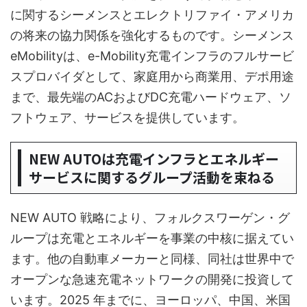
に関するシーメンスとエレクトリファイ・アメリカ
の将来の協力関係を強化するものです。シーメンス
eMobilityは、e-Mobility充電インフラのフルサービ
スプロバイダとして、家庭用から商業用、デポ用途
まで、最先端のACおよびDC充電ハードウェア、ソ
フトウェア、サービスを提供しています。
NEW AUTOは充電インフラとエネルギー
サービスに関するグループ活動を束ねる
NEW AUTO 戦略により、フォルクスワーゲン・グ
ループは充電とエネルギーを事業の中核に据えてい
ます。他の自動車メーカーと同様、同社は世界中で
オープンな急速充電ネットワークの開発に投資して
います。2025 年までに、ヨーロッパ、中国、米国