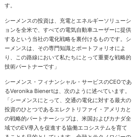
す。
シーメンスの投資は、充電とエネルギーソリューシ
ョンを全米で、すべての電気自動車ユーザーに提供
するという当社の電化戦略を裏付けるものです。シ
ーメンスは、その専門知識とポートフォリオによ
り、この路線において私たちにとって重要な戦略的
技術パートナーです」
シーメンス・フィナンシャル・サービスのCEOであ
るVeronika Bienertは、次のように述べています。
「シーメンスにとって、交通の電化に対する最大の
投資のひとつであるエレクトリファイ・アメリカと
の戦略的パートナーシップは、米国およびカナダ全
域でのEV導入を促進する協働エコシステムを育て
ることを目的としています。金融とテクノロジーの