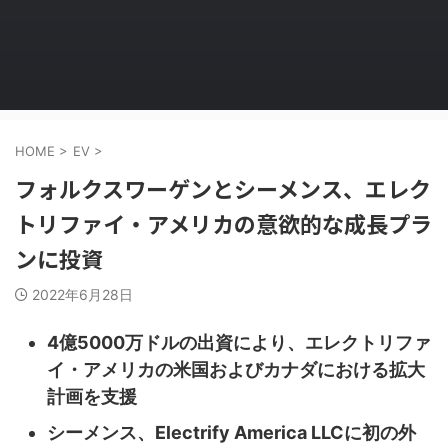
HOME
>
EV
>
フォルクスワーゲンとシーメンス、エレク
トリファイ・アメリカの意欲的な成長プラ
ンに投資
2022年6月28日
4億5000万ドルの出資により、エレクトリファ
イ・アメリカの米国およびカナダにおける拡大
計画を支援
シーメンス、Electrify America LLCに初の外