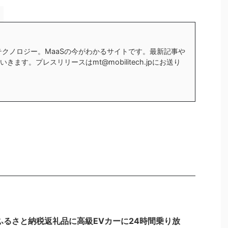
テクノロジー。MaaSの今がわかるサイトです。最新記事や
ます。プレスリリースはmt@mobilitech.jpにお送り
るさと納税返礼品に高級EVカーに24時間乗り放