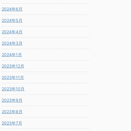
2024年6月
2024年5月
2024年4月
2024年3月
2024年1月
2023年12月
2023年11月
2023年10月
2023年9月
2023年8月
2023年7月