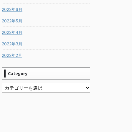
2022年6月
2022年5月
2022年4月
2022年3月
2022年2月
Category