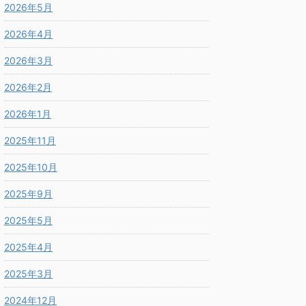
2026年5月
2026年4月
2026年3月
2026年2月
2026年1月
2025年11月
2025年10月
2025年9月
2025年5月
2025年4月
2025年3月
2024年12月