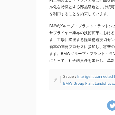
ル化を特徴とする部品製造と、持続可
を利用することを約束しています。
BMWグループ・プラント・ランドシ
サプライヤー業界の技術変革における
す。工場に隣接する軽量構造技術セン
新車の開発プロセスに参加し、将来の
ます。BMWグループ・プラント・ラ
にとって、社会的責任を果たし、革新
Sauce：
Intelligent connected
BMW Group Plant Landshut cal