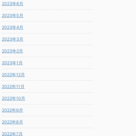
2023年6月
2023年5月
2023年4月
2023年3月
2023年2月
2023年1月
2022年12月
2022年11月
2022年10月
2022年9月
2022年8月
2022年7月